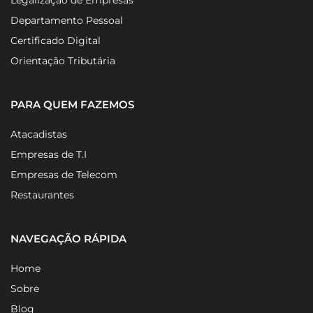
Departamento Pessoal
Certificado Digital
Orientação Tributária
PARA QUEM FAZEMOS
Atacadistas
Empresas de T.I
Empresas de Telecom
Restaurantes
NAVEGAÇÃO RÁPIDA
Home
Sobre
Blog