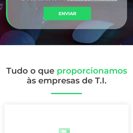
ENVIAR
Tudo o que
proporcionamos
às empresas de T.I.