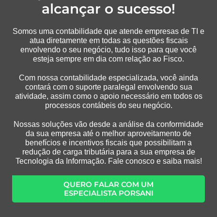
alcançar o sucesso!
Somos uma contabilidade que atende empresas de TI e
atua diretamente em todas as questões fiscais
envolvendo o seu negócio, tudo isso para que você
esteja sempre em dia com relação ao Fisco.
Com nossa contabilidade especializada, você ainda
contará com o suporte paralegal envolvendo sua
atividade, assim como o apoio necessário em todos os
processos contábeis do seu negócio.
Nossas soluções vão desde a análise da conformidade
da sua empresa até o melhor aproveitamento de
benefícios e incentivos fiscais que possibilitam a
redução de carga tributária para a sua empresa de
Tecnologia da Informação. Fale conosco e saiba mais!
QUERO FALAR COM UM
ESPECIALISTA PORSANI