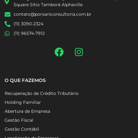
Square Sítio Tamboré Alphaville
contato@porsaniconsultoria.com.br
(11) 3090-2324
(11) 96574-7912
O QUE FAZEMOS
Recuperação de Crédito Tributário
Holding Familiar
Abertura de Empresa
Gestão Fiscal
Gestão Contábil
Legalização de Empresas