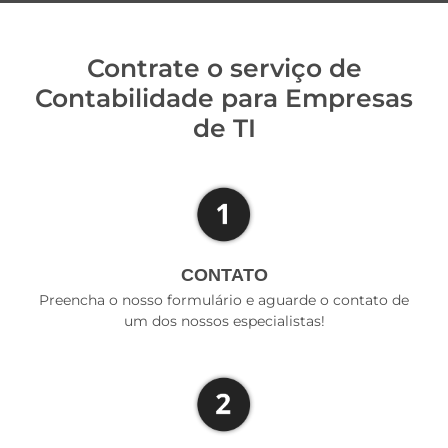
Contrate o serviço de
Contabilidade para Empresas
de TI
CONTATO
Preencha o nosso formulário e aguarde o contato de
um dos nossos especialistas!