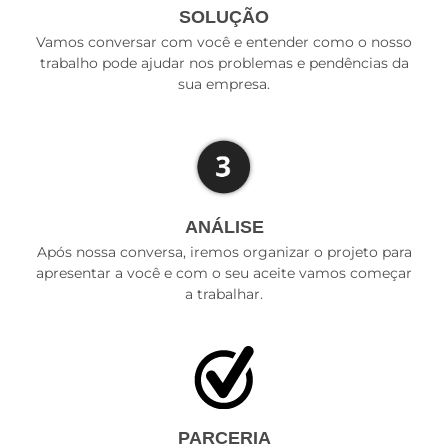
SOLUÇÃO
Vamos conversar com você e entender como o nosso
trabalho pode ajudar nos problemas e pendências da
sua empresa.
ANÁLISE
Após nossa conversa, iremos organizar o projeto para
apresentar a você e com o seu aceite vamos começar
a trabalhar.
PARCERIA