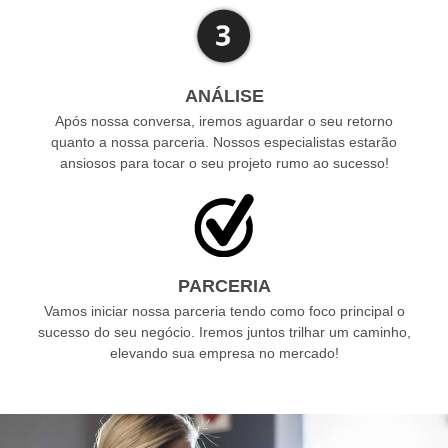
ANÁLISE
Após nossa conversa, iremos aguardar o seu retorno
quanto a nossa parceria. Nossos especialistas estarão
ansiosos para tocar o seu projeto rumo ao sucesso!
PARCERIA
Vamos iniciar nossa parceria tendo como foco principal o
sucesso do seu negócio. Iremos juntos trilhar um caminho,
elevando sua empresa no mercado!