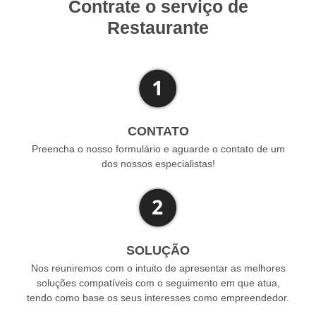
Contrate o serviço de
Restaurante
CONTATO
Preencha o nosso formulário e aguarde o contato de um
dos nossos especialistas!
SOLUÇÃO
Nos reuniremos com o intuito de apresentar as melhores
soluções compatíveis com o seguimento em que atua,
tendo como base os seus interesses como empreendedor.