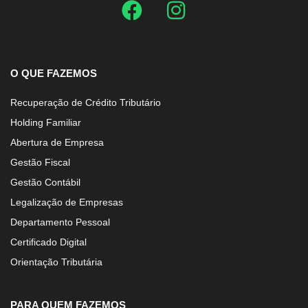
O QUE FAZEMOS
Recuperação de Crédito Tributário
Holding Familiar
Abertura de Empresa
Gestão Fiscal
Gestão Contábil
Legalização de Empresas
Departamento Pessoal
Certificado Digital
Orientação Tributária
PARA QUEM FAZEMOS