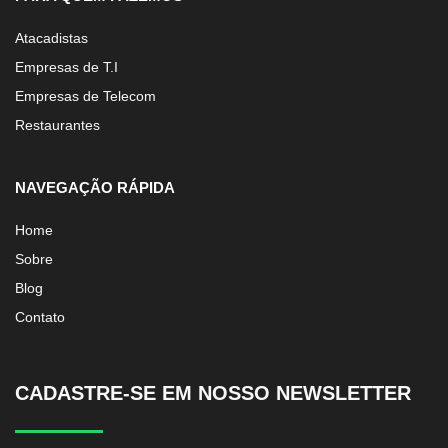
Atacadistas
Empresas de T.I
Empresas de Telecom
Restaurantes
NAVEGAÇÃO RÁPIDA
Home
Sobre
Blog
Contato
CADASTRE-SE EM NOSSO NEWSLETTER