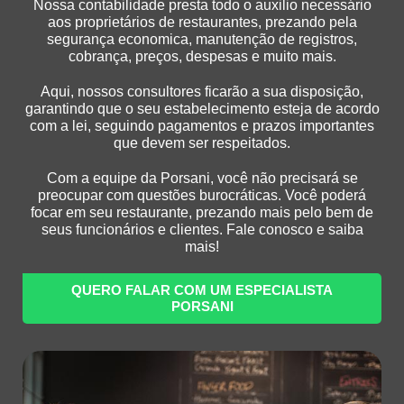
Nossa contabilidade presta todo o auxilio necessário
aos proprietários de restaurantes, prezando pela
segurança economica, manutenção de registros,
cobrança, preços, despesas e muito mais.
Aqui, nossos consultores ficarão a sua disposição,
garantindo que o seu estabelecimento esteja de acordo
com a lei, seguindo pagamentos e prazos importantes
que devem ser respeitados.
Com a equipe da Porsani, você não precisará se
preocupar com questões burocráticas. Você poderá
focar em seu restaurante, prezando mais pelo bem de
seus funcionários e clientes. Fale conosco e saiba
mais!
QUERO FALAR COM UM ESPECIALISTA
PORSANI