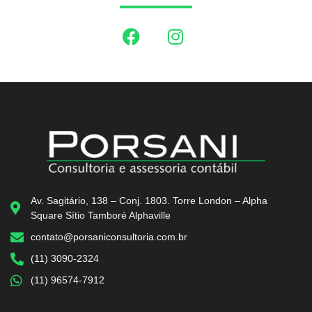
Av. Sagitário, 138 – Conj. 1803. Torre London – Alpha
Square Sítio Tamboré Alphaville
contato@porsaniconsultoria.com.br
(11) 3090-2324
(11) 96574-7912