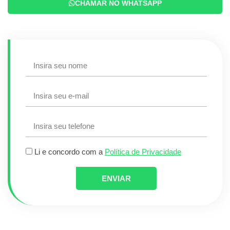
CHAMAR NO WHATSAPP
Li e concordo com a
Política de Privacidade
ENVIAR