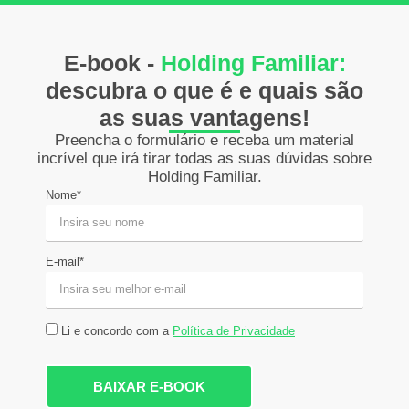
E-book -
Holding Familiar:
descubra o que é e quais são
as suas vantagens!
Preencha o formulário e receba um material
incrível que irá tirar todas as suas dúvidas sobre
Holding Familiar.
Nome*
E-mail*
Li e concordo com a
Política de Privacidade
BAIXAR E-BOOK