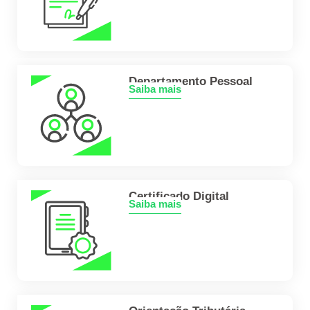
Departamento Pessoal
Saiba mais
Certificado Digital
Saiba mais