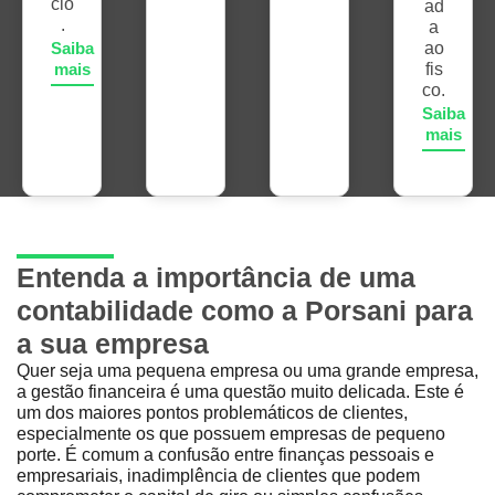
cio
ad
.
a
Saiba
ao
mais
fis
co.
Saiba
mais
Entenda a importância de uma
contabilidade como a Porsani para
a sua empresa
Quer seja uma pequena empresa ou uma grande empresa,
a gestão financeira é uma questão muito delicada. Este é
um dos maiores pontos problemáticos de clientes,
especialmente os que possuem empresas de pequeno
porte. É comum a confusão entre finanças pessoais e
empresariais, inadimplência de clientes que podem