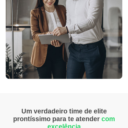
Um verdadeiro time de elite
prontíssimo para te atender
com
excelência