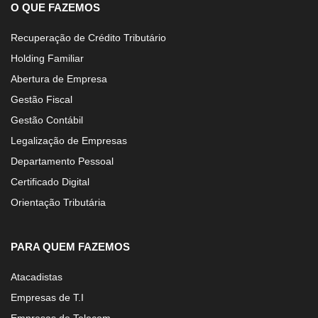
O QUE FAZEMOS
Recuperação de Crédito Tributário
Holding Familiar
Abertura de Empresa
Gestão Fiscal
Gestão Contábil
Legalização de Empresas
Departamento Pessoal
Certificado Digital
Orientação Tributária
PARA QUEM FAZEMOS
Atacadistas
Empresas de T.I