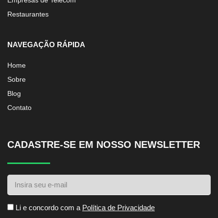
Empresas de Telecom
Restaurantes
NAVEGAÇÃO RÁPIDA
Home
Sobre
Blog
Contato
CADASTRE-SE EM NOSSO NEWSLETTER
Li e concordo com a
Política de Privacidade