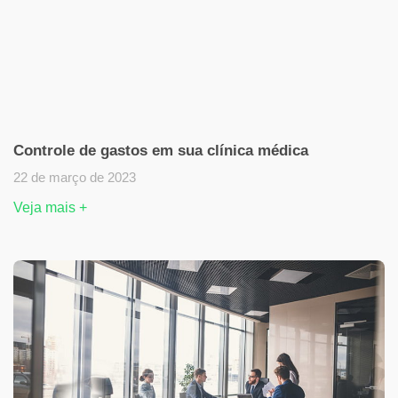
Controle de gastos em sua clínica médica
22 de março de 2023
Veja mais +