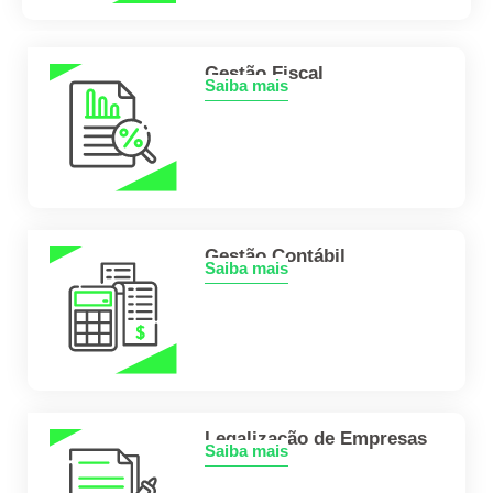
Gestão Fiscal
Saiba mais
Gestão Contábil
Saiba mais
Legalização de Empresas
Saiba mais