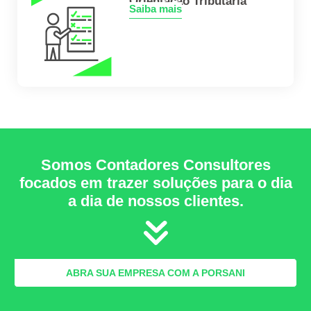
Orientação Tributária
Saiba mais
Somos Contadores Consultores
focados em trazer soluções para o dia
a dia de nossos clientes.
ABRA SUA EMPRESA COM A PORSANI