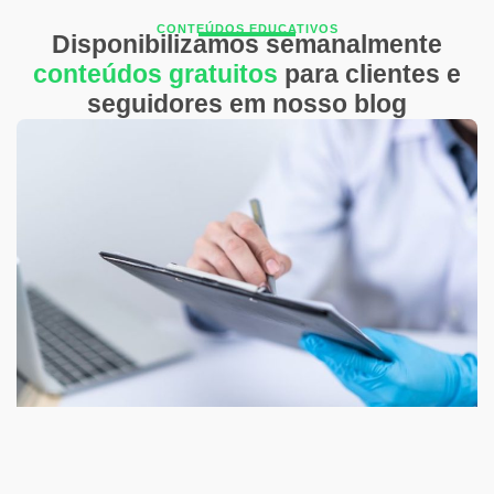
CONTEÚDOS EDUCATIVOS
Disponibilizamos semanalmente
conteúdos gratuitos
para clientes e
seguidores em nosso blog