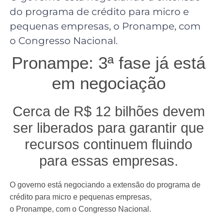
do programa de crédito para micro e
pequenas empresas, o Pronampe, com
o Congresso Nacional.
Pronampe: 3ª fase já está
em negociação
Cerca de R$ 12 bilhões devem
ser liberados para garantir que
recursos continuem fluindo
para essas empresas.
O governo está negociando a extensão do programa de
crédito para micro e pequenas empresas,
o Pronampe, com o Congresso Nacional.