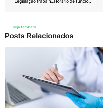
Legislação trabalhista: entenda sobre a suspensão de contratos e redução de jornada
Horário de funcionamento de serviços não essenciais é ampliado!
Veja também
Posts Relacionados