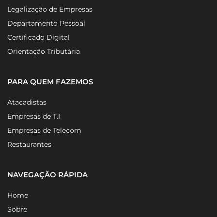
Legalização de Empresas
Departamento Pessoal
Certificado Digital
Orientação Tributária
PARA QUEM FAZEMOS
Atacadistas
Empresas de T.I
Empresas de Telecom
Restaurantes
NAVEGAÇÃO RÁPIDA
Home
Sobre