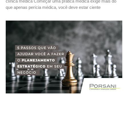
clínica médica Começar uma prática médica exige mais do
que apenas perícia médica, você deve estar ciente