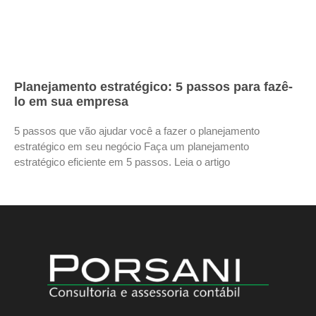
Planejamento estratégico: 5 passos para fazê-
lo em sua empresa
5 passos que vão ajudar você a fazer o planejamento
estratégico em seu negócio Faça um planejamento
estratégico eficiente em 5 passos. Leia o artigo