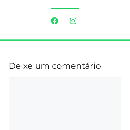
Deixe um comentário