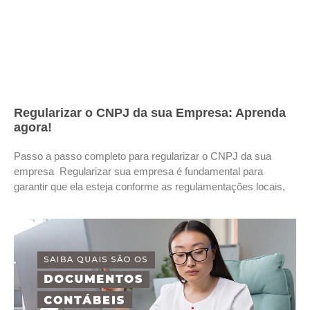
Regularizar o CNPJ da sua Empresa: Aprenda
agora!
Passo a passo completo para regularizar o CNPJ da sua
empresa Regularizar sua empresa é fundamental para
garantir que ela esteja conforme as regulamentações locais,