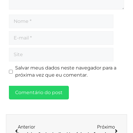
Salvar meus dados neste navegador para a
próxima vez que eu comentar.
Anterior
Próximo