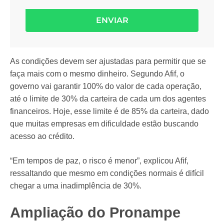
ENVIAR
As condições devem ser ajustadas para permitir que se
faça mais com o mesmo dinheiro. Segundo Afif, o
governo vai garantir 100% do valor de cada operação,
até o limite de 30% da carteira de cada um dos agentes
financeiros. Hoje, esse limite é de 85% da carteira, dado
que muitas empresas em dificuldade estão buscando
acesso ao crédito.
“Em tempos de paz, o risco é menor”, explicou Afif,
ressaltando que mesmo em condições normais é difícil
chegar a uma inadimplência de 30%.
Ampliação do Pronampe