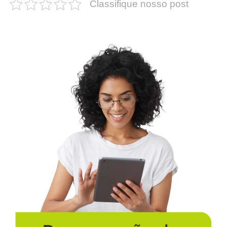
Classifique nosso post