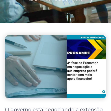
O governo está negociando a extensão