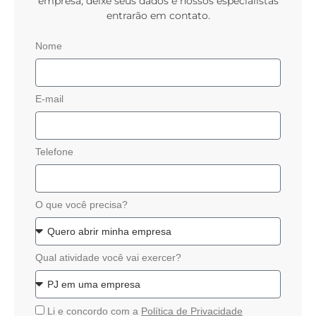
empresa, deixe seus dados e nossos especialistas
entrarão em contato.
Nome
E-mail
Telefone
O que você precisa?
Qual atividade você vai exercer?
Li e concordo com a
Política de Privacidade