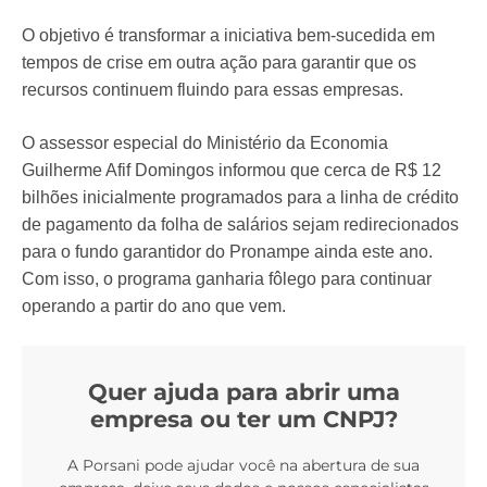
O objetivo é transformar a iniciativa bem-sucedida em
tempos de crise em outra ação para garantir que os
recursos continuem fluindo para essas empresas.
O assessor especial do Ministério da Economia
Guilherme Afif Domingos informou que cerca de R$ 12
bilhões inicialmente programados para a linha de crédito
de pagamento da folha de salários sejam redirecionados
para o fundo garantidor do Pronampe ainda este ano.
Com isso, o programa ganharia fôlego para continuar
operando a partir do ano que vem.
Quer ajuda para abrir uma
empresa ou ter um CNPJ?
A Porsani pode ajudar você na abertura de sua