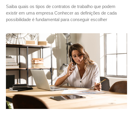
Saiba quais os tipos de contratos de trabalho que podem
existir em uma empresa Conhecer as definições de cada
possibilidade é fundamental para conseguir escolher