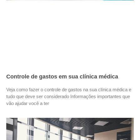
Controle de gastos em sua clínica médica
Veja como fazer o controle de gastos na sua clínica médica e
tudo que deve ser considerado Informações importantes que
vão ajudar você a ter