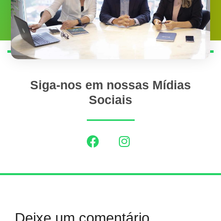
Siga-nos em nossas Mídias
Sociais
Deixe um comentário