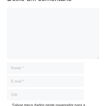
Salvar meus dados neste navegador para a