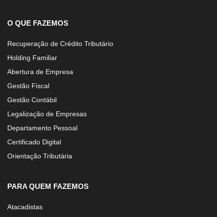
O QUE FAZEMOS
Recuperação de Crédito Tributário
Holding Familiar
Abertura de Empresa
Gestão Fiscal
Gestão Contábil
Legalização de Empresas
Departamento Pessoal
Certificado Digital
Orientação Tributária
PARA QUEM FAZEMOS
Atacadistas