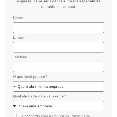
empresa, deixe seus dados e nossos especialistas
entrarão em contato.
Nome
E-mail
Telefone
O que você precisa?
Qual atividade você vai exercer?
Li e concordo com a
Política de Privacidade