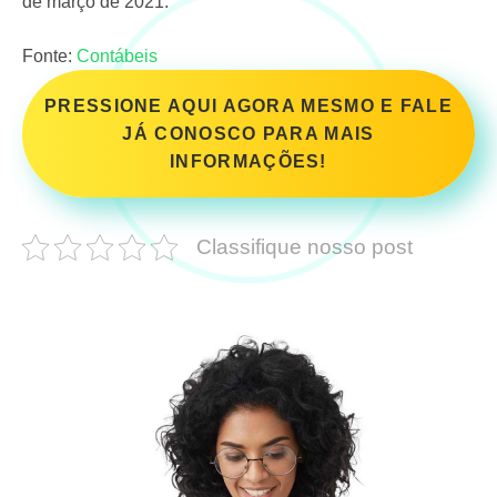
de março de 2021.
Fonte:
Contábeis
PRESSIONE AQUI AGORA MESMO E FALE
JÁ CONOSCO PARA MAIS
INFORMAÇÕES!
Classifique nosso post