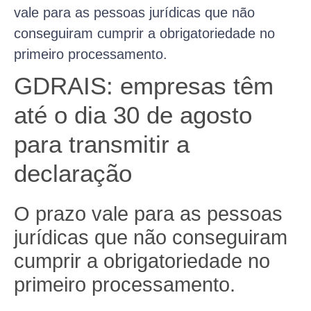
vale para as pessoas jurídicas que não
conseguiram cumprir a obrigatoriedade no
primeiro processamento.
GDRAIS: empresas têm
até o dia 30 de agosto
para transmitir a
declaração
O prazo vale para as pessoas
jurídicas que não conseguiram
cumprir a obrigatoriedade no
primeiro processamento.