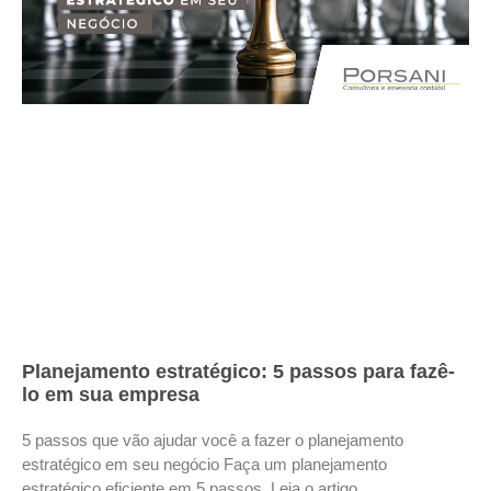
Planejamento estratégico: 5 passos para fazê-
lo em sua empresa
5 passos que vão ajudar você a fazer o planejamento
estratégico em seu negócio Faça um planejamento
estratégico eficiente em 5 passos. Leia o artigo