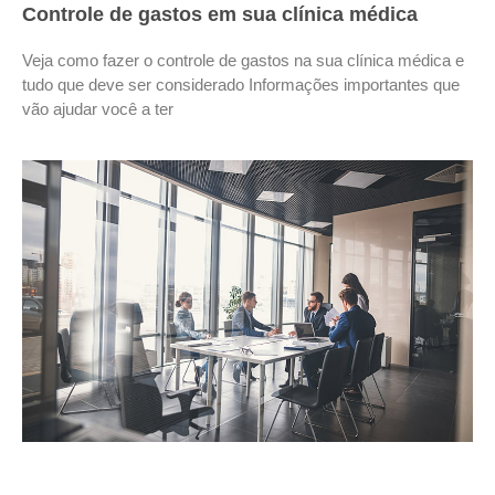
Controle de gastos em sua clínica médica
Veja como fazer o controle de gastos na sua clínica médica e
tudo que deve ser considerado Informações importantes que
vão ajudar você a ter