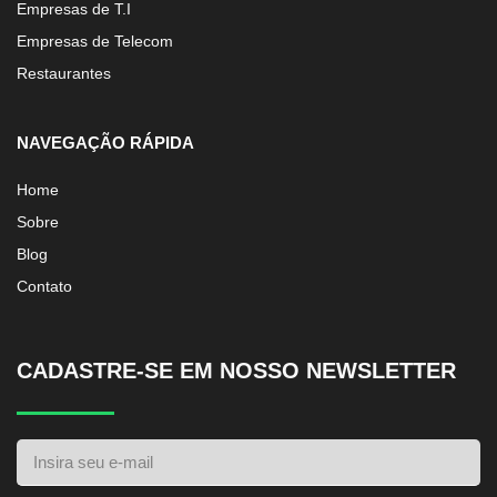
Empresas de T.I
Empresas de Telecom
Restaurantes
NAVEGAÇÃO RÁPIDA
Home
Sobre
Blog
Contato
CADASTRE-SE EM NOSSO NEWSLETTER