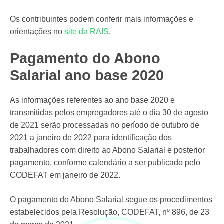
Os contribuintes podem conferir mais informações e
orientações no
site da RAIS
.
Pagamento do Abono
Salarial ano base 2020
As informações referentes ao ano base 2020 e
transmitidas pelos empregadores até o dia 30 de agosto
de 2021 serão processadas no período de outubro de
2021 a janeiro de 2022 para identificação dos
trabalhadores com direito ao Abono Salarial e posterior
pagamento, conforme calendário a ser publicado pelo
CODEFAT em janeiro de 2022.
O pagamento do Abono Salarial segue os procedimentos
estabelecidos pela Resolução, CODEFAT, nº 896, de 23