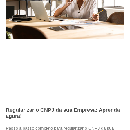
Regularizar o CNPJ da sua Empresa: Aprenda
agora!
Passo a passo completo para regularizar o CNPJ da sua