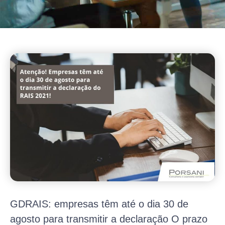
GDRAIS: empresas têm até o dia 30 de
agosto para transmitir a declaração O prazo