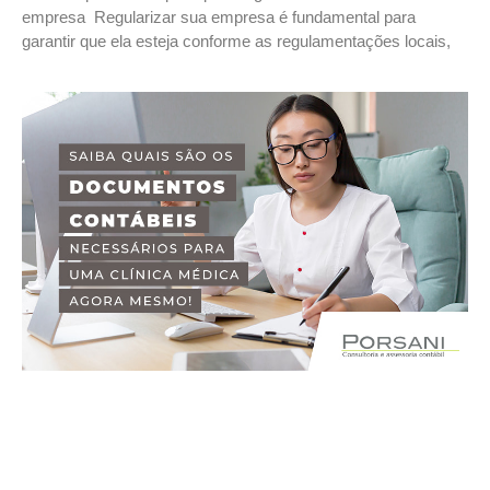
empresa Regularizar sua empresa é fundamental para
garantir que ela esteja conforme as regulamentações locais,