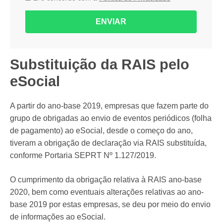
ENVIAR
Substituição da RAIS pelo
eSocial
A partir do ano-base 2019, empresas que fazem parte do
grupo de obrigadas ao envio de eventos periódicos (folha
de pagamento) ao eSocial, desde o começo do ano,
tiveram a obrigação de declaração via RAIS substituída,
conforme Portaria SEPRT Nº 1.127/2019.
O cumprimento da obrigação relativa à RAIS ano-base
2020, bem como eventuais alterações relativas ao ano-
base 2019 por estas empresas, se deu por meio do envio
de informações ao eSocial.