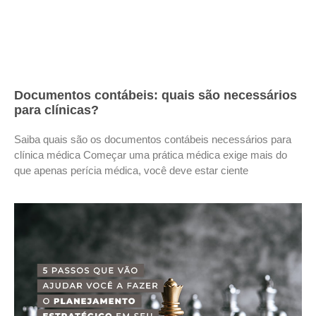
Documentos contábeis: quais são necessários
para clínicas?
Saiba quais são os documentos contábeis necessários para
clínica médica Começar uma prática médica exige mais do
que apenas perícia médica, você deve estar ciente