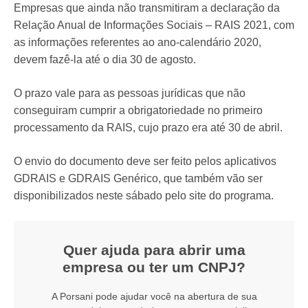
Empresas que ainda não transmitiram a declaração da
Relação Anual de Informações Sociais – RAIS 2021, com
as informações referentes ao ano-calendário 2020,
devem fazê-la até o dia 30 de agosto.
O prazo vale para as pessoas jurídicas que não
conseguiram cumprir a obrigatoriedade no primeiro
processamento da RAIS, cujo prazo era até 30 de abril.
O envio do documento deve ser feito pelos aplicativos
GDRAIS e GDRAIS Genérico, que também vão ser
disponibilizados neste sábado pelo site do programa.
Quer ajuda para abrir uma
empresa ou ter um CNPJ?
A Porsani pode ajudar você na abertura de sua