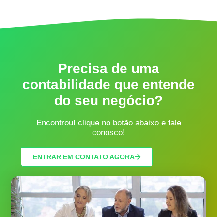
Precisa de uma
contabilidade que entende
do seu negócio?
Encontrou! clique no botão abaixo e fale
conosco!
ENTRAR EM CONTATO AGORA