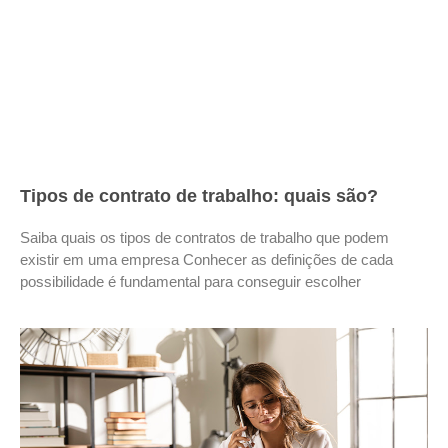
Tipos de contrato de trabalho: quais são?
Saiba quais os tipos de contratos de trabalho que podem
existir em uma empresa Conhecer as definições de cada
possibilidade é fundamental para conseguir escolher