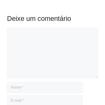
Deixe um comentário