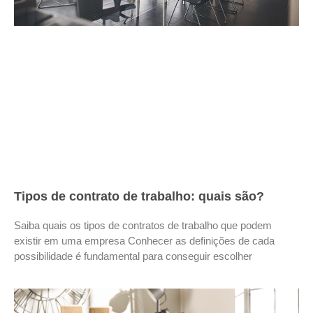
Tipos de contrato de trabalho: quais são?
Saiba quais os tipos de contratos de trabalho que podem
existir em uma empresa Conhecer as definições de cada
possibilidade é fundamental para conseguir escolher