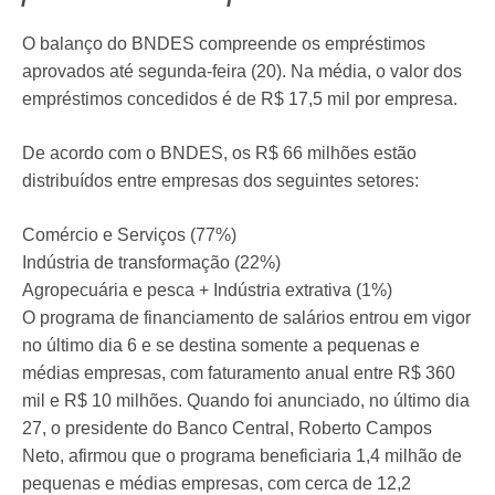
O balanço do BNDES compreende os empréstimos
aprovados até segunda-feira (20). Na média, o valor dos
empréstimos concedidos é de R$ 17,5 mil por empresa.
De acordo com o BNDES, os R$ 66 milhões estão
distribuídos entre empresas dos seguintes setores:
Comércio e Serviços (77%)
Indústria de transformação (22%)
Agropecuária e pesca + Indústria extrativa (1%)
O programa de financiamento de salários entrou em vigor
no último dia 6 e se destina somente a pequenas e
médias empresas, com faturamento anual entre R$ 360
mil e R$ 10 milhões. Quando foi anunciado, no último dia
27, o presidente do Banco Central, Roberto Campos
Neto, afirmou que o programa beneficiaria 1,4 milhão de
pequenas e médias empresas, com cerca de 12,2