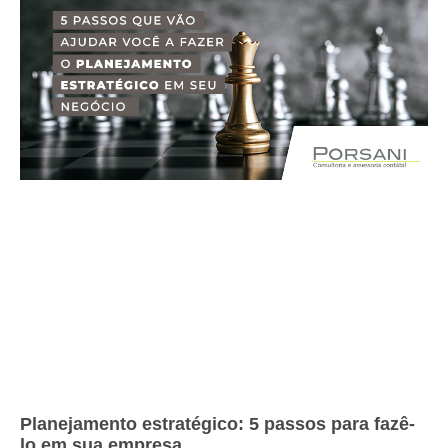
Planejamento estratégico: 5 passos para fazê-
lo em sua empresa