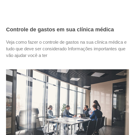
Controle de gastos em sua clínica médica
Veja como fazer o controle de gastos na sua clínica médica e
tudo que deve ser considerado Informações importantes que
vão ajudar você a ter