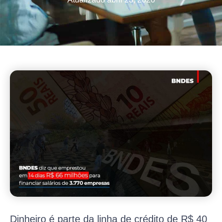
Dinheiro é parte da linha de crédito de R$ 40