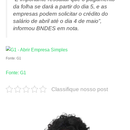
da folha se dará a partir do dia 5, e as
empresas podem solicitar o crédito do
salário de abril até o dia 4 de maio”,
informou BNDES em nota.
Fonte: G1
Fonte: G1
Classifique nosso post