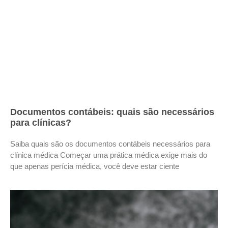
Documentos contábeis: quais são necessários
para clínicas?
Saiba quais são os documentos contábeis necessários para
clínica médica Começar uma prática médica exige mais do
que apenas perícia médica, você deve estar ciente