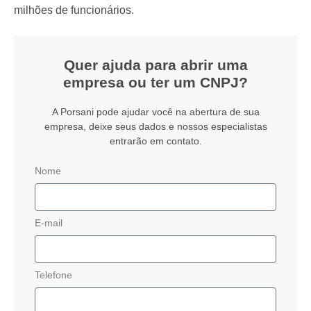
milhões de funcionários.
Quer ajuda para abrir uma
empresa ou ter um CNPJ?
A Porsani pode ajudar você na abertura de sua
empresa, deixe seus dados e nossos especialistas
entrarão em contato.
Nome
E-mail
Telefone