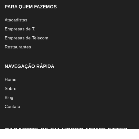
PARA QUEM FAZEMOS
Atacadistas
Empresas de T.I
Empresas de Telecom
Restaurantes
NAVEGAÇÃO RÁPIDA
Home
Sobre
Blog
Contato
CADASTRE-SE EM NOSSO NEWSLETTER