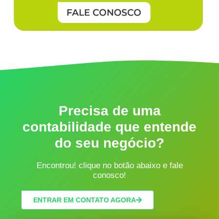
Precisa de uma
contabilidade que entende
do seu negócio?
Encontrou! clique no botão abaixo e fale
conosco!
ENTRAR EM CONTATO AGORA