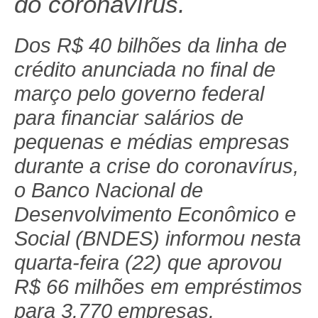
do coronavírus.
Dos R$ 40 bilhões da linha de
crédito anunciada no final de
março pelo governo federal
para financiar salários de
pequenas e médias empresas
durante a crise do coronavírus,
o Banco Nacional de
Desenvolvimento Econômico e
Social (BNDES) informou nesta
quarta-feira (22) que aprovou
R$ 66 milhões em empréstimos
para 3.770 empresas.