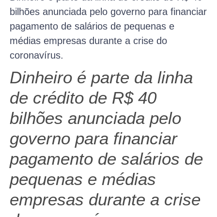
bilhões anunciada pelo governo para financiar
pagamento de salários de pequenas e
médias empresas durante a crise do
coronavírus.
Dinheiro é parte da linha
de crédito de R$ 40
bilhões anunciada pelo
governo para financiar
pagamento de salários de
pequenas e médias
empresas durante a crise