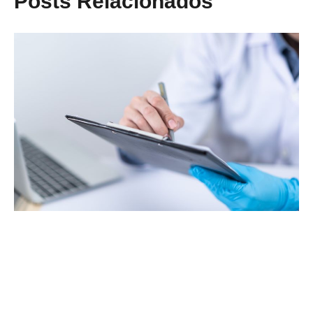
Posts Relacionados