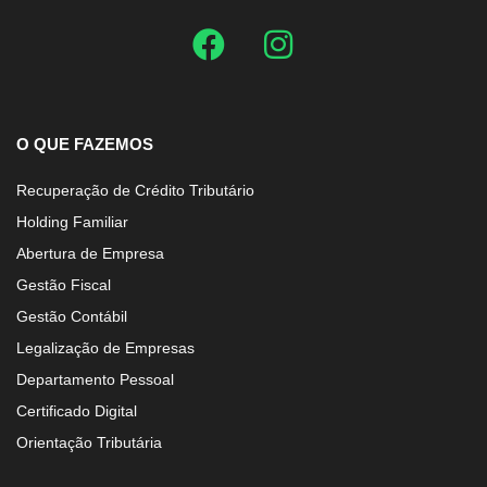
O QUE FAZEMOS
Recuperação de Crédito Tributário
Holding Familiar
Abertura de Empresa
Gestão Fiscal
Gestão Contábil
Legalização de Empresas
Departamento Pessoal
Certificado Digital
Orientação Tributária