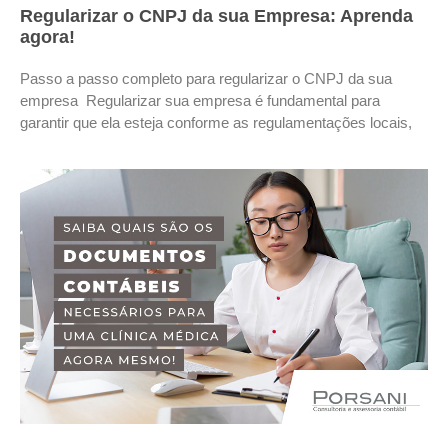
Regularizar o CNPJ da sua Empresa: Aprenda
agora!
Passo a passo completo para regularizar o CNPJ da sua
empresa Regularizar sua empresa é fundamental para
garantir que ela esteja conforme as regulamentações locais,