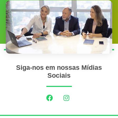
Siga-nos em nossas Mídias
Sociais