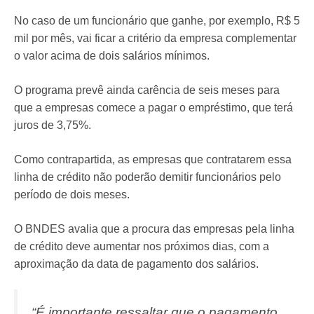
No caso de um funcionário que ganhe, por exemplo, R$ 5
mil por mês, vai ficar a critério da empresa complementar
o valor acima de dois salários mínimos.
O programa prevê ainda carência de seis meses para
que a empresas comece a pagar o empréstimo, que terá
juros de 3,75%.
Como contrapartida, as empresas que contratarem essa
linha de crédito não poderão demitir funcionários pelo
período de dois meses.
O BNDES avalia que a procura das empresas pela linha
de crédito deve aumentar nos próximos dias, com a
aproximação da data de pagamento dos salários.
“É importante ressaltar que o pagamento