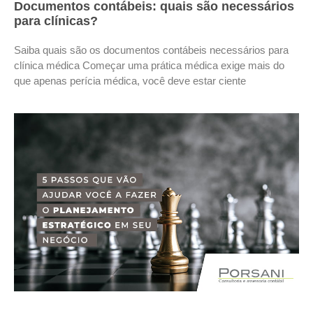
Documentos contábeis: quais são necessários
para clínicas?
Saiba quais são os documentos contábeis necessários para
clínica médica Começar uma prática médica exige mais do
que apenas perícia médica, você deve estar ciente