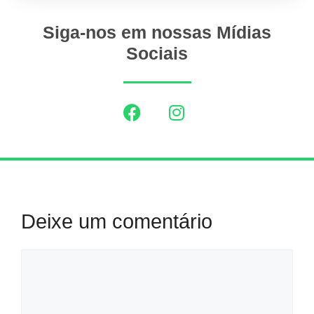
Siga-nos em nossas Mídias
Sociais
Deixe um comentário