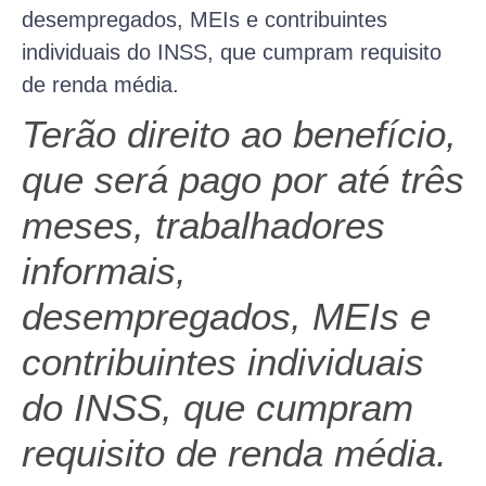
desempregados, MEIs e contribuintes
individuais do INSS, que cumpram requisito
de renda média.
Terão direito ao benefício,
que será pago por até três
meses, trabalhadores
informais,
desempregados, MEIs e
contribuintes individuais
do INSS, que cumpram
requisito de renda média.