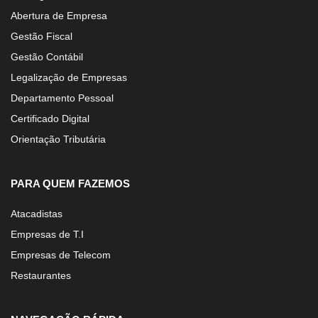
Abertura de Empresa
Gestão Fiscal
Gestão Contábil
Legalização de Empresas
Departamento Pessoal
Certificado Digital
Orientação Tributária
PARA QUEM FAZEMOS
Atacadistas
Empresas de T.I
Empresas de Telecom
Restaurantes