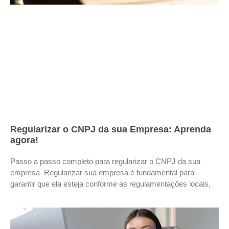
Regularizar o CNPJ da sua Empresa: Aprenda
agora!
Passo a passo completo para regularizar o CNPJ da sua
empresa Regularizar sua empresa é fundamental para
garantir que ela esteja conforme as regulamentações locais,