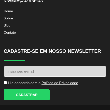
NAVEGAÇÃO RÁPIDA
Home
Sobre
Blog
Contato
CADASTRE-SE EM NOSSO NEWSLETTER
Li e concordo com a
Política de Privacidade
CADASTRAR