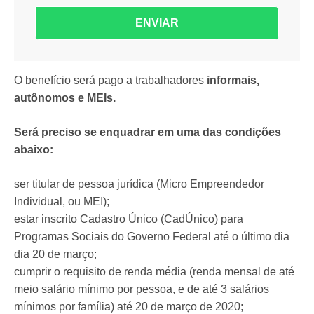
ENVIAR
O benefício será pago a trabalhadores
informais,
autônomos e MEIs.
Será preciso se enquadrar em uma das condições
abaixo:
ser titular de pessoa jurídica (Micro Empreendedor
Individual, ou MEI);
estar inscrito Cadastro Único (CadÚnico) para
Programas Sociais do Governo Federal até o último dia
dia 20 de março;
cumprir o requisito de renda média (renda mensal de até
meio salário mínimo por pessoa, e de até 3 salários
mínimos por família) até 20 de março de 2020;