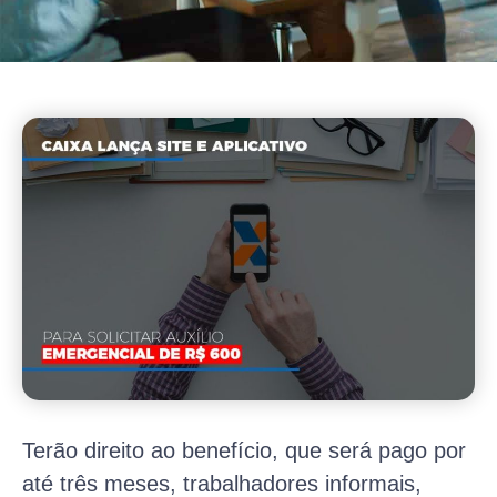
Terão direito ao benefício, que será pago por
até três meses, trabalhadores informais,