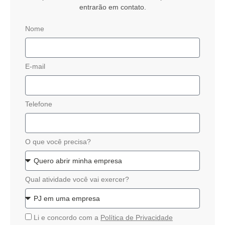
entrarão em contato.
Nome
E-mail
Telefone
O que você precisa?
Qual atividade você vai exercer?
Li e concordo com a
Política de Privacidade