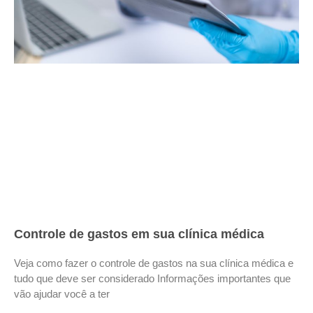
Controle de gastos em sua clínica médica
Veja como fazer o controle de gastos na sua clínica médica e
tudo que deve ser considerado Informações importantes que
vão ajudar você a ter