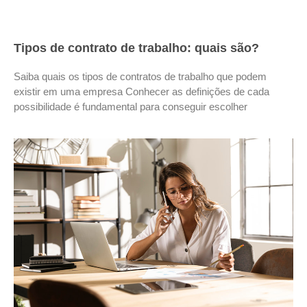
Tipos de contrato de trabalho: quais são?
Saiba quais os tipos de contratos de trabalho que podem
existir em uma empresa Conhecer as definições de cada
possibilidade é fundamental para conseguir escolher