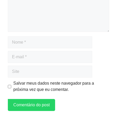
Salvar meus dados neste navegador para a
próxima vez que eu comentar.