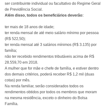
ser contribuinte individual ou facultativo do Regime Geral
de Previdência Social.
Além disso, todos os beneficiários deverão:
ter mais de 18 anos de idade;
ter renda mensal de até meio salário mínimo por pessoa
(R$ 522,50);
ter renda mensal até 3 salários mínimos (R$ 3.135) por
família;
não ter recebido rendimentos tributáveis acima de R$
28.559,70 em 2018.
A mulher que for mãe e chefe de família, e estiver dentro
dos demais critérios, poderá receber R$ 1,2 mil (duas
cotas) por mês.
Na renda familiar, serão considerados todos os
rendimentos obtidos por todos os membros que moram
na mesma residência, exceto o dinheiro do Bolsa
Família.