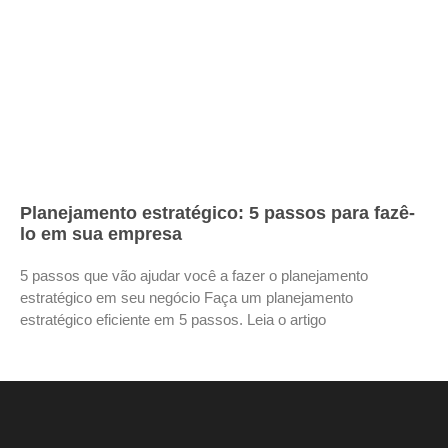
Planejamento estratégico: 5 passos para fazê-
lo em sua empresa
5 passos que vão ajudar você a fazer o planejamento
estratégico em seu negócio Faça um planejamento
estratégico eficiente em 5 passos. Leia o artigo