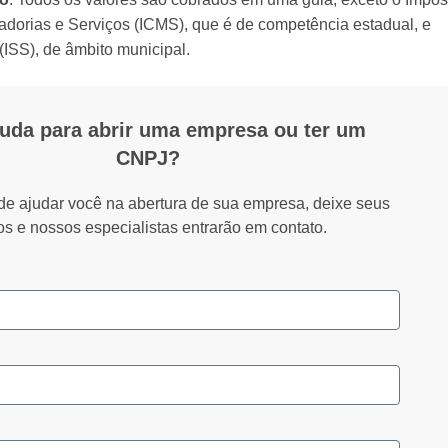
adorias e Serviços (ICMS), que é de competência estadual, e
(ISS), de âmbito municipal.
juda para abrir uma empresa ou ter um
CNPJ?
de ajudar você na abertura de sua empresa, deixe seus
s e nossos especialistas entrarão em contato.