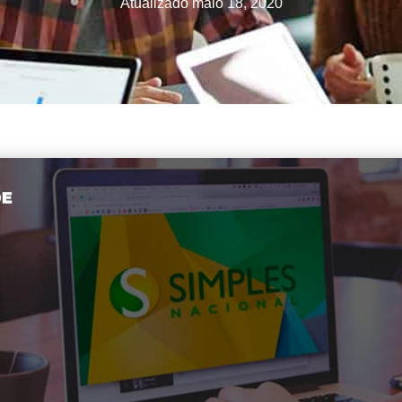
Atualizado
maio 18, 2020