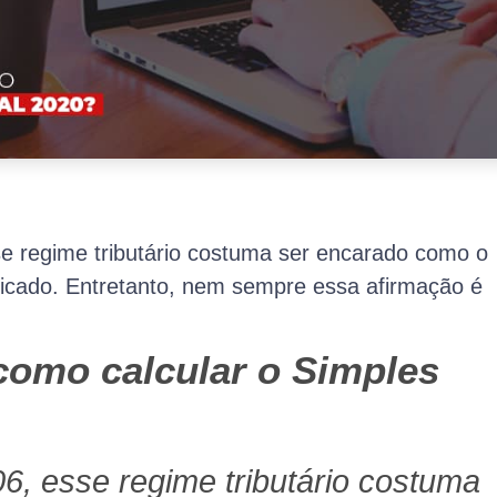
e regime tributário costuma ser encarado como o
ificado. Entretanto, nem sempre essa afirmação é
omo calcular o Simples
6, esse regime tributário costuma