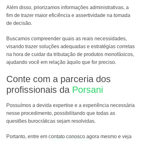
Além disso, priorizamos informações administrativas, a
fim de trazer maior eficiência e assertividade na tomada
de decisão.
Buscamos compreender quais as reais necessidades,
visando trazer soluções adequadas e estratégias corretas
na hora de cuidar da tributação de produtos monofásicos,
ajudando você em relação àquilo que for preciso.
Conte com a parceria dos
profissionais da
Porsani
Possuímos a devida expertise e a experiência necessária
nesse procedimento, possibilitando que todas as
questões burocráticas sejam resolvidas.
Portanto, entre em contato conosco agora mesmo e veja