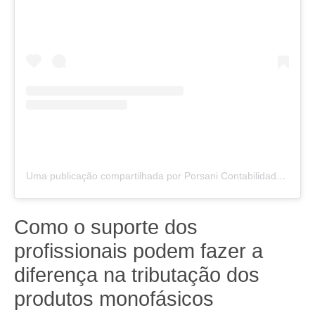
Uma publicação compartilhada por Porsani Contabilidade (@porsaniconsultoria)
Como o suporte dos
profissionais podem fazer a
diferença na tributação dos
produtos monofásicos