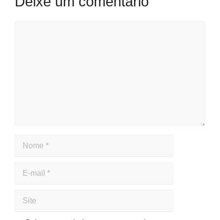
Deixe um comentário