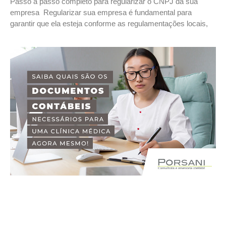
Passo a passo completo para regularizar o CNPJ da sua
empresa Regularizar sua empresa é fundamental para
garantir que ela esteja conforme as regulamentações locais,