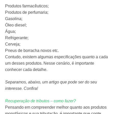
Produtos farmacêuticos;
Produtos de perfumaria;
Gasolina;
Óleo diesel;
Água;
Refrigerante;
Cerveja;
Pneus de borracha novos etc.
Contudo, existem algumas especificações quanto a cada
um desses produtos. Nesse cenário, é importante
conhecer cada detalhe.
Separamos, abaixo, um artigo que pode ser do seu
interesse. Confira!
Recuperação de tributos – como fazer?
Pensando em compreender melhor quanto aos produtos
monofásicos e sua tributação, é importante que conte