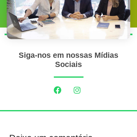
Siga-nos em nossas Mídias
Sociais