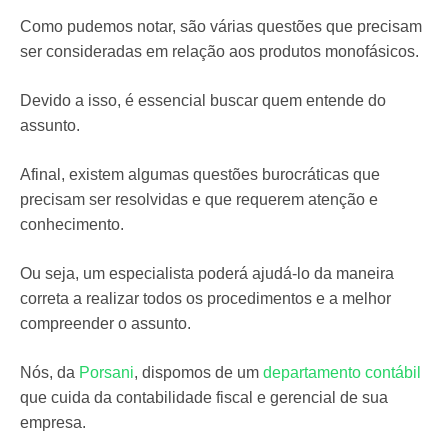
Como pudemos notar, são várias questões que precisam
ser consideradas em relação aos produtos monofásicos.
Devido a isso, é essencial buscar quem entende do
assunto.
Afinal, existem algumas questões burocráticas que
precisam ser resolvidas e que requerem atenção e
conhecimento.
Ou seja, um especialista poderá ajudá-lo da maneira
correta a realizar todos os procedimentos e a melhor
compreender o assunto.
Nós, da
Porsani
, dispomos de um
departamento contábil
que cuida da contabilidade fiscal e gerencial de sua
empresa.