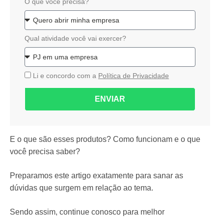
O que você precisa?
Qual atividade você vai exercer?
Li e concordo com a
Política de Privacidade
ENVIAR
E o que são esses produtos? Como funcionam e o que
você precisa saber?
Preparamos este artigo exatamente para sanar as
dúvidas que surgem em relação ao tema.
Sendo assim, continue conosco para melhor