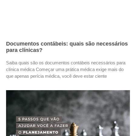
Documentos contábeis: quais são necessários
para clínicas?
Saiba quais são os documentos contábeis necessários para
clínica médica Começar uma prática médica exige mais do
que apenas perícia médica, você deve estar ciente