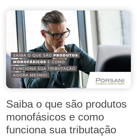
Saiba o que são produtos
monofásicos e como
funciona sua tributação