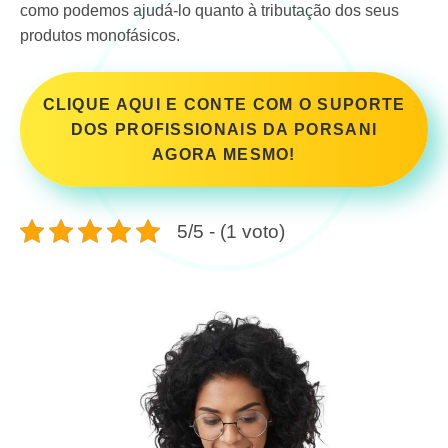
como podemos ajudá-lo quanto à tributação dos seus
produtos monofásicos.
CLIQUE AQUI E CONTE COM O SUPORTE
DOS PROFISSIONAIS DA PORSANI
AGORA MESMO!
5/5 - (1 voto)