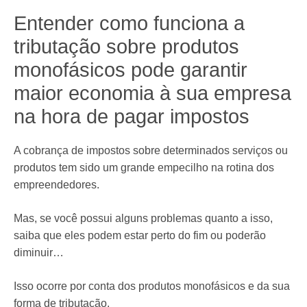
Entender como funciona a
tributação sobre produtos
monofásicos pode garantir
maior economia à sua empresa
na hora de pagar impostos
A cobrança de impostos sobre determinados serviços ou
produtos tem sido um grande empecilho na rotina dos
empreendedores.
Mas, se você possui alguns problemas quanto a isso,
saiba que eles podem estar perto do fim ou poderão
diminuir…
Isso ocorre por conta dos produtos monofásicos e da sua
forma de tributação.