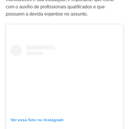
com o auxílio de profissionais qualificados e que
possuem a devida expertise no assunto.
Ver essa foto no Instagram