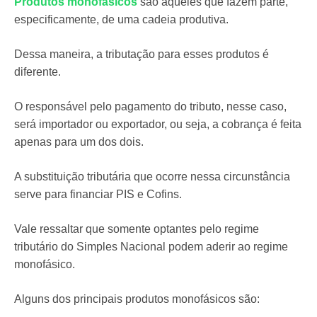
Produtos monofásicos
são aqueles que fazem parte,
especificamente, de uma cadeia produtiva.
Dessa maneira, a tributação para esses produtos é
diferente.
O responsável pelo pagamento do tributo, nesse caso,
será importador ou exportador, ou seja, a cobrança é feita
apenas para um dos dois.
A substituição tributária que ocorre nessa circunstância
serve para financiar PIS e Cofins.
Vale ressaltar que somente optantes pelo regime
tributário do Simples Nacional podem aderir ao regime
monofásico.
Alguns dos principais produtos monofásicos são: