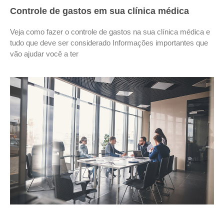
Controle de gastos em sua clínica médica
Veja como fazer o controle de gastos na sua clínica médica e
tudo que deve ser considerado Informações importantes que
vão ajudar você a ter