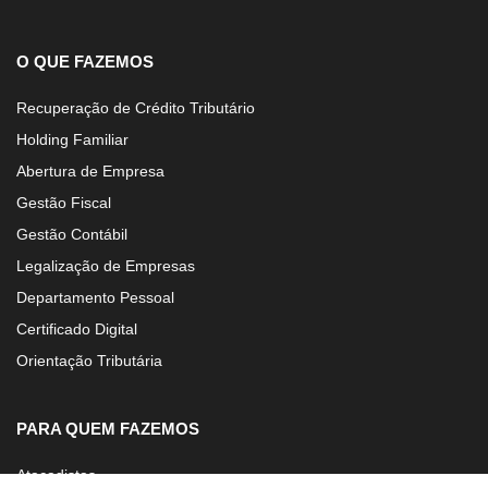
O QUE FAZEMOS
Recuperação de Crédito Tributário
Holding Familiar
Abertura de Empresa
Gestão Fiscal
Gestão Contábil
Legalização de Empresas
Departamento Pessoal
Certificado Digital
Orientação Tributária
PARA QUEM FAZEMOS
Atacadistas