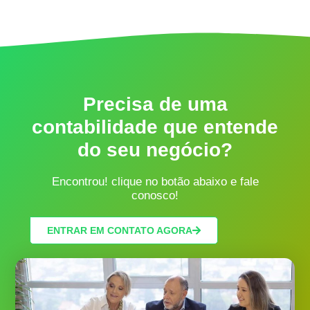
Precisa de uma
contabilidade que entende
do seu negócio?
Encontrou! clique no botão abaixo e fale
conosco!
ENTRAR EM CONTATO AGORA