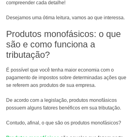
compreender cada detalhe!
Desejamos uma ótima leitura, vamos ao que interessa.
Produtos monofásicos: o que
são e como funciona a
tributação?
É possível que você tenha maior economia com o
pagamento de impostos sobre determinadas ações que
se referem aos produtos de sua empresa.
De acordo com a legislação, produtos monofásicos
possuem alguns fatores benéficos em sua tributação.
Contudo, afinal, o que são os produtos monofásicos?