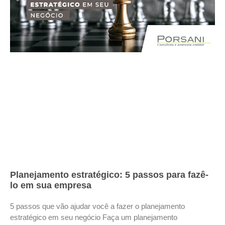
Planejamento estratégico: 5 passos para fazê-
lo em sua empresa
5 passos que vão ajudar você a fazer o planejamento
estratégico em seu negócio Faça um planejamento