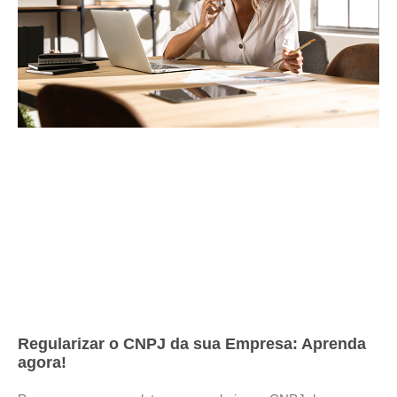
Regularizar o CNPJ da sua Empresa: Aprenda
agora!