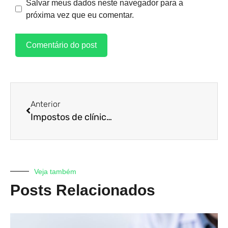
Salvar meus dados neste navegador para a
próxima vez que eu comentar.
Anterior
Impostos de clínica médica: quais são os principais?
Veja também
Posts Relacionados