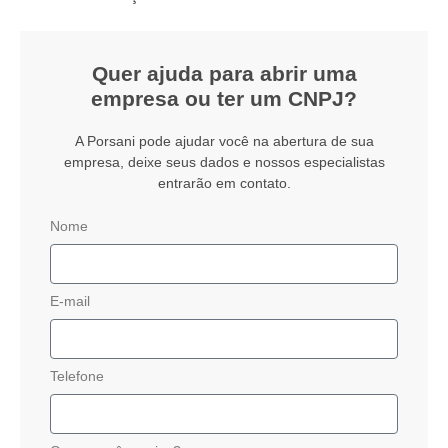
Quer ajuda para abrir uma
empresa ou ter um CNPJ?
A Porsani pode ajudar você na abertura de sua
empresa, deixe seus dados e nossos especialistas
entrarão em contato.
Nome
E-mail
Telefone