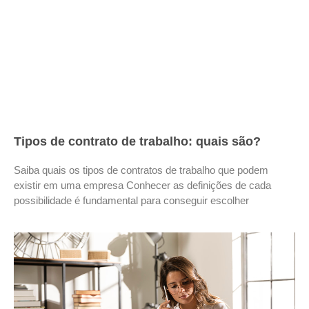
Tipos de contrato de trabalho: quais são?
Saiba quais os tipos de contratos de trabalho que podem
existir em uma empresa Conhecer as definições de cada
possibilidade é fundamental para conseguir escolher