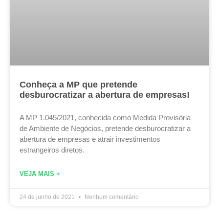
Conheça a MP que pretende
desburocratizar a abertura de empresas!
A MP 1.045/2021, conhecida como Medida Provisória
de Ambiente de Negócios, pretende desburocratizar a
abertura de empresas e atrair investimentos
estrangeiros diretos.
VEJA MAIS +
24 de junho de 2021
Nenhum comentário