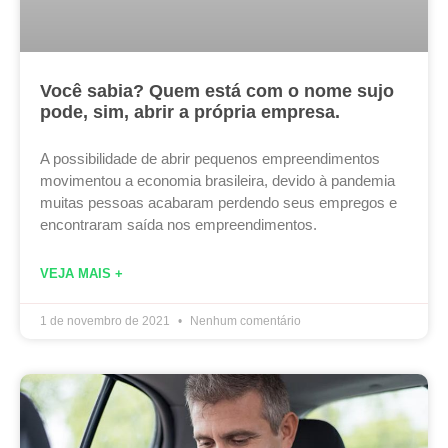
Você sabia? Quem está com o nome sujo
pode, sim, abrir a própria empresa.
A possibilidade de abrir pequenos empreendimentos
movimentou a economia brasileira, devido à pandemia
muitas pessoas acabaram perdendo seus empregos e
encontraram saída nos empreendimentos.
VEJA MAIS +
1 de novembro de 2021
Nenhum comentário