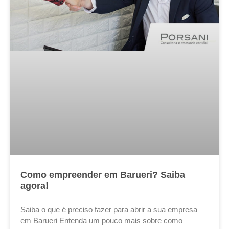
Como empreender em Barueri? Saiba
agora!
Saiba o que é preciso fazer para abrir a sua empresa
em Barueri Entenda um pouco mais sobre como