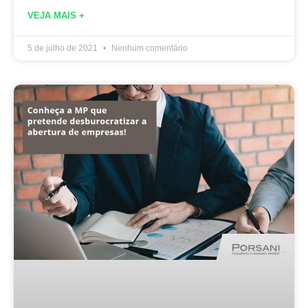
VEJA MAIS +
5 de julho de 2021
Nenhum comentário