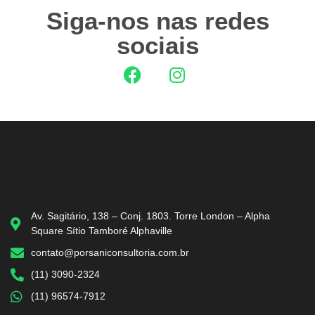
Siga-nos nas redes
sociais
Av. Sagitário, 138 – Conj. 1803. Torre London – Alpha
Square Sítio Tamboré Alphaville
contato@porsaniconsultoria.com.br
(11) 3090-2324