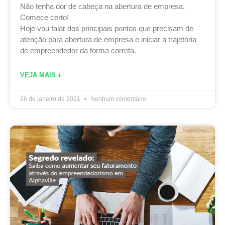
Não tenha dor de cabeça na abertura de empresa.
Comece certo!
Hoje vou falar dos principais pontos que precisam de
atenção para abertura de empresa e iniciar a trajetória
de empreendedor da forma correta.
VEJA MAIS +
26 de janeiro de 2021
Nenhum comentário