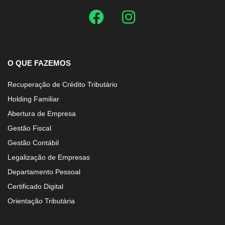
(11) 96574-7912
O QUE FAZEMOS
Recuperação de Crédito Tributário
Holding Familiar
Abertura de Empresa
Gestão Fiscal
Gestão Contábil
Legalização de Empresas
Departamento Pessoal
Certificado Digital
Orientação Tributária