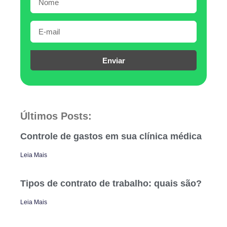
Enviar
Últimos Posts:
Controle de gastos em sua clínica médica
Leia Mais
Tipos de contrato de trabalho: quais são?
Leia Mais