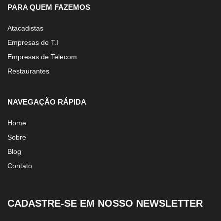
PARA QUEM FAZEMOS
Atacadistas
Empresas de T.I
Empresas de Telecom
Restaurantes
NAVEGAÇÃO RÁPIDA
Home
Sobre
Blog
Contato
CADASTRE-SE EM NOSSO NEWSLETTER