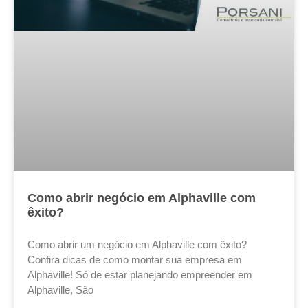
Como abrir negócio em Alphaville com
êxito?
Como abrir um negócio em Alphaville com êxito?
Confira dicas de como montar sua empresa em
Alphaville! Só de estar planejando empreender em
Alphaville, São