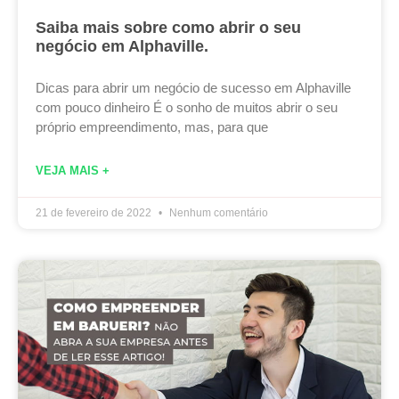
Saiba mais sobre como abrir o seu
negócio em Alphaville.
Dicas para abrir um negócio de sucesso em Alphaville
com pouco dinheiro É o sonho de muitos abrir o seu
próprio empreendimento, mas, para que
VEJA MAIS +
21 de fevereiro de 2022
Nenhum comentário