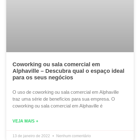
Coworking ou sala comercial em
Alphaville – Descubra qual o espaço ideal
para os seus negócios
O uso de coworking ou sala comercial em Alphaville
traz uma série de benefícios para sua empresa. O
coworking ou sala comercial em Alphaville é
VEJA MAIS +
13 de janeiro de 2022
Nenhum comentário