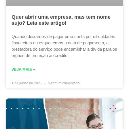
Quer abrir uma empresa, mas tem nome
sujo? Leia este artigo!
Quando deixamos de pagar uma conta por dificuldades
financeiras ou esquecemos a data de pagamento, a
prestadora do serviço pode encaminhar a dívida para os
órgãos de proteção ao crédito.
VEJA MAIS +
1 de junho de 2021
Nenhum comentário