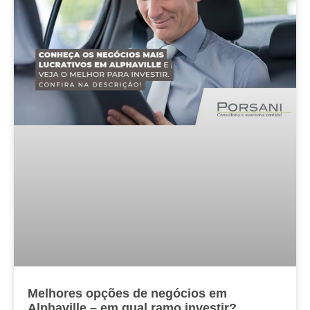
Melhores opções de negócios em
Alphaville – em qual ramo investir?