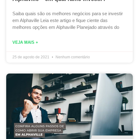
Saiba quais são os melhores negócios para se investir
em Alphaville Leia este artigo e fique ciente das
melhores opções em Alphaville Planejado através do
VEJA MAIS +
25 de agosto de 2021
Nenhum comentário