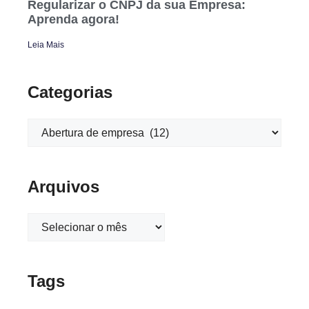
Regularizar o CNPJ da sua Empresa:
Aprenda agora!
Leia Mais
Categorias
Arquivos
Tags