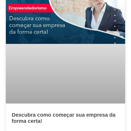
Descubra como começar sua empresa da
forma certa!