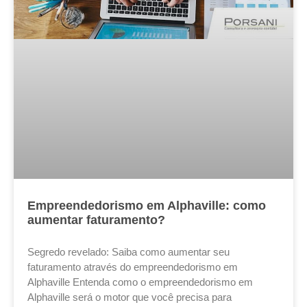
Empreendedorismo em Alphaville: como
aumentar faturamento?
Segredo revelado: Saiba como aumentar seu
faturamento através do empreendedorismo em
Alphaville Entenda como o empreendedorismo em
Alphaville será o motor que você precisa para