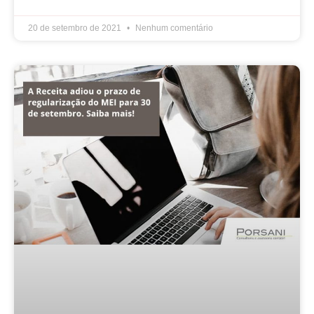
20 de setembro de 2021
Nenhum comentário