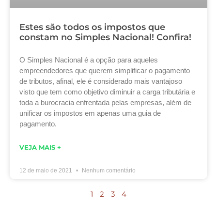
Estes são todos os impostos que
constam no Simples Nacional! Confira!
O Simples Nacional é a opção para aqueles
empreendedores que querem simplificar o pagamento
de tributos, afinal, ele é considerado mais vantajoso
visto que tem como objetivo diminuir a carga tributária e
toda a burocracia enfrentada pelas empresas, além de
unificar os impostos em apenas uma guia de
pagamento.
VEJA MAIS +
12 de maio de 2021
Nenhum comentário
1
2
3
4