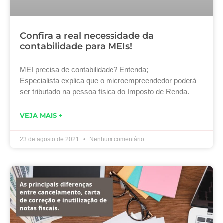
Confira a real necessidade da
contabilidade para MEIs!
MEI precisa de contabilidade? Entenda;
Especialista explica que o microempreendedor poderá
ser tributado na pessoa física do Imposto de Renda.
VEJA MAIS +
23 de agosto de 2021
Nenhum comentário