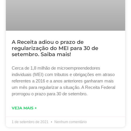
A Receita adiou o prazo de
regularização do MEI para 30 de
setembro. Saiba mais!
Cerca de 1,8 milhão de microempreendedores
individuais (MEI) com tributos e obrigações em atraso
referentes a 2016 e a anos anteriores ganharam mais
um mês para regularizar a situação. A Receita Federal
prorrogou o prazo para 30 de setembro.
VEJA MAIS +
1 de setembro de 2021
Nenhum comentário