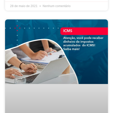
28 de maio de 2021
Nenhum comentário