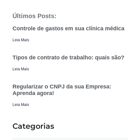
Últimos Posts:
Controle de gastos em sua clínica médica
Leia Mais
Tipos de contrato de trabalho: quais são?
Leia Mais
Regularizar o CNPJ da sua Empresa:
Aprenda agora!
Leia Mais
Categorias