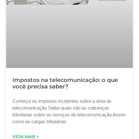
Impostos na telecomunicação: o que
você precisa saber?
Conheça os impostos incidentes sobre a área de
telecomunicação Saiba quais são as cobranças
tributárias sobre os serviços de telecomunicação Assim
como as cargas tributárias
VEJA MAIS +