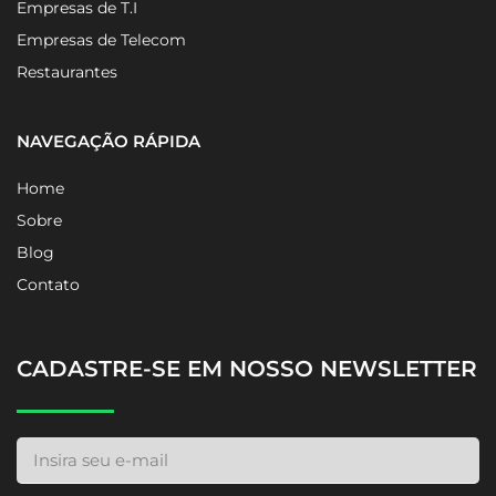
Empresas de T.I
Empresas de Telecom
Restaurantes
NAVEGAÇÃO RÁPIDA
Home
Sobre
Blog
Contato
CADASTRE-SE EM NOSSO NEWSLETTER