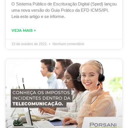
O Sistema Público de Escrituração Digital (Sped) lançou
uma nova versão do Guia Prático da EFD ICMS/IPI.
Leia este artigo e se informe.
VEJA MAIS +
15 de outubro de 2021
Nenhum comentário