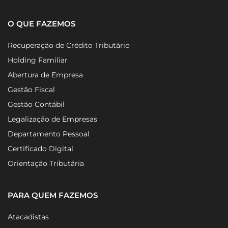
O QUE FAZEMOS
Recuperação de Crédito Tributário
Holding Familiar
Abertura de Empresa
Gestão Fiscal
Gestão Contábil
Legalização de Empresas
Departamento Pessoal
Certificado Digital
Orientação Tributária
PARA QUEM FAZEMOS
Atacadistas