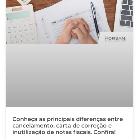
Conheça as principais diferenças entre
cancelamento, carta de correção e
inutilização de notas fiscais. Confira!