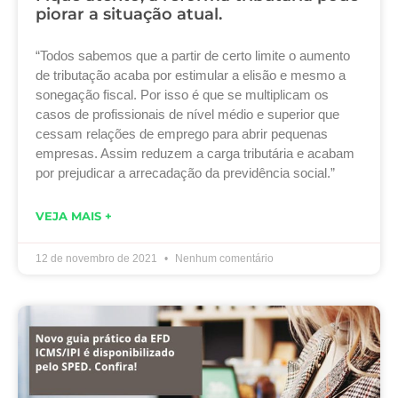
piorar a situação atual.
“Todos sabemos que a partir de certo limite o aumento
de tributação acaba por estimular a elisão e mesmo a
sonegação fiscal. Por isso é que se multiplicam os
casos de profissionais de nível médio e superior que
cessam relações de emprego para abrir pequenas
empresas. Assim reduzem a carga tributária e acabam
por prejudicar a arrecadação da previdência social.”
VEJA MAIS +
12 de novembro de 2021
Nenhum comentário