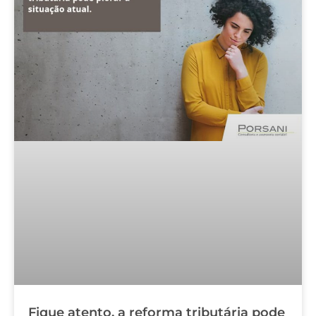
Fique atento, a reforma tributária pode