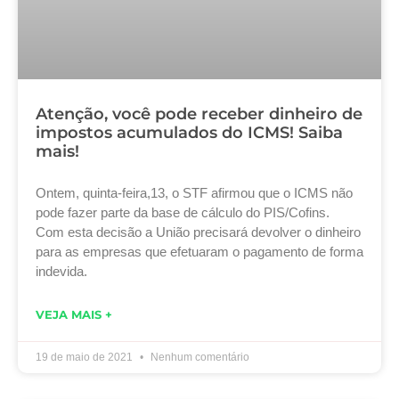
Atenção, você pode receber dinheiro de
impostos acumulados do ICMS! Saiba
mais!
Ontem, quinta-feira,13, o STF afirmou que o ICMS não
pode fazer parte da base de cálculo do PIS/Cofins.
Com esta decisão a União precisará devolver o dinheiro
para as empresas que efetuaram o pagamento de forma
indevida.
VEJA MAIS +
19 de maio de 2021
Nenhum comentário