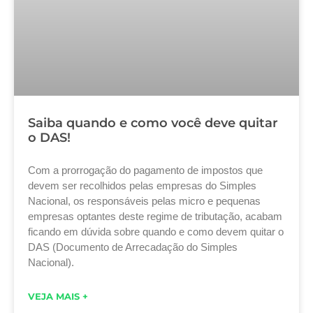
Saiba quando e como você deve quitar
o DAS!
Com a prorrogação do pagamento de impostos que
devem ser recolhidos pelas empresas do Simples
Nacional, os responsáveis pelas micro e pequenas
empresas optantes deste regime de tributação, acabam
ficando em dúvida sobre quando e como devem quitar o
DAS (Documento de Arrecadação do Simples
Nacional).
VEJA MAIS +