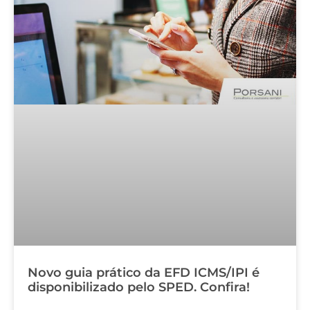
Novo guia prático da EFD ICMS/IPI é
disponibilizado pelo SPED. Confira!