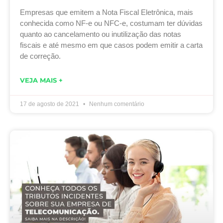
Empresas que emitem a Nota Fiscal Eletrônica, mais
conhecida como NF-e ou NFC-e, costumam ter dúvidas
quanto ao cancelamento ou inutilização das notas
fiscais e até mesmo em que casos podem emitir a carta
de correção.
VEJA MAIS +
17 de agosto de 2021
Nenhum comentário