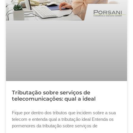
Tributação sobre serviços de
telecomunicações: qual a ideal
Fique por dentro dos tributos que incidem sobre a sua
telecom e entenda qual a tributação ideal Entenda os
pormenores da tributação sobre serviços de