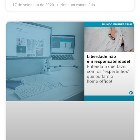
17 de setembro de 2020
Nenhum comentário