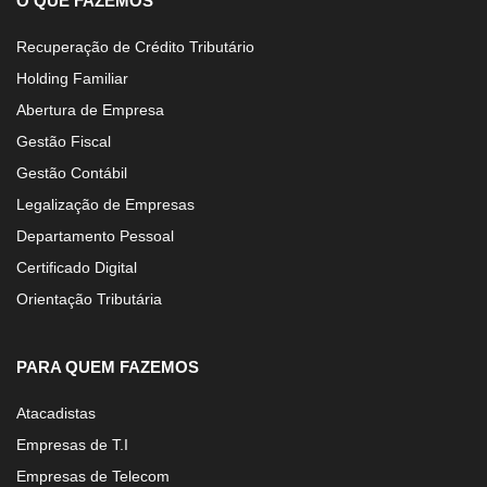
O QUE FAZEMOS
Recuperação de Crédito Tributário
Holding Familiar
Abertura de Empresa
Gestão Fiscal
Gestão Contábil
Legalização de Empresas
Departamento Pessoal
Certificado Digital
Orientação Tributária
PARA QUEM FAZEMOS
Atacadistas
Empresas de T.I
Empresas de Telecom