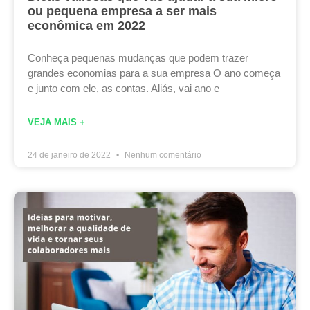
ou pequena empresa a ser mais
econômica em 2022
Conheça pequenas mudanças que podem trazer
grandes economias para a sua empresa O ano começa
e junto com ele, as contas. Aliás, vai ano e
VEJA MAIS +
24 de janeiro de 2022
Nenhum comentário