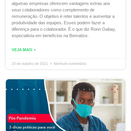
algumas empresas oferecem vantagens extras aos
seus colaboradores como complemento de
remuneração. O objetivo é reter talentos e aumentar a
produtividade das equipes. Esses podem fazer a
diferença para o colaborador. É o que diz Ronn Gabay,
especialista em benefícios na Bematize.
VEJA MAIS +
20 de outubro de 2021
Nenhum comentário