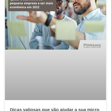
Dicas valiosas que vão ajudar a sua micro