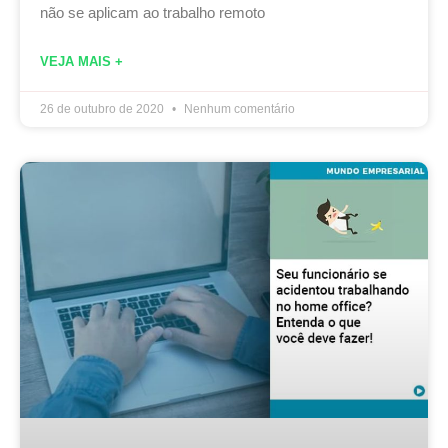
não se aplicam ao trabalho remoto
VEJA MAIS +
26 de outubro de 2020
Nenhum comentário