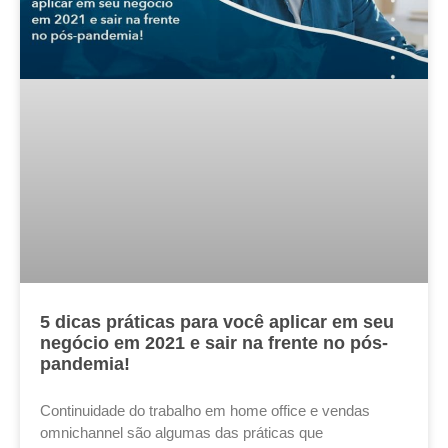
5 dicas práticas para você aplicar em seu
negócio em 2021 e sair na frente no pós-
pandemia!
Continuidade do trabalho em home office e vendas
omnichannel são algumas das práticas que