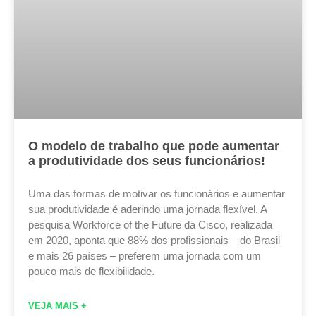
O modelo de trabalho que pode aumentar
a produtividade dos seus funcionários!
Uma das formas de motivar os funcionários e aumentar
sua produtividade é aderindo uma jornada flexível. A
pesquisa Workforce of the Future da Cisco, realizada
em 2020, aponta que 88% dos profissionais – do Brasil
e mais 26 países – preferem uma jornada com um
pouco mais de flexibilidade.
VEJA MAIS +