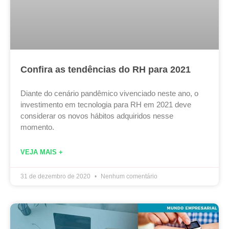
Confira as tendências do RH para 2021
Diante do cenário pandêmico vivenciado neste ano, o
investimento em tecnologia para RH em 2021 deve
considerar os novos hábitos adquiridos nesse
momento.
VEJA MAIS +
31 de dezembro de 2020
Nenhum comentário