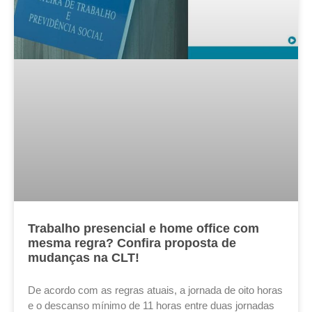
Trabalho presencial e home office com
mesma regra? Confira proposta de
mudanças na CLT!
De acordo com as regras atuais, a jornada de oito horas
e o descanso mínimo de 11 horas entre duas jornadas