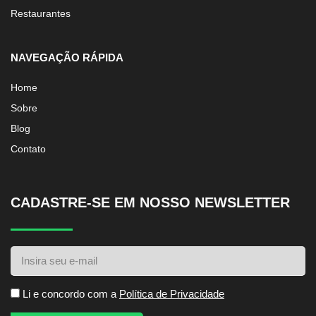
Restaurantes
NAVEGAÇÃO RÁPIDA
Home
Sobre
Blog
Contato
CADASTRE-SE EM NOSSO NEWSLETTER
Li e concordo com a
Política de Privacidade