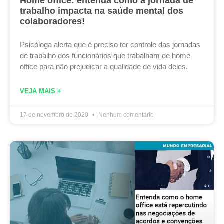
Home office: entenda como a jornada de
trabalho impacta na saúde mental dos
colaboradores!
Psicóloga alerta que é preciso ter controle das jornadas
de trabalho dos funcionários que trabalham de home
office para não prejudicar a qualidade de vida deles.
VEJA MAIS +
17 de novembro de 2020
Nenhum comentário