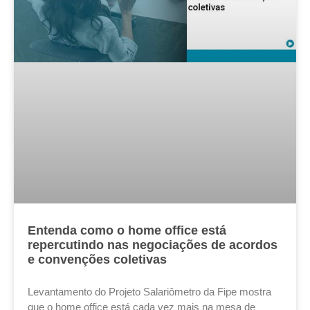
Entenda como o home office está
repercutindo nas negociações de acordos
e convenções coletivas
Levantamento do Projeto Salariômetro da Fipe mostra
que o home office está cada vez mais na mesa de