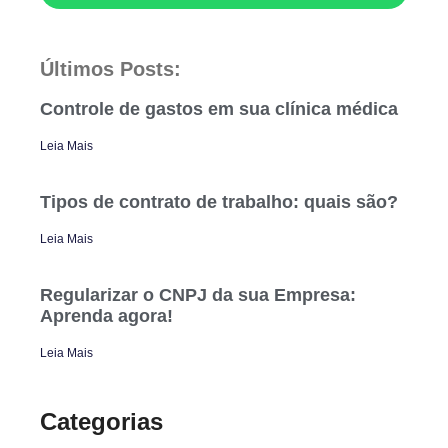
Últimos Posts:
Controle de gastos em sua clínica médica
Leia Mais
Tipos de contrato de trabalho: quais são?
Leia Mais
Regularizar o CNPJ da sua Empresa:
Aprenda agora!
Leia Mais
Categorias