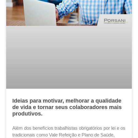
Ideias para motivar, melhorar a qualidade
de vida e tornar seus colaboradores mais
produtivos.
Além dos benefícios trabalhistas obrigatórios por lei e os
tradicionais como Vale Refeição e Plano de Saúde,