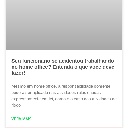
Seu funcionário se acidentou trabalhando
no home office? Entenda o que você deve
fazer!
Mesmo em home office, a responsabilidade somente
poderá ser aplicada nas atividades relacionadas
expressamente em lei, como é o caso das atividades de
risco.
VEJA MAIS +