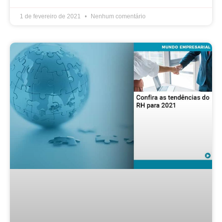
1 de fevereiro de 2021
Nenhum comentário