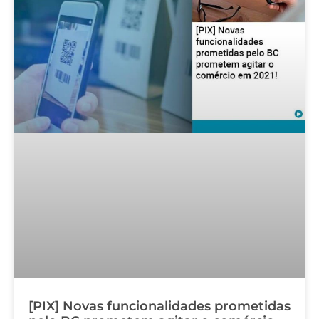
[PIX] Novas funcionalidades prometidas