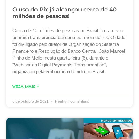
O uso do Pix já alcançou cerca de 40
milhões de pessoas!
Cerca de 40 milhões de pessoas no Brasil fizeram sua
primeira transferência bancária por meio do Pix. O dado
foi divulgado pelo diretor de Organização do Sistema
Financeiro e Resolução do Banco Central, João Manoel
Pinho de Mello, nesta quarta-feira (6), durante o
“Webinar on Digital Payments Transformation”,
organizado pela embaixada da Índia no Brasil.
VEJA MAIS +
8 de outubro de 2021
Nenhum comentário