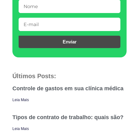
Enviar
Últimos Posts:
Controle de gastos em sua clínica médica
Leia Mais
Tipos de contrato de trabalho: quais são?
Leia Mais