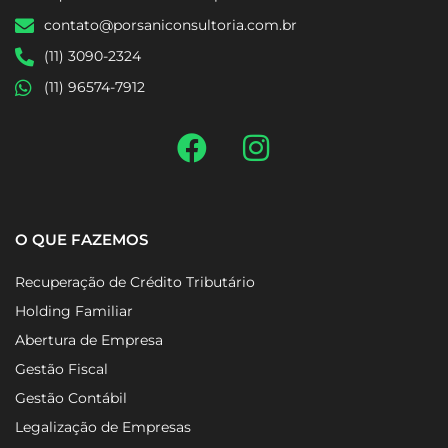
contato@porsaniconsultoria.com.br
(11) 3090-2324
(11) 96574-7912
O QUE FAZEMOS
Recuperação de Crédito Tributário
Holding Familiar
Abertura de Empresa
Gestão Fiscal
Gestão Contábil
Legalização de Empresas