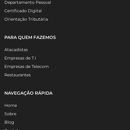
Departamento Pessoal
Certificado Digital
Orientação Tributária
PARA QUEM FAZEMOS
Atacadistas
Empresas de T.I
Empresas de Telecom
Restaurantes
NAVEGAÇÃO RÁPIDA
Home
Sobre
Blog