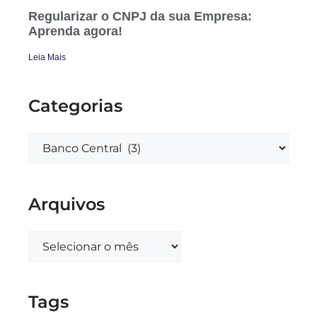
Regularizar o CNPJ da sua Empresa:
Aprenda agora!
Leia Mais
Categorias
Arquivos
Tags