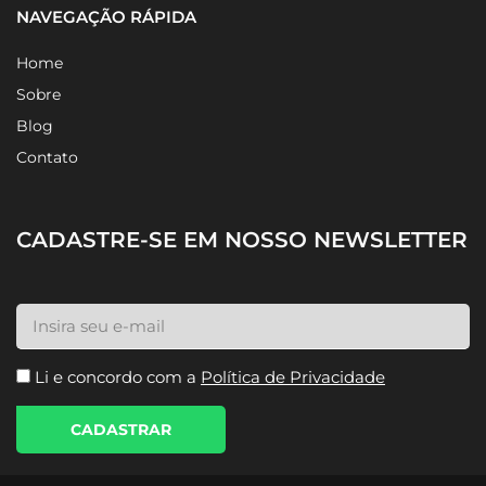
NAVEGAÇÃO RÁPIDA
Home
Sobre
Blog
Contato
CADASTRE-SE EM NOSSO NEWSLETTER
Li e concordo com a
Política de Privacidade
CADASTRAR