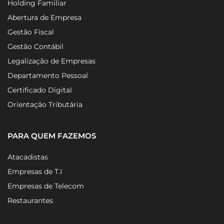
Holding Familiar
Abertura de Empresa
Gestão Fiscal
Gestão Contábil
Legalização de Empresas
Departamento Pessoal
Certificado Digital
Orientação Tributária
PARA QUEM FAZEMOS
Atacadistas
Empresas de T.I
Empresas de Telecom
Restaurantes