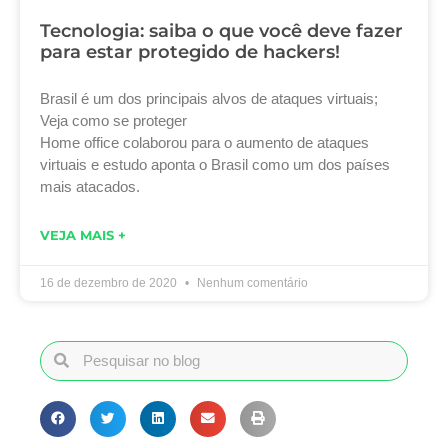
Tecnologia: saiba o que você deve fazer
para estar protegido de hackers!
Brasil é um dos principais alvos de ataques virtuais;
Veja como se proteger
Home office colaborou para o aumento de ataques
virtuais e estudo aponta o Brasil como um dos países
mais atacados.
VEJA MAIS +
16 de dezembro de 2020
Nenhum comentário