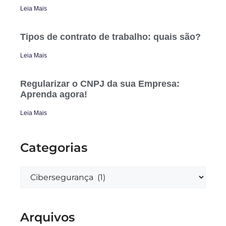
Leia Mais
Tipos de contrato de trabalho: quais são?
Leia Mais
Regularizar o CNPJ da sua Empresa:
Aprenda agora!
Leia Mais
Categorias
Arquivos