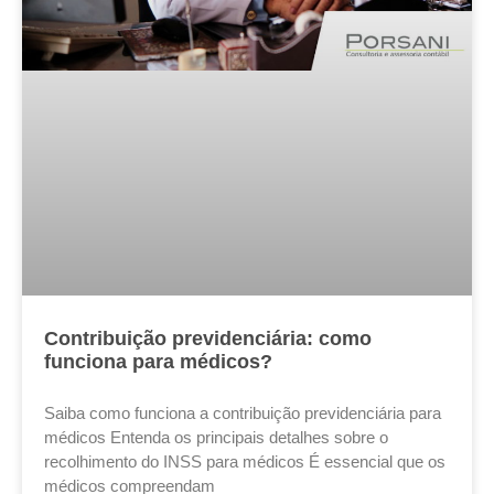
Contribuição previdenciária: como
funciona para médicos?
Saiba como funciona a contribuição previdenciária para
médicos Entenda os principais detalhes sobre o
recolhimento do INSS para médicos É essencial que os
médicos compreendam