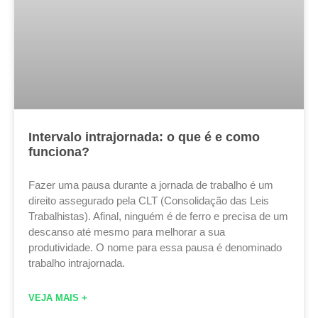
Intervalo intrajornada: o que é e como
funciona?
Fazer uma pausa durante a jornada de trabalho é um
direito assegurado pela CLT (Consolidação das Leis
Trabalhistas). Afinal, ninguém é de ferro e precisa de um
descanso até mesmo para melhorar a sua
produtividade. O nome para essa pausa é denominado
trabalho intrajornada.
VEJA MAIS +