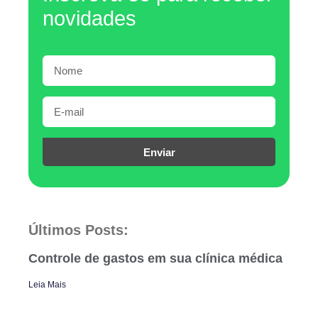
novidades
Enviar
Últimos Posts:
Controle de gastos em sua clínica médica
Leia Mais