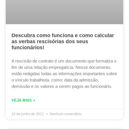
Descubra como funciona e como calcular
as verbas rescisórias dos seus
funcionários!
A rescisão de contrato é um documento que formaliza o
fim de uma relação empregatícia. Nesse documento,
estão redigidas todas as informações importantes sobre
o vínculo trabalhista, como: data da admissão,
demissão e os valores a serem pagos ao funcionário.
VEJA MAIS +
22 de junho de 2021
Nenhum comentário