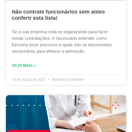
Não contrate funcionários sem antes
conferir esta lista!
Se a sua empresa está se organizando para fazer
novas contratações, é necessário entender como
funciona esse processo e quais são os documentos
necessários para efetivar a admissão.
VEJA MAIS +
16 de março de 2021
Nenhum comentário