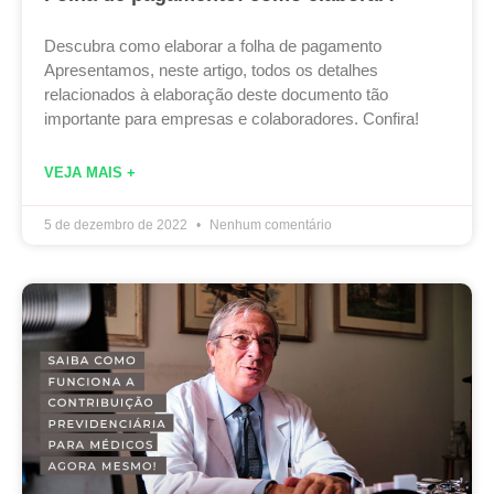
Descubra como elaborar a folha de pagamento
Apresentamos, neste artigo, todos os detalhes
relacionados à elaboração deste documento tão
importante para empresas e colaboradores. Confira!
VEJA MAIS +
5 de dezembro de 2022
Nenhum comentário