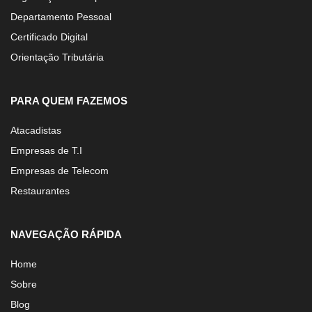
Departamento Pessoal
Certificado Digital
Orientação Tributária
PARA QUEM FAZEMOS
Atacadistas
Empresas de T.I
Empresas de Telecom
Restaurantes
NAVEGAÇÃO RÁPIDA
Home
Sobre
Blog