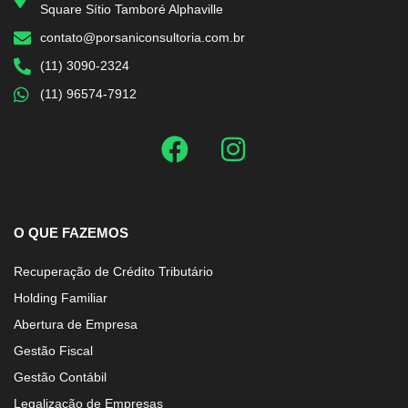
Square Sítio Tamboré Alphaville
contato@porsaniconsultoria.com.br
(11) 3090-2324
(11) 96574-7912
O QUE FAZEMOS
Recuperação de Crédito Tributário
Holding Familiar
Abertura de Empresa
Gestão Fiscal
Gestão Contábil
Legalização de Empresas