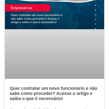
Quer contratar um novo funcionário e não
sabe como proceder? Acesse o artigo e
saiba o que é necessário!