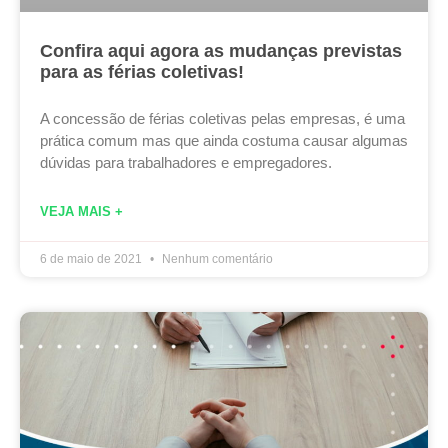
Confira aqui agora as mudanças previstas
para as férias coletivas!
A concessão de férias coletivas pelas empresas, é uma
prática comum mas que ainda costuma causar algumas
dúvidas para trabalhadores e empregadores.
VEJA MAIS +
6 de maio de 2021
Nenhum comentário