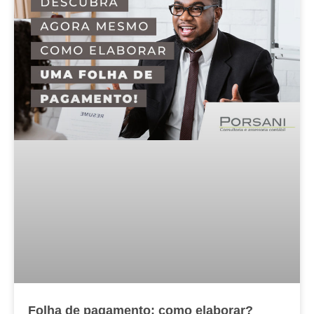
Folha de pagamento: como elaborar?