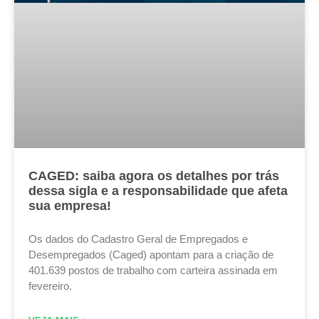
CAGED: saiba agora os detalhes por trás
dessa sigla e a responsabilidade que afeta
sua empresa!
Os dados do Cadastro Geral de Empregados e
Desempregados (Caged) apontam para a criação de
401.639 postos de trabalho com carteira assinada em
fevereiro.