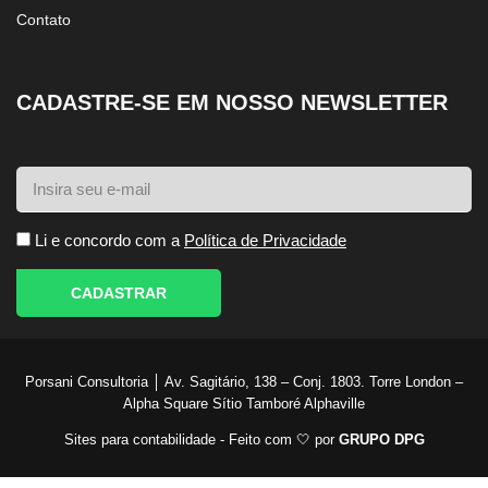
Contato
CADASTRE-SE EM NOSSO NEWSLETTER
Li e concordo com a
Política de Privacidade
CADASTRAR
Porsani Consultoria │ Av. Sagitário, 138 – Conj. 1803. Torre London –
Alpha Square Sítio Tamboré Alphaville
Sites para contabilidade - Feito com 🤍 por
GRUPO DPG