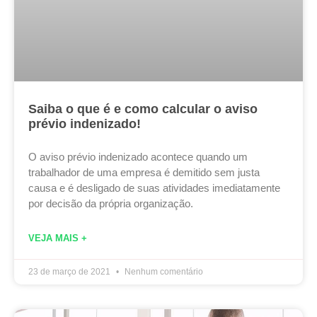
Saiba o que é e como calcular o aviso
prévio indenizado!
O aviso prévio indenizado acontece quando um
trabalhador de uma empresa é demitido sem justa
causa e é desligado de suas atividades imediatamente
por decisão da própria organização.
VEJA MAIS +
23 de março de 2021
Nenhum comentário