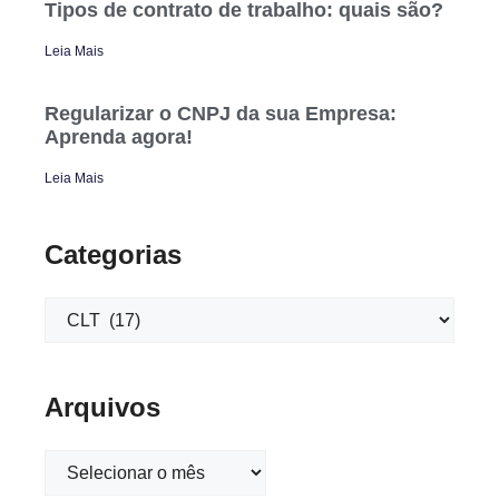
Tipos de contrato de trabalho: quais são?
Leia Mais
Regularizar o CNPJ da sua Empresa:
Aprenda agora!
Leia Mais
Categorias
Arquivos