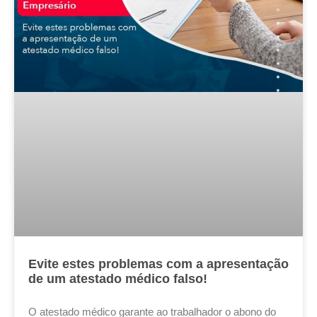
Evite estes problemas com a apresentação
de um atestado médico falso!
O atestado médico garante ao trabalhador o abono do