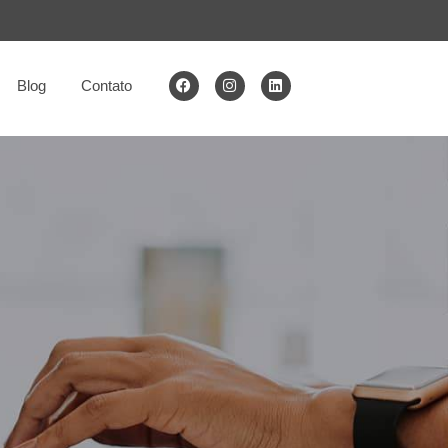
Blog
Contato