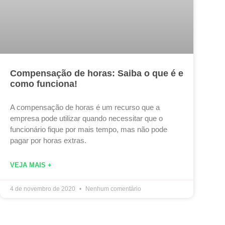
Compensação de horas: Saiba o que é e
como funciona!
A compensação de horas é um recurso que a
empresa pode utilizar quando necessitar que o
funcionário fique por mais tempo, mas não pode
pagar por horas extras.
VEJA MAIS +
4 de novembro de 2020
Nenhum comentário