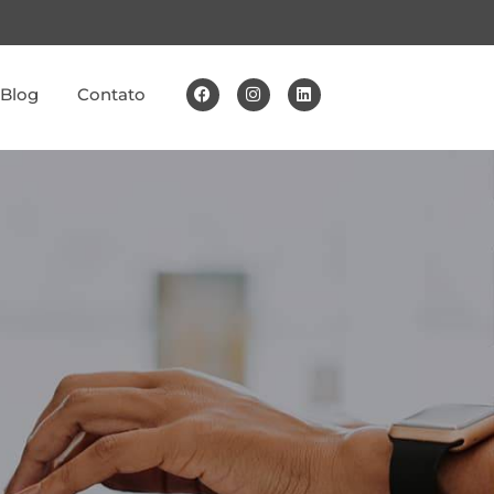
Blog
Contato