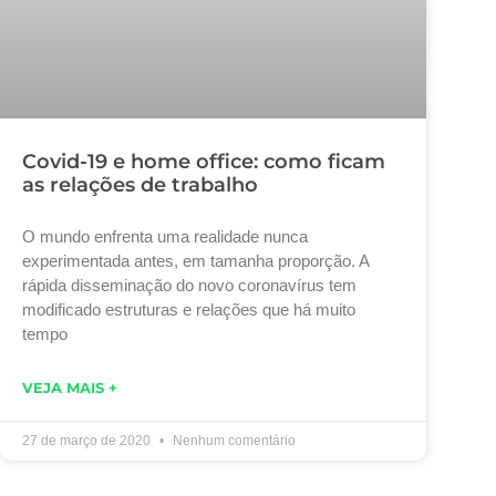
Covid-19 e home office: como ficam
as relações de trabalho
O mundo enfrenta uma realidade nunca
experimentada antes, em tamanha proporção. A
rápida disseminação do novo coronavírus tem
modificado estruturas e relações que há muito
tempo
VEJA MAIS +
27 de março de 2020
Nenhum comentário