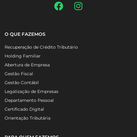
O QUE FAZEMOS
Recuperação de Crédito Tributário
Holding Familiar
Abertura de Empresa
Gestão Fiscal
Gestão Contábil
Legalização de Empresas
Departamento Pessoal
Certificado Digital
Orientação Tributária