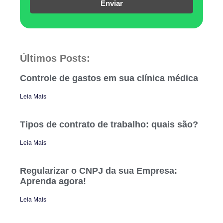
Enviar
Últimos Posts:
Controle de gastos em sua clínica médica
Leia Mais
Tipos de contrato de trabalho: quais são?
Leia Mais
Regularizar o CNPJ da sua Empresa:
Aprenda agora!
Leia Mais