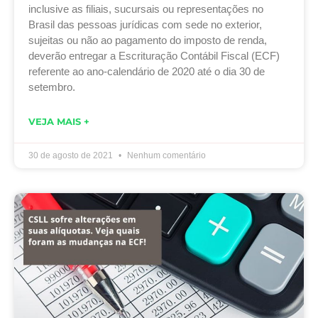
inclusive as filiais, sucursais ou representações no
Brasil das pessoas jurídicas com sede no exterior,
sujeitas ou não ao pagamento do imposto de renda,
deverão entregar a Escrituração Contábil Fiscal (ECF)
referente ao ano-calendário de 2020 até o dia 30 de
setembro.
VEJA MAIS +
30 de agosto de 2021
Nenhum comentário