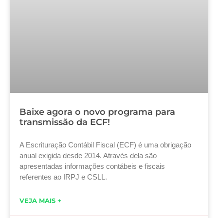
Baixe agora o novo programa para
transmissão da ECF!
A Escrituração Contábil Fiscal (ECF) é uma obrigação
anual exigida desde 2014. Através dela são
apresentadas informações contábeis e fiscais
referentes ao IRPJ e CSLL.
VEJA MAIS +