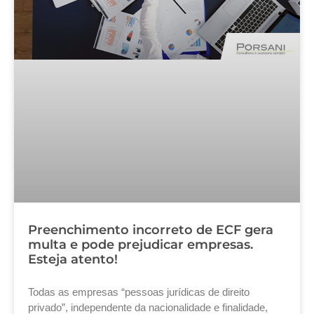
Preenchimento incorreto de ECF gera
multa e pode prejudicar empresas.
Esteja atento!
Todas as empresas “pessoas jurídicas de direito
privado”, independente da nacionalidade e finalidade,