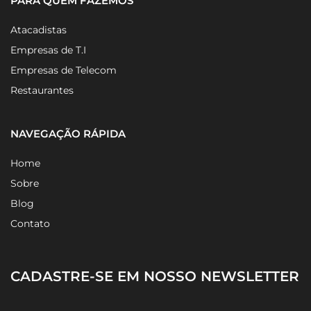
PARA QUEM FAZEMOS
Atacadistas
Empresas de T.I
Empresas de Telecom
Restaurantes
NAVEGAÇÃO RÁPIDA
Home
Sobre
Blog
Contato
CADASTRE-SE EM NOSSO NEWSLETTER