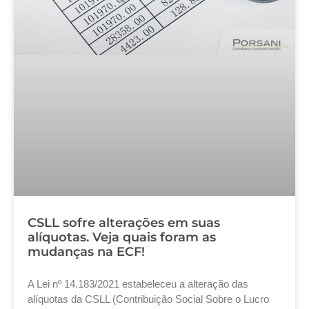
CSLL sofre alterações em suas
alíquotas. Veja quais foram as
mudanças na ECF!
A Lei nº 14.183/2021 estabeleceu a alteração das
alíquotas da CSLL (Contribuição Social Sobre o Lucro