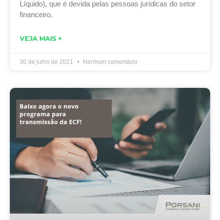
Líquido), que é devida pelas pessoas jurídicas do setor
financeiro.
VEJA MAIS +
30 de julho de 2021
Nenhum comentário