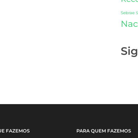
Sebrae
Nac
Si
UE FAZEMOS
PARA QUEM FAZEMOS