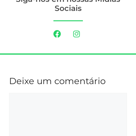
Sociais
Deixe um comentário