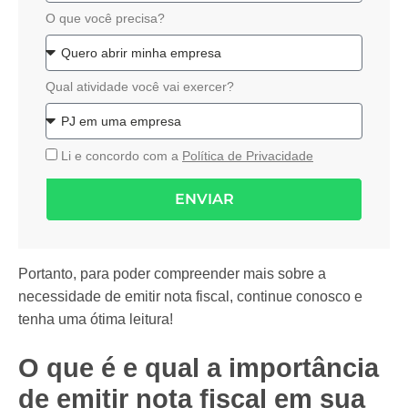
O que você precisa?
Qual atividade você vai exercer?
Li e concordo com a
Política de Privacidade
ENVIAR
Portanto, para poder compreender mais sobre a
necessidade de emitir nota fiscal, continue conosco e
tenha uma ótima leitura!
O que é e qual a importância
de emitir nota fiscal em sua