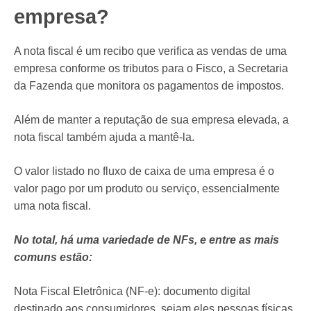
empresa?
A nota fiscal é um recibo que verifica as vendas de uma
empresa conforme os tributos para o Fisco, a Secretaria
da Fazenda que monitora os pagamentos de impostos.
Além de manter a reputação de sua empresa elevada, a
nota fiscal também ajuda a mantê-la.
O valor listado no fluxo de caixa de uma empresa é o
valor pago por um produto ou serviço, essencialmente
uma nota fiscal.
No total, há uma variedade de NFs, e entre as mais
comuns estão:
Nota Fiscal Eletrônica (NF-e): documento digital
destinado aos consumidores, sejam eles pessoas físicas