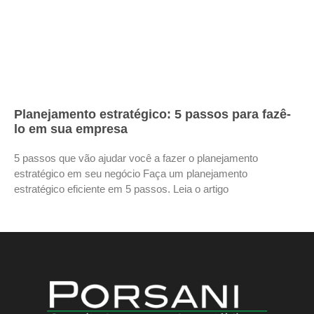
Planejamento estratégico: 5 passos para fazê-
lo em sua empresa
5 passos que vão ajudar você a fazer o planejamento
estratégico em seu negócio Faça um planejamento
estratégico eficiente em 5 passos. Leia o artigo