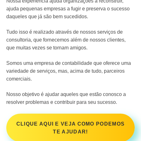
Nossa experiência ajuda organizações a reconstruir,
ajuda pequenas empresas a fugir e preserva o sucesso
daqueles que já são bem sucedidos.
Tudo isso é realizado através de nossos serviços de
consultoria, que fornecemos além de nossos clientes,
que muitas vezes se tornam amigos.
Somos uma empresa de contabilidade que oferece uma
variedade de serviços, mas, acima de tudo, parceiros
comerciais.
Nosso objetivo é ajudar aqueles que estão conosco a
resolver problemas e contribuir para seu sucesso.
CLIQUE AQUI E VEJA COMO PODEMOS
TE AJUDAR!