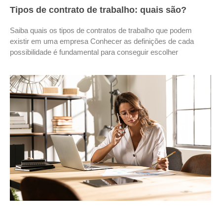
Tipos de contrato de trabalho: quais são?
Saiba quais os tipos de contratos de trabalho que podem
existir em uma empresa Conhecer as definições de cada
possibilidade é fundamental para conseguir escolher