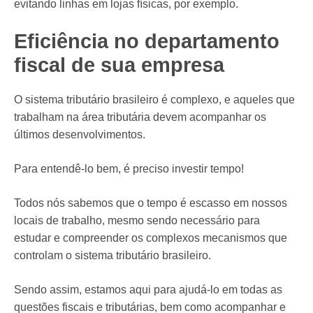
evitando linhas em lojas físicas, por exemplo.
Eficiência no departamento
fiscal de sua empresa
O sistema tributário brasileiro é complexo, e aqueles que
trabalham na área tributária devem acompanhar os
últimos desenvolvimentos.
Para entendê-lo bem, é preciso investir tempo!
Todos nós sabemos que o tempo é escasso em nossos
locais de trabalho, mesmo sendo necessário para
estudar e compreender os complexos mecanismos que
controlam o sistema tributário brasileiro.
Sendo assim, estamos aqui para ajudá-lo em todas as
questões fiscais e tributárias, bem como acompanhar e