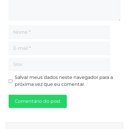
Salvar meus dados neste navegador para a
próxima vez que eu comentar.