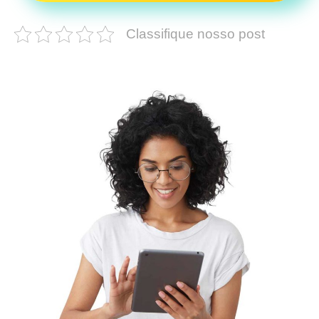
Classifique nosso post