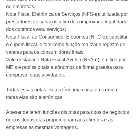
ou empresas;
Nota Fiscal Eletrônica de Serviços (NFS-e): utilizada por
prestadores de serviços a fim de comprovar a legalidade
dos contratos e/ou serviços;
Nota Fiscal ao Consumidor Eletrônica (NFC-e): substitui
o cupom fiscal, e tem como função realizar o registro de
vendas para os consumidores finais.
Vale destacar a Nota Fiscal Avulsa (NFA-e), emitida por
MEIs e profissionais autônomos de forma gratuita para
comprovar suas atividades.
Todas essas notas fiscais têm uma coisa em comum:
todas elas são eletrônicas.
Apesar de terem funções distintas para tipos de negócios
únicos, todas elas proporcionam aos clientes e às
empresas as mesmas vantagens.