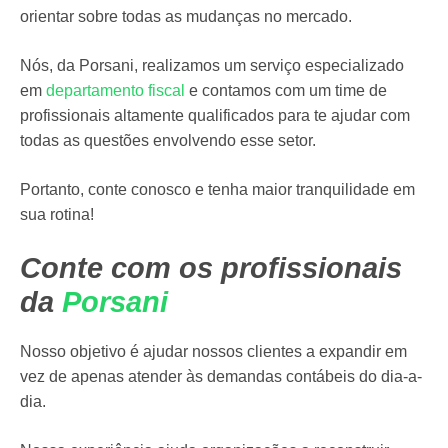
orientar sobre todas as mudanças no mercado.
Nós, da Porsani, realizamos um serviço especializado
em
departamento fiscal
e contamos com um time de
profissionais altamente qualificados para te ajudar com
todas as questões envolvendo esse setor.
Portanto, conte conosco e tenha maior tranquilidade em
sua rotina!
Conte com os profissionais
da
Porsani
Nosso objetivo é ajudar nossos clientes a expandir em
vez de apenas atender às demandas contábeis do dia-a-
dia.