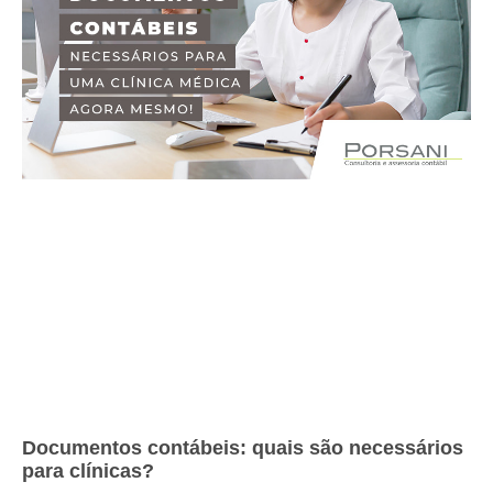
Documentos contábeis: quais são necessários
para clínicas?