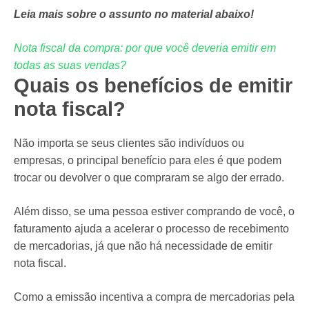
Leia mais sobre o assunto no material abaixo!
Nota fiscal da compra: por que você deveria emitir em
todas as suas vendas?
Quais os benefícios de emitir
nota fiscal?
Não importa se seus clientes são indivíduos ou
empresas, o principal benefício para eles é que podem
trocar ou devolver o que compraram se algo der errado.
Além disso, se uma pessoa estiver comprando de você, o
faturamento ajuda a acelerar o processo de recebimento
de mercadorias, já que não há necessidade de emitir
nota fiscal.
Como a emissão incentiva a compra de mercadorias pela