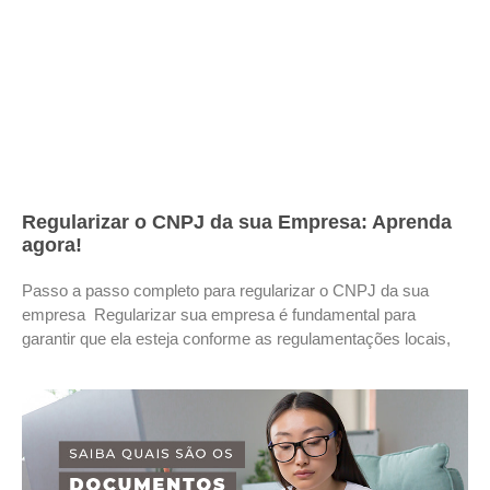
Regularizar o CNPJ da sua Empresa: Aprenda
agora!
Passo a passo completo para regularizar o CNPJ da sua
empresa Regularizar sua empresa é fundamental para
garantir que ela esteja conforme as regulamentações locais,