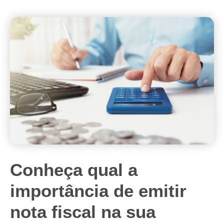
Conheça qual a
importância de emitir
nota fiscal na sua