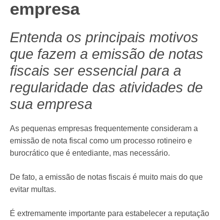
empresa
Entenda os principais motivos
que fazem a emissão de notas
fiscais ser essencial para a
regularidade das atividades de
sua empresa
As pequenas empresas frequentemente consideram a
emissão de nota fiscal como um processo rotineiro e
burocrático que é entediante, mas necessário.
De fato, a emissão de notas fiscais é muito mais do que
evitar multas.
É extremamente importante para estabelecer a reputação