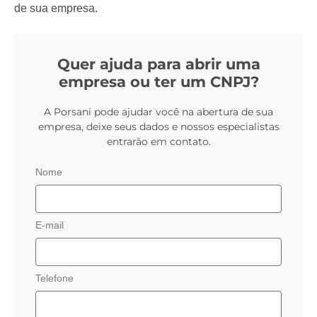
de sua empresa.
Quer ajuda para abrir uma
empresa ou ter um CNPJ?
A Porsani pode ajudar você na abertura de sua
empresa, deixe seus dados e nossos especialistas
entrarão em contato.
Nome
E-mail
Telefone