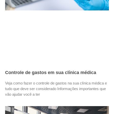
Controle de gastos em sua clínica médica
Veja como fazer o controle de gastos na sua clínica médica e
tudo que deve ser considerado Informações importantes que
vão ajudar você a ter