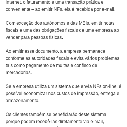
internet, o faturamento é uma transação prática e
conveniente – ao emitir NFs, ela é recebida por e-mail.
Com exceção dos autônomos e das MEIs, emitir notas
fiscais é uma das obrigações fiscais de uma empresa ao
vender para pessoas físicas.
Ao emitir esse documento, a empresa permanece
conforme as autoridades fiscais e evita vários problemas,
tais como pagamento de multas e confisco de
mercadorias.
Se a empresa utiliza um sistema que envia NFs on-line, é
possível economizar nos custos de impressão, entrega e
armazenamento.
Os clientes também se beneficiarão deste sistema
porque podem recebê-las diretamente via e-mail,