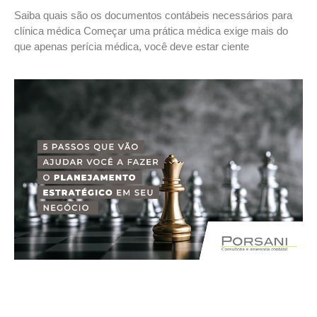
Saiba quais são os documentos contábeis necessários para
clínica médica Começar uma prática médica exige mais do
que apenas perícia médica, você deve estar ciente