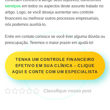
serviços
em todos os aspectos deste assunto tratado no
artigo. Logo, se você deseja aumentar seu controle
financeiro ou melhorar outros processos empresariais,
nós podemos auxiliá-lo.
Entre em contato conosco se você tiver alguma dúvida ou
preocupação. Teremos o maior prazer em ajudá-lo!
TENHA UM CONTROLE FINANCEIRO
EFETIVO EM SUA CLÍNICA – CLIQUE
AQUI E CONTE COM UM ESPECIALISTA
Classifique nosso post