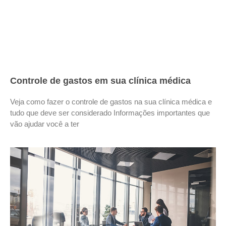
Controle de gastos em sua clínica médica
Veja como fazer o controle de gastos na sua clínica médica e
tudo que deve ser considerado Informações importantes que
vão ajudar você a ter