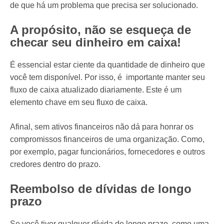
de que há um problema que precisa ser solucionado.
A propósito, não se esqueça de
checar seu dinheiro em caixa!
É essencial estar ciente da quantidade de dinheiro que
você tem disponível. Por isso, é importante manter seu
fluxo de caixa atualizado diariamente. Este é um
elemento chave em seu fluxo de caixa.
Afinal, sem ativos financeiros não dá para honrar os
compromissos financeiros de uma organização. Como,
por exemplo, pagar funcionários, fornecedores e outros
credores dentro do prazo.
Reembolso de dívidas de longo
prazo
Se você tiver qualquer dívida de longo prazo, como uma