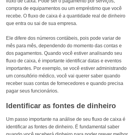
fluxo de caixa. Pode ser o pagamento por serviços,
compra de equipamentos ou um empréstimo que você
recebe. O fluxo de caixa é a quantidade real de dinheiro
que entra ou sai de sua empresa.
Ele difere dos números contábeis, pois pode variar de
mês para mês, dependendo do momento das contas e
dos pagamentos. Quando você estiver analisando seu
fluxo de caixa, é importante identificar datas e eventos
importantes. Por exemplo, se você estiver administrando
um consultório médico, você vai querer saber quando
receber suas contas de fornecedores e quando precisa
pagar seus funcionários.
Identificar as fontes de dinheiro
Um passo importante na análise de seu fluxo de caixa é
identificar as fontes de dinheiro. É fundamental saber
quando você receberá dinheiro para poder prever melhor