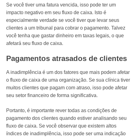
Se você tiver uma fatura vencida, isso pode ter um
impacto negativo em seu fluxo de caixa. Isto é
especialmente verdade se você tiver que levar seus
clientes a um tribunal para cobrar o pagamento. Talvez
você tenha que gastar dinheiro em taxas legais, o que
afetará seu fluxo de caixa.
Pagamentos atrasados de clientes
A inadimplência é um dos fatores que mais podem afetar
o fluxo de caixa de uma organização. Se sua clínica tiver
muitos clientes que pagam com atraso, isso pode afetar
seu setor financeiro de forma significativa.
Portanto, é importante rever todas as condições de
pagamento dos clientes quando estiver analisando seu
fluxo de caixa. Se você observar que existem altos
índices de inadimplência, isso pode ser uma indicação