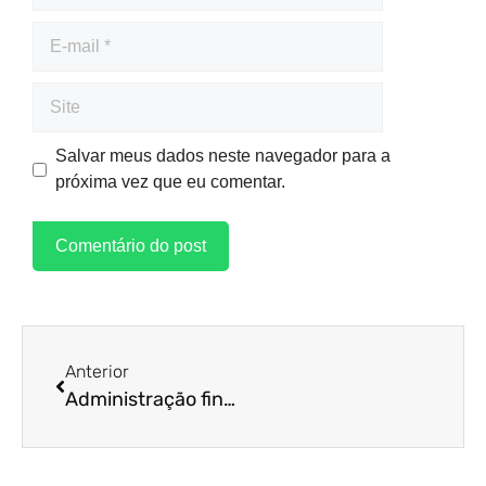
Salvar meus dados neste navegador para a
próxima vez que eu comentar.
Anterior
Administração financeira: 5 dicas efetivas para clínicas médicas