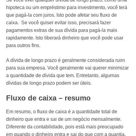
hipoteca ou um empréstimo para investimento, você terá
que pagá-la com juros. Isto pode afetar seu fluxo de
caixa. Se você quiser evitar isso, precisará fazer
pagamentos extras de sua dívida para pagá-la mais
rapidamente. Isto liberará dinheiro que você pode usar
para outros fins.
A dívida de longo prazo é geralmente considerada ruim
para sua empresa. Você geralmente vai querer minimizar
a quantidade de dívida que tem. Entretanto, algumas
dívidas de longo prazo podem ser úteis.
Fluxo de caixa – resumo
Em resumo, o fluxo de caixa é a quantidade total de
dinheiro que entra e sai de um negócio mensalmente.
Diferente da contabilidade, pois está mais preocupado
em quando o dinheiro entra e sai do que com a quantia.