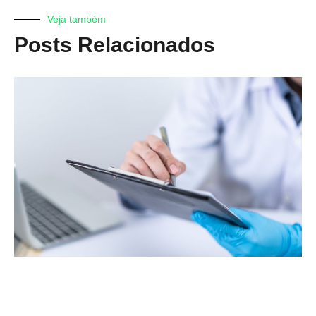
Veja também
Posts Relacionados