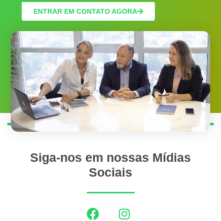
ENTRAR EM CONTATO AGORA
Siga-nos em nossas Mídias
Sociais