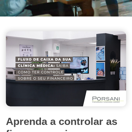
Aprenda a controlar as