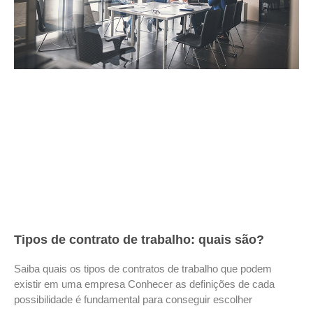
Tipos de contrato de trabalho: quais são?
Saiba quais os tipos de contratos de trabalho que podem
existir em uma empresa Conhecer as definições de cada
possibilidade é fundamental para conseguir escolher