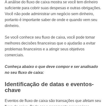
A análise do fluxo de caixa mostra se você tem dinheiro
suficiente para cobrir suas despesas e outras obrigações.
Você não pode administrar um negócio sem dinheiro,
portanto é importante saber de onde e quando vem seu
dinheiro.
Se você conhece seu fluxo de caixa, você pode tomar
melhores decisões financeiras que o ajudarão a evitar
problemas financeiros e a atingir seus objetivos
comerciais.
Conheça abaixo o que deve compor e ser analisado
no seu fluxo de caixa:
Identificação de datas e eventos-
chave
Eventos de fluxo de caixa são transações que afetam seu