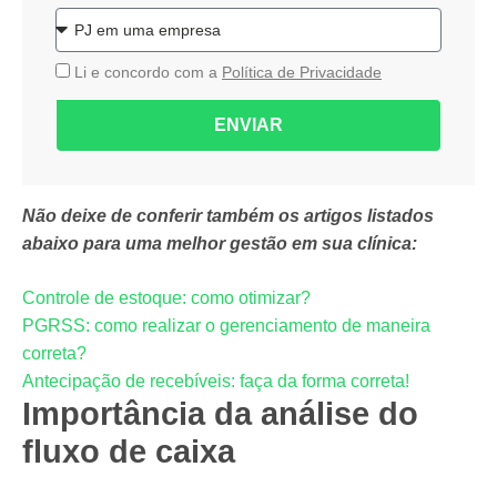
Li e concordo com a
Política de Privacidade
ENVIAR
Não deixe de conferir também os artigos listados
abaixo para uma melhor gestão em sua clínica:
Controle de estoque: como otimizar?
PGRSS: como realizar o gerenciamento de maneira
correta?
Antecipação de recebíveis: faça da forma correta!
Importância da análise do
fluxo de caixa