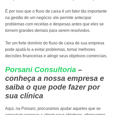
É por isso que o fluxo de caixa é um fator tão importante
na gestão de um negócio: ele permite antecipar
problemas com receitas e despesas antes que eles se
tornem grandes demais para serem resolvidos.
Ter um forte domínio do fluxo de caixa de sua empresa
pode ajudá-lo a evitar problemas, tomar melhores
decisões financeiras e atingir seus objetivos comerciais.
Porsani Consultoria
–
conheça a nossa empresa e
saiba o que pode fazer por
sua clínica
Aqui, na Porsani, procuramos ajudar aqueles que se
conectam conosco a atingir seus objetivos, oferecemos