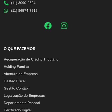
(11) 3090-2324
(11) 96574-7912
O QUE FAZEMOS
Recuperação de Crédito Tributário
Holding Familiar
Abertura de Empresa
Gestão Fiscal
Gestão Contábil
Legalização de Empresas
Departamento Pessoal
Certificado Digital