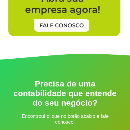
Precisa de uma
contabilidade que entende
do seu negócio?
Encontrou! clique no botão abaixo e fale
conosco!