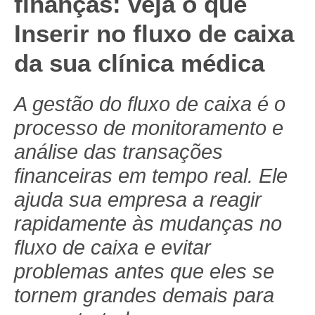
finanças: veja o que
Inserir no fluxo de caixa
da sua clínica médica
A gestão do fluxo de caixa é o
processo de monitoramento e
análise das transações
financeiras em tempo real. Ele
ajuda sua empresa a reagir
rapidamente às mudanças no
fluxo de caixa e evitar
problemas antes que eles se
tornem grandes demais para