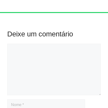
Deixe um comentário