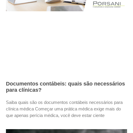
Documentos contábeis: quais são necessários
para clínicas?
Saiba quais são os documentos contábeis necessários para
clínica médica Começar uma prática médica exige mais do
que apenas perícia médica, você deve estar ciente