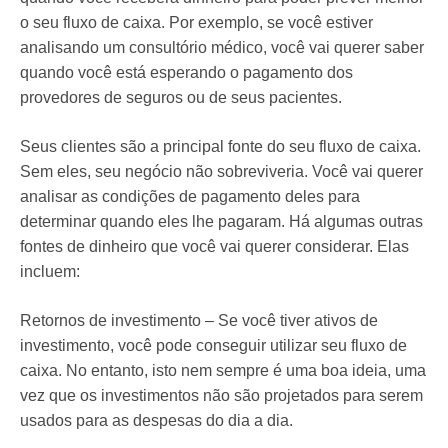
o seu fluxo de caixa. Por exemplo, se você estiver
analisando um consultório médico, você vai querer saber
quando você está esperando o pagamento dos
provedores de seguros ou de seus pacientes.
Seus clientes são a principal fonte do seu fluxo de caixa.
Sem eles, seu negócio não sobreviveria. Você vai querer
analisar as condições de pagamento deles para
determinar quando eles lhe pagaram. Há algumas outras
fontes de dinheiro que você vai querer considerar. Elas
incluem:
Retornos de investimento – Se você tiver ativos de
investimento, você pode conseguir utilizar seu fluxo de
caixa. No entanto, isto nem sempre é uma boa ideia, uma
vez que os investimentos não são projetados para serem
usados para as despesas do dia a dia.