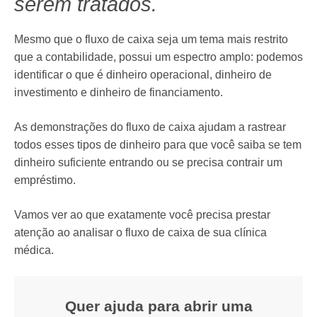
serem tratados.
Mesmo que o fluxo de caixa seja um tema mais restrito
que a contabilidade, possui um espectro amplo: podemos
identificar o que é dinheiro operacional, dinheiro de
investimento e dinheiro de financiamento.
As demonstrações do fluxo de caixa ajudam a rastrear
todos esses tipos de dinheiro para que você saiba se tem
dinheiro suficiente entrando ou se precisa contrair um
empréstimo.
Vamos ver ao que exatamente você precisa prestar
atenção ao analisar o fluxo de caixa de sua clínica
médica.
Quer ajuda para abrir uma