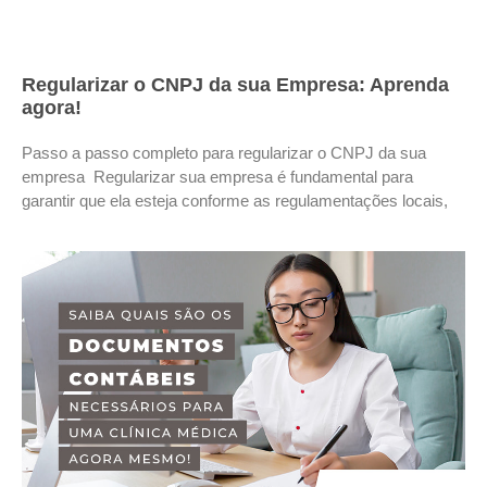
Regularizar o CNPJ da sua Empresa: Aprenda
agora!
Passo a passo completo para regularizar o CNPJ da sua
empresa Regularizar sua empresa é fundamental para
garantir que ela esteja conforme as regulamentações locais,