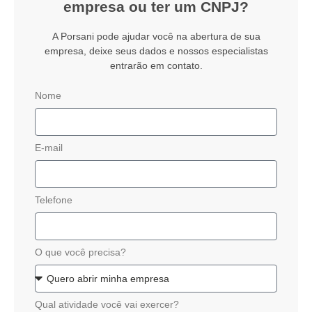
empresa ou ter um CNPJ?
A Porsani pode ajudar você na abertura de sua
empresa, deixe seus dados e nossos especialistas
entrarão em contato.
Nome
E-mail
Telefone
O que você precisa?
Qual atividade você vai exercer?