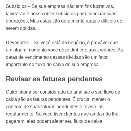
Subsídios – Se sua empresa não tem fins lucrativos,
talvez você possa obter subsídios para financiar suas
operações. Mas estas são geralmente raras e difíceis de
serem obtidas.
Devedores – Se você está no negócio, é provável que
em algum momento você deve dinheiro aos credores. As
datas de vencimento dessas dívidas são um fator
importante no fluxo de caixa de sua empresa.
Revisar as faturas pendentes
Outro fator a ser considerado ao analisar o seu fluxo de
caixa são as faturas pendentes. É crucial manter o
controle de suas faturas pendentes e revisá-las
regularmente. Se você tiver clientes que ainda não lhe
pagaram, eles podem afetar seu fluxo de caixa.