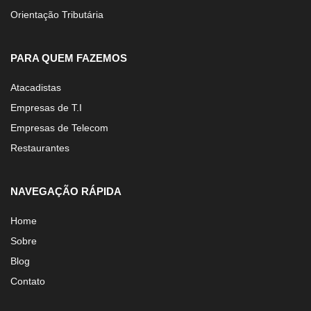
Orientação Tributária
PARA QUEM FAZEMOS
Atacadistas
Empresas de T.I
Empresas de Telecom
Restaurantes
NAVEGAÇÃO RÁPIDA
Home
Sobre
Blog
Contato