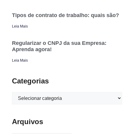
Tipos de contrato de trabalho: quais são?
Leia Mais
Regularizar o CNPJ da sua Empresa:
Aprenda agora!
Leia Mais
Categorias
Arquivos