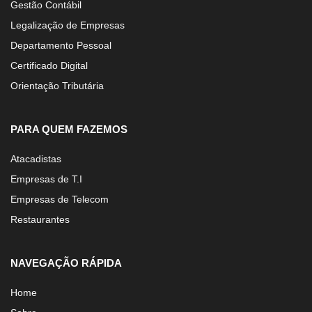
Gestão Contábil
Legalização de Empresas
Departamento Pessoal
Certificado Digital
Orientação Tributária
PARA QUEM FAZEMOS
Atacadistas
Empresas de T.I
Empresas de Telecom
Restaurantes
NAVEGAÇÃO RÁPIDA
Home