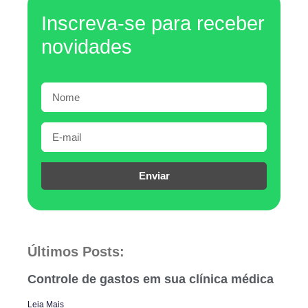
Inscreva-se para receber
novidades
Enviar
Últimos Posts:
Controle de gastos em sua clínica médica
Leia Mais