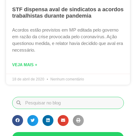
STF dispensa aval de sindicatos a acordos
trabalhistas durante pandemia
Acordos estão previstos em MP editada pelo governo
em razão da crise provocada pelo coronavírus. Ação
questionou medida, e relator havia decidido que aval era
necessário.
VEJA MAIS +
18 de abril de 2020
Nenhum comentário