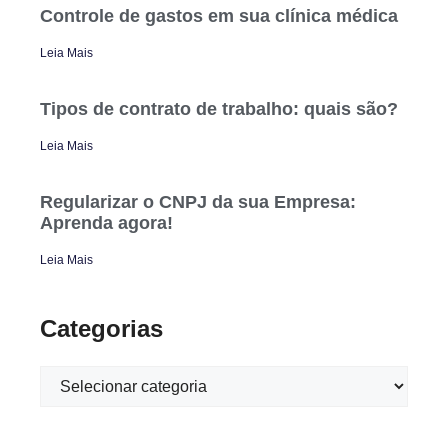
Controle de gastos em sua clínica médica
Leia Mais
Tipos de contrato de trabalho: quais são?
Leia Mais
Regularizar o CNPJ da sua Empresa:
Aprenda agora!
Leia Mais
Categorias