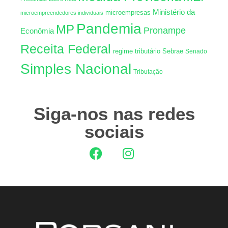
Ministério da
microempresas
microempreendedores individuais
Pandemia
MP
Pronampe
Econômia
Receita Federal
regime tributário
Sebrae
Senado
Simples Nacional
Tributação
Siga-nos nas redes
sociais