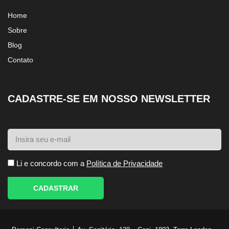
Home
Sobre
Blog
Contato
CADASTRE-SE EM NOSSO NEWSLETTER
Li e concordo com a
Política de Privacidade
CADASTRAR