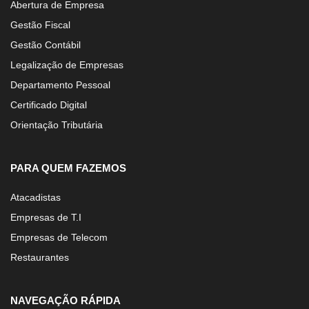
Abertura de Empresa
Gestão Fiscal
Gestão Contábil
Legalização de Empresas
Departamento Pessoal
Certificado Digital
Orientação Tributária
PARA QUEM FAZEMOS
Atacadistas
Empresas de T.I
Empresas de Telecom
Restaurantes
NAVEGAÇÃO RÁPIDA