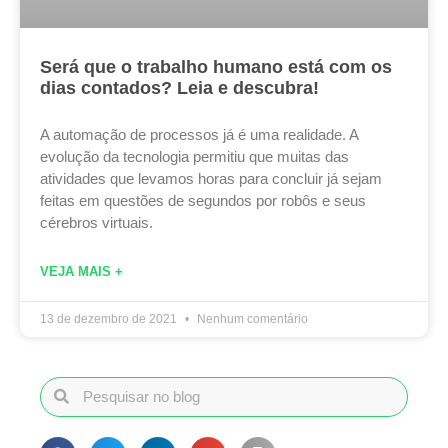
Será que o trabalho humano está com os
dias contados? Leia e descubra!
A automação de processos já é uma realidade. A
evolução da tecnologia permitiu que muitas das
atividades que levamos horas para concluir já sejam
feitas em questões de segundos por robôs e seus
cérebros virtuais.
VEJA MAIS +
13 de dezembro de 2021
Nenhum comentário