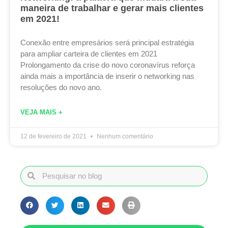
maneira de trabalhar e gerar mais clientes
em 2021!
Conexão entre empresários será principal estratégia
para ampliar carteira de clientes em 2021
Prolongamento da crise do novo coronavírus reforça
ainda mais a importância de inserir o networking nas
resoluções do novo ano.
VEJA MAIS +
12 de fevereiro de 2021
Nenhum comentário