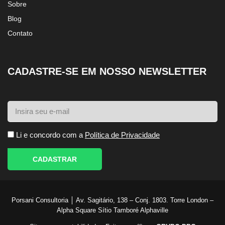
Sobre
Blog
Contato
CADASTRE-SE EM NOSSO NEWSLETTER
Li e concordo com a
Política de Privacidade
CADASTRAR
Porsani Consultoria │ Av. Sagitário, 138 – Conj. 1803. Torre London –
Alpha Square Sítio Tamboré Alphaville