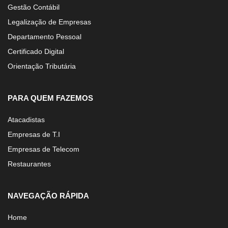
Gestão Contábil
Legalização de Empresas
Departamento Pessoal
Certificado Digital
Orientação Tributária
PARA QUEM FAZEMOS
Atacadistas
Empresas de T.I
Empresas de Telecom
Restaurantes
NAVEGAÇÃO RÁPIDA
Home