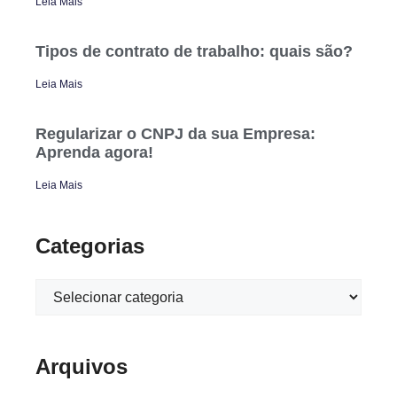
Leia Mais
Tipos de contrato de trabalho: quais são?
Leia Mais
Regularizar o CNPJ da sua Empresa:
Aprenda agora!
Leia Mais
Categorias
Arquivos