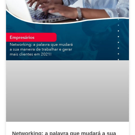
Networking: a palavra que mudará a sua