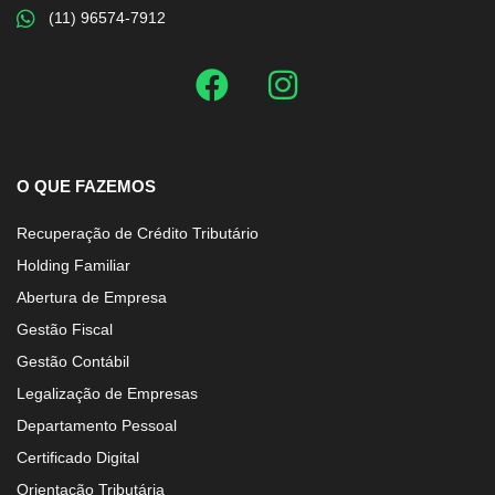
(11) 96574-7912
O QUE FAZEMOS
Recuperação de Crédito Tributário
Holding Familiar
Abertura de Empresa
Gestão Fiscal
Gestão Contábil
Legalização de Empresas
Departamento Pessoal
Certificado Digital
Orientação Tributária