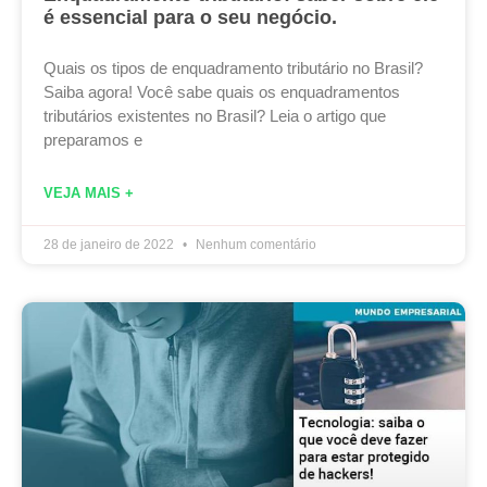
é essencial para o seu negócio.
Quais os tipos de enquadramento tributário no Brasil?
Saiba agora! Você sabe quais os enquadramentos
tributários existentes no Brasil? Leia o artigo que
preparamos e
VEJA MAIS +
28 de janeiro de 2022
Nenhum comentário