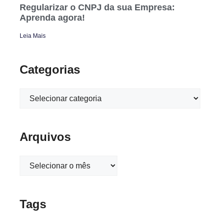
Regularizar o CNPJ da sua Empresa:
Aprenda agora!
Leia Mais
Categorias
Arquivos
Tags