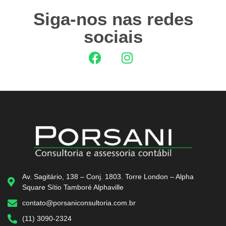
Siga-nos nas redes
sociais
Av. Sagitário, 138 – Conj. 1803. Torre London – Alpha
Square Sítio Tamboré Alphaville
contato@porsaniconsultoria.com.br
(11) 3090-2324