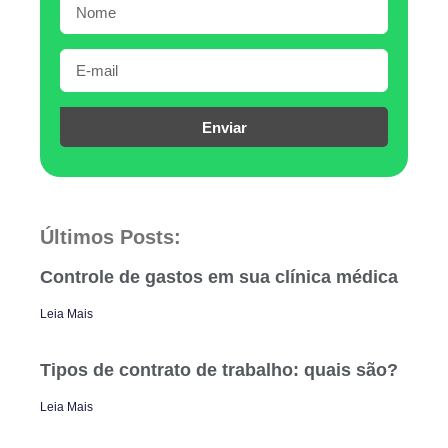
Enviar
Últimos Posts:
Controle de gastos em sua clínica médica
Leia Mais
Tipos de contrato de trabalho: quais são?
Leia Mais