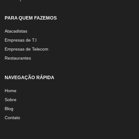
PARA QUEM FAZEMOS
Atacadistas
Empresas de T.I
Empresas de Telecom
Restaurantes
NAVEGAÇÃO RÁPIDA
Home
Sobre
Blog
Contato