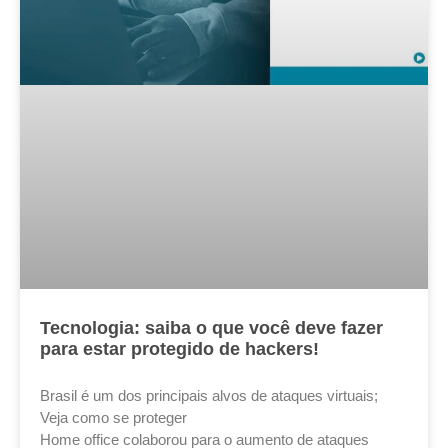
Tecnologia: saiba o que você deve fazer
para estar protegido de hackers!
Brasil é um dos principais alvos de ataques virtuais;
Veja como se proteger
Home office colaborou para o aumento de ataques