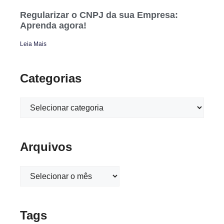
Regularizar o CNPJ da sua Empresa:
Aprenda agora!
Leia Mais
Categorias
Arquivos
Tags