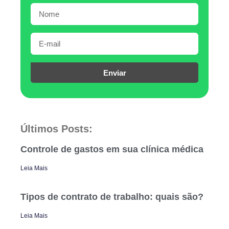
Enviar
Últimos Posts:
Controle de gastos em sua clínica médica
Leia Mais
Tipos de contrato de trabalho: quais são?
Leia Mais