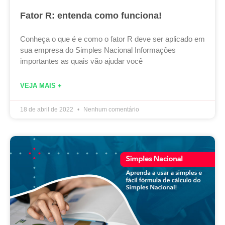
Fator R: entenda como funciona!
Conheça o que é e como o fator R deve ser aplicado em
sua empresa do Simples Nacional Informações
importantes as quais vão ajudar você
VEJA MAIS +
18 de abril de 2022
Nenhum comentário