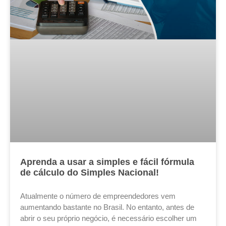
Aprenda a usar a simples e fácil fórmula
de cálculo do Simples Nacional!
Atualmente o número de empreendedores vem
aumentando bastante no Brasil. No entanto, antes de
abrir o seu próprio negócio, é necessário escolher um