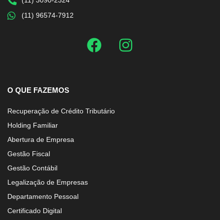
(11) 96574-7912
O QUE FAZEMOS
Recuperação de Crédito Tributário
Holding Familiar
Abertura de Empresa
Gestão Fiscal
Gestão Contábil
Legalização de Empresas
Departamento Pessoal
Certificado Digital