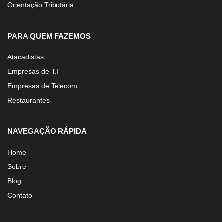
Orientação Tributária
PARA QUEM FAZEMOS
Atacadistas
Empresas de T.I
Empresas de Telecom
Restaurantes
NAVEGAÇÃO RÁPIDA
Home
Sobre
Blog
Contato