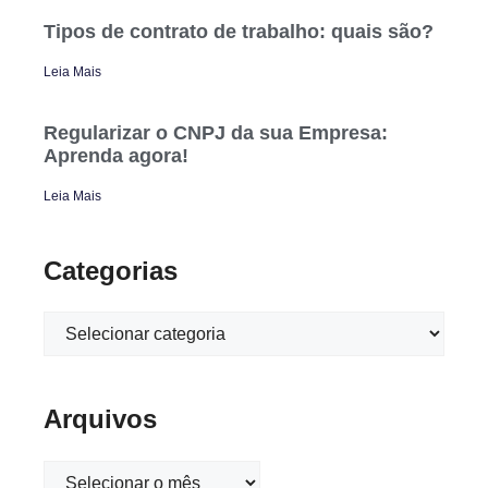
Tipos de contrato de trabalho: quais são?
Leia Mais
Regularizar o CNPJ da sua Empresa:
Aprenda agora!
Leia Mais
Categorias
Arquivos