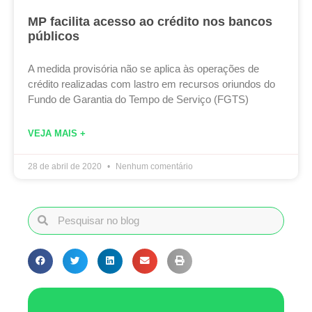
MP facilita acesso ao crédito nos bancos
públicos
A medida provisória não se aplica às operações de
crédito realizadas com lastro em recursos oriundos do
Fundo de Garantia do Tempo de Serviço (FGTS)
VEJA MAIS +
28 de abril de 2020
Nenhum comentário