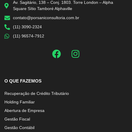
Av. Sagitário, 138 – Conj. 1803. Torre London – Alpha
Square Sítio Tamboré Alphaville
contato@porsaniconsultoria.com.br
(11) 3090-2324
(11) 96574-7912
O QUE FAZEMOS
Recuperação de Crédito Tributário
Holding Familiar
Abertura de Empresa
Gestão Fiscal
Gestão Contábil