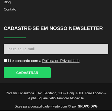
Blog
Contato
CADASTRE-SE EM NOSSO NEWSLETTER
Li e concordo com a
Política de Privacidade
CADASTRAR
Porsani Consultoria │ Av. Sagitário, 138 – Conj. 1803. Torre London –
Alpha Square Sítio Tamboré Alphaville
Sites para contabilidade - Feito com 🤍 por
GRUPO DPG