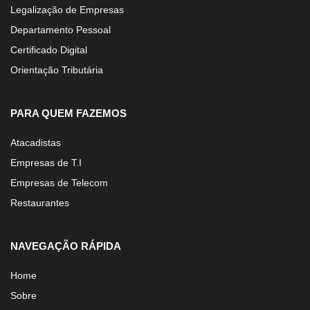
Legalização de Empresas
Departamento Pessoal
Certificado Digital
Orientação Tributária
PARA QUEM FAZEMOS
Atacadistas
Empresas de T.I
Empresas de Telecom
Restaurantes
NAVEGAÇÃO RÁPIDA
Home
Sobre