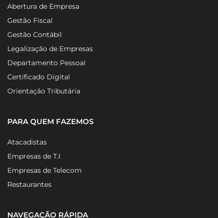
Abertura de Empresa
Gestão Fiscal
Gestão Contábil
Legalização de Empresas
Departamento Pessoal
Certificado Digital
Orientação Tributária
PARA QUEM FAZEMOS
Atacadistas
Empresas de T.I
Empresas de Telecom
Restaurantes
NAVEGAÇÃO RÁPIDA