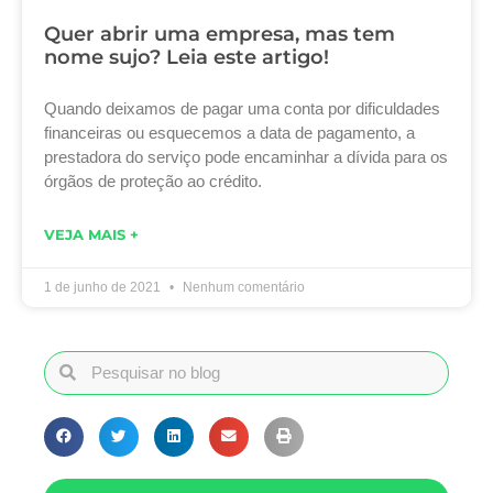
Quer abrir uma empresa, mas tem
nome sujo? Leia este artigo!
Quando deixamos de pagar uma conta por dificuldades
financeiras ou esquecemos a data de pagamento, a
prestadora do serviço pode encaminhar a dívida para os
órgãos de proteção ao crédito.
VEJA MAIS +
1 de junho de 2021
Nenhum comentário