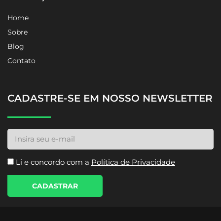
Home
Sobre
Blog
Contato
CADASTRE-SE EM NOSSO NEWSLETTER
Li e concordo com a
Política de Privacidade
CADASTRAR