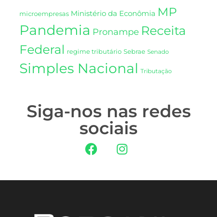
MP
Ministério da Econômia
microempresas
Pandemia
Receita
Pronampe
Federal
regime tributário
Sebrae
Senado
Simples Nacional
Tributação
Siga-nos nas redes
sociais