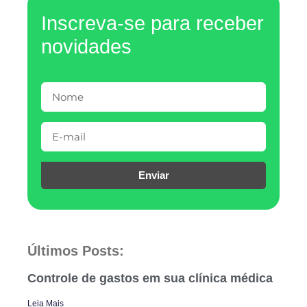
Inscreva-se para receber
novidades
Enviar
Últimos Posts:
Controle de gastos em sua clínica médica
Leia Mais