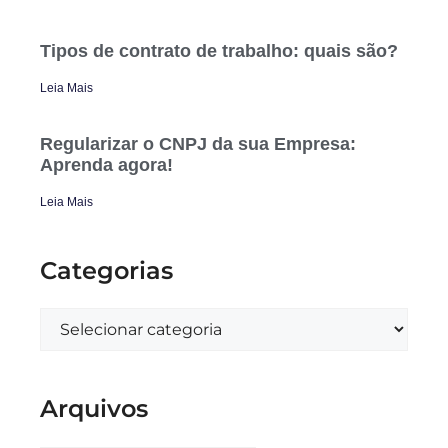
Tipos de contrato de trabalho: quais são?
Leia Mais
Regularizar o CNPJ da sua Empresa:
Aprenda agora!
Leia Mais
Categorias
Arquivos