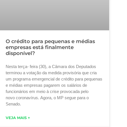
O crédito para pequenas e médias
empresas está finalmente
disponível?
Nesta terça- feira (30), a Câmara dos Deputados
terminou a votação da medida provisória que cria
um programa emergencial de crédito para pequenas
e médias empresas pagarem os salários de
funcionários em meio à crise provocada pelo
novo coronavírus. Agora, o MP segue para o
Senado.
VEJA MAIS +