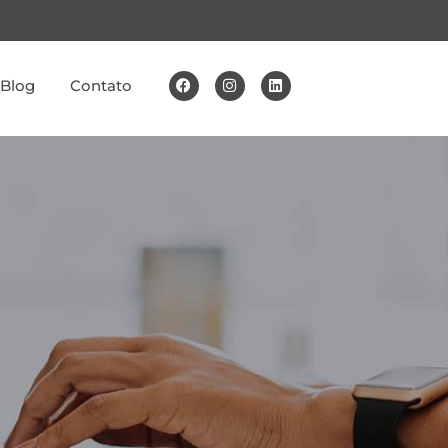
Blog
Contato