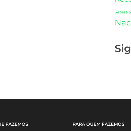
Sebrae
Nac
Si
UE FAZEMOS
PARA QUEM FAZEMOS