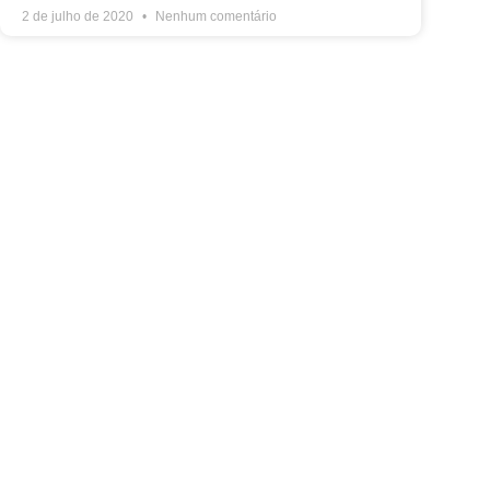
2 de julho de 2020
Nenhum comentário