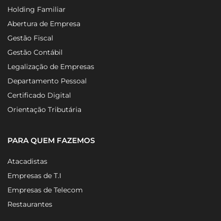
Holding Familiar
Abertura de Empresa
Gestão Fiscal
Gestão Contábil
Legalização de Empresas
Departamento Pessoal
Certificado Digital
Orientação Tributária
PARA QUEM FAZEMOS
Atacadistas
Empresas de T.I
Empresas de Telecom
Restaurantes