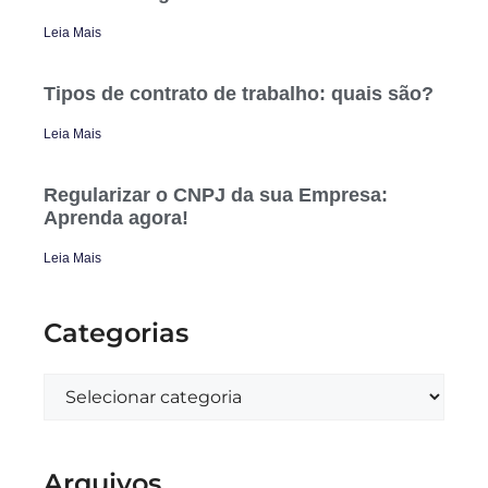
Leia Mais
Tipos de contrato de trabalho: quais são?
Leia Mais
Regularizar o CNPJ da sua Empresa:
Aprenda agora!
Leia Mais
Categorias
Arquivos