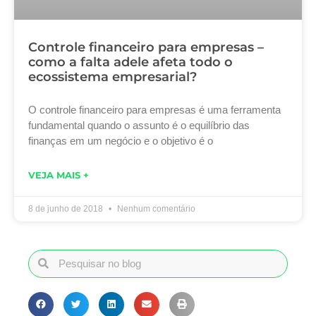
Controle financeiro para empresas –
como a falta adele afeta todo o
ecossistema empresarial?
O controle financeiro para empresas é uma ferramenta
fundamental quando o assunto é o equilíbrio das
finanças em um negócio e o objetivo é o
VEJA MAIS +
8 de junho de 2018
Nenhum comentário