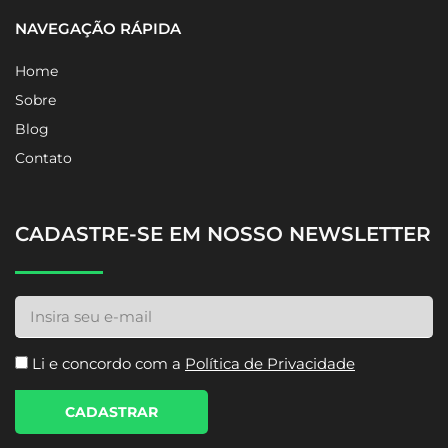
NAVEGAÇÃO RÁPIDA
Home
Sobre
Blog
Contato
CADASTRE-SE EM NOSSO NEWSLETTER
Li e concordo com a
Política de Privacidade
CADASTRAR