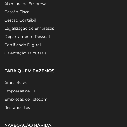
Abertura de Empresa
Gestão Fiscal
Gestão Contábil
Legalização de Empresas
Departamento Pessoal
Certificado Digital
Orientação Tributária
PARA QUEM FAZEMOS
Atacadistas
Empresas de T.I
Empresas de Telecom
Restaurantes
NAVEGAÇÃO RÁPIDA