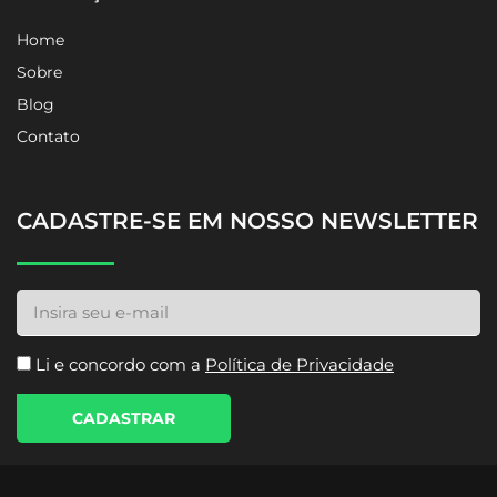
Home
Sobre
Blog
Contato
CADASTRE-SE EM NOSSO NEWSLETTER
Li e concordo com a
Política de Privacidade
CADASTRAR