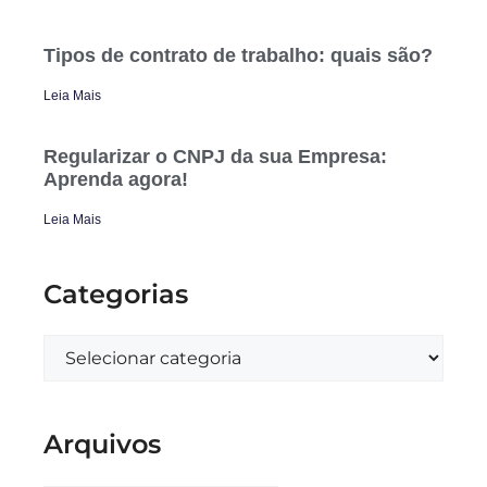
Tipos de contrato de trabalho: quais são?
Leia Mais
Regularizar o CNPJ da sua Empresa:
Aprenda agora!
Leia Mais
Categorias
Arquivos