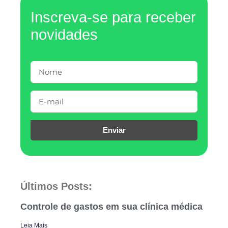
Inscreva-se para receber
novidades
Enviar
Últimos Posts:
Controle de gastos em sua clínica médica
Leia Mais