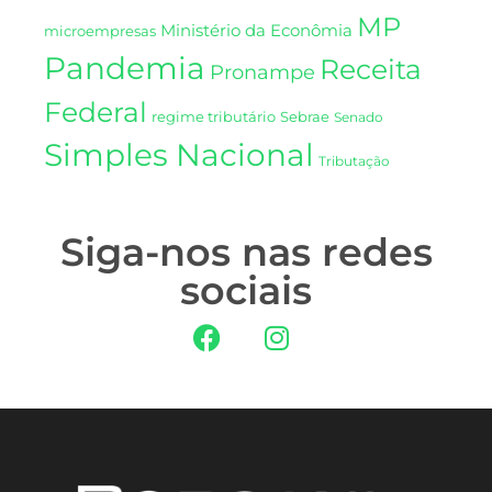
MP
Ministério da Econômia
microempresas
Pandemia
Receita
Pronampe
Federal
regime tributário
Sebrae
Senado
Simples Nacional
Tributação
Siga-nos nas redes
sociais