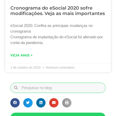
Cronograma do eSocial 2020 sofre
modificações. Veja as mais importantes
eSocial 2020: Confira as principais mudanças no
cronograma
Cronograma de implantação do eSocial foi alterado por
conta da pandemia.
VEJA MAIS +
1 de outubro de 2020
Nenhum comentário