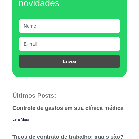
novidades
Enviar
Últimos Posts:
Controle de gastos em sua clínica médica
Leia Mais
Tipos de contrato de trabalho: quais são?