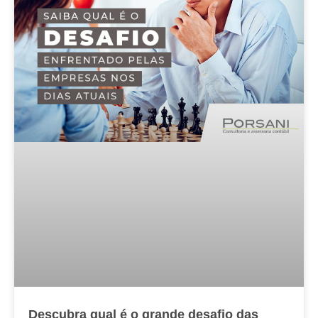
Descubra qual é o grande desafio das