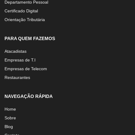
Departamento Pessoal
Certificado Digital
Orientação Tributária
PARA QUEM FAZEMOS
Atacadistas
Empresas de T.I
Empresas de Telecom
Restaurantes
NAVEGAÇÃO RÁPIDA
Home
Sobre
Blog