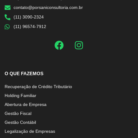
contato@porsaniconsultoria.com.br
(11) 3090-2324
(11) 96574-7912
O QUE FAZEMOS
Recuperação de Crédito Tributário
Holding Familiar
Abertura de Empresa
Gestão Fiscal
Gestão Contábil
Legalização de Empresas