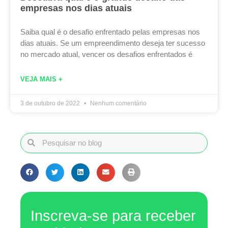
empresas nos dias atuais
Saiba qual é o desafio enfrentado pelas empresas nos
dias atuais. Se um empreendimento deseja ter sucesso
no mercado atual, vencer os desafios enfrentados é
VEJA MAIS +
3 de outubro de 2022
Nenhum comentário
Inscreva-se para receber