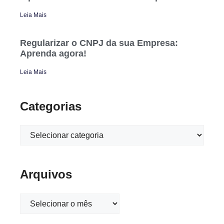
Leia Mais
Regularizar o CNPJ da sua Empresa:
Aprenda agora!
Leia Mais
Categorias
Arquivos