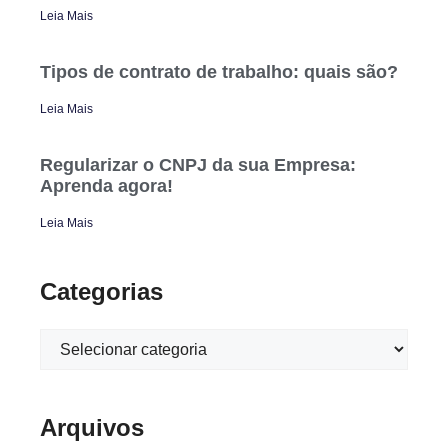
Leia Mais
Tipos de contrato de trabalho: quais são?
Leia Mais
Regularizar o CNPJ da sua Empresa:
Aprenda agora!
Leia Mais
Categorias
Arquivos