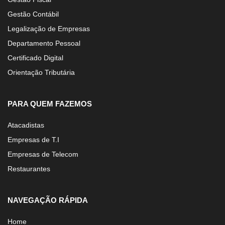
Gestão Contábil
Legalização de Empresas
Departamento Pessoal
Certificado Digital
Orientação Tributária
PARA QUEM FAZEMOS
Atacadistas
Empresas de T.I
Empresas de Telecom
Restaurantes
NAVEGAÇÃO RÁPIDA
Home