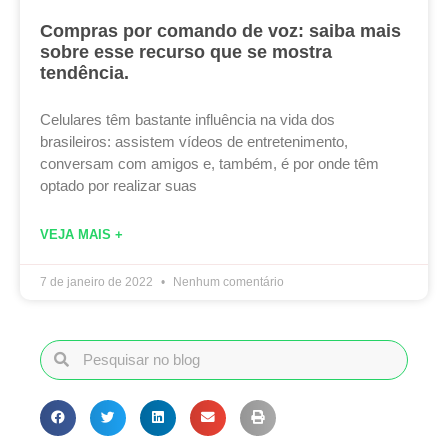
Compras por comando de voz: saiba mais
sobre esse recurso que se mostra
tendência.
Celulares têm bastante influência na vida dos
brasileiros: assistem vídeos de entretenimento,
conversam com amigos e, também, é por onde têm
optado por realizar suas
VEJA MAIS +
7 de janeiro de 2022
Nenhum comentário