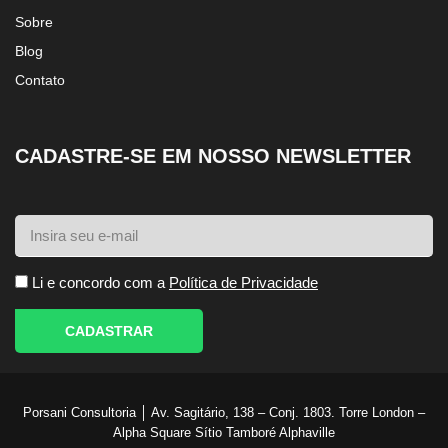
Sobre
Blog
Contato
CADASTRE-SE EM NOSSO NEWSLETTER
Li e concordo com a
Política de Privacidade
CADASTRAR
Porsani Consultoria │ Av. Sagitário, 138 – Conj. 1803. Torre London –
Alpha Square Sítio Tamboré Alphaville