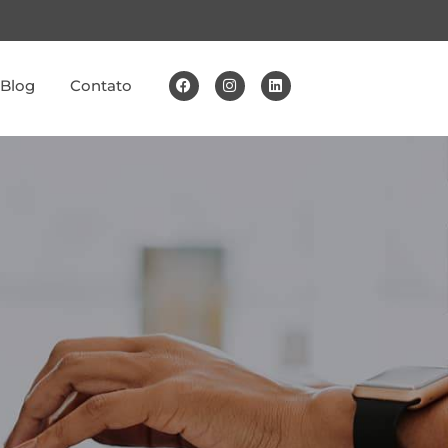
Blog
Contato