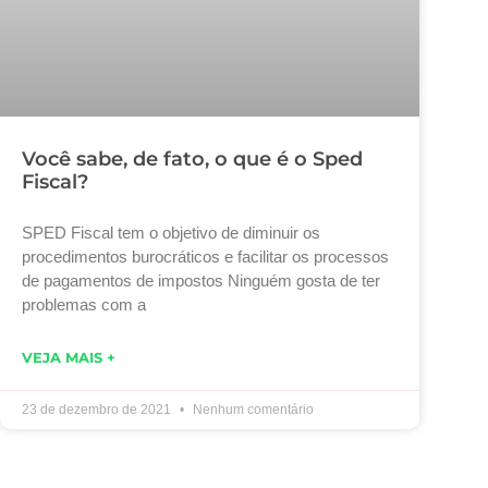
Você sabe, de fato, o que é o Sped
Fiscal?
SPED Fiscal tem o objetivo de diminuir os
procedimentos burocráticos e facilitar os processos
de pagamentos de impostos Ninguém gosta de ter
problemas com a
VEJA MAIS +
23 de dezembro de 2021
Nenhum comentário