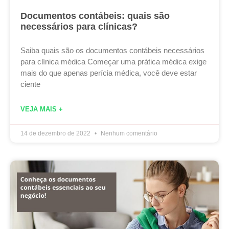
Documentos contábeis: quais são
necessários para clínicas?
Saiba quais são os documentos contábeis necessários
para clínica médica Começar uma prática médica exige
mais do que apenas perícia médica, você deve estar
ciente
VEJA MAIS +
14 de dezembro de 2022
Nenhum comentário