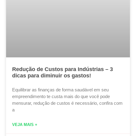
Redução de Custos para Indústrias – 3
dicas para diminuir os gastos!
Equilibrar as finanças de forma saudável em seu
empreendimento te custa mais do que você pode
mensurar, redução de custos é necessário, confira com
a
VEJA MAIS +