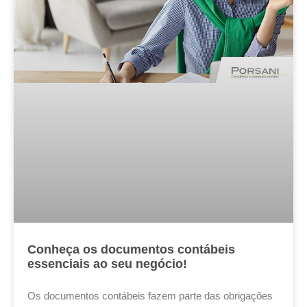
Conheça os documentos contábeis
essenciais ao seu negócio!
Os documentos contábeis fazem parte das obrigações