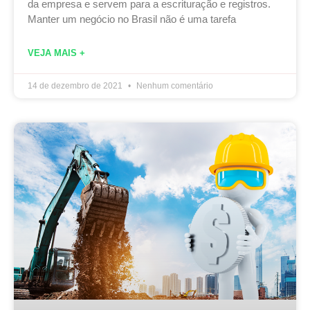
da empresa e servem para a escrituração e registros.
Manter um negócio no Brasil não é uma tarefa
VEJA MAIS +
14 de dezembro de 2021
Nenhum comentário