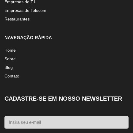
Empresas de T.I
Empresas de Telecom
Restaurantes
NAVEGAÇÃO RÁPIDA
Home
Sobre
Blog
Contato
CADASTRE-SE EM NOSSO NEWSLETTER