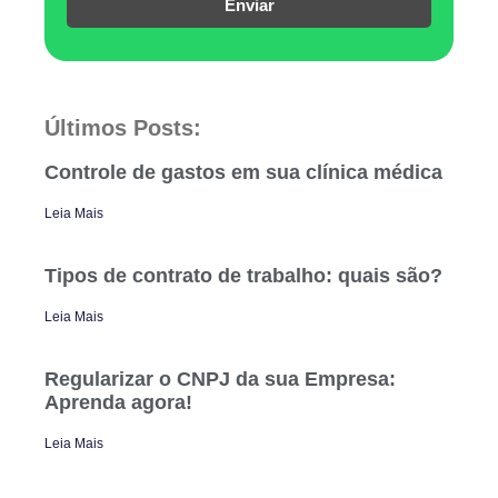
Enviar
Últimos Posts:
Controle de gastos em sua clínica médica
Leia Mais
Tipos de contrato de trabalho: quais são?
Leia Mais
Regularizar o CNPJ da sua Empresa:
Aprenda agora!
Leia Mais