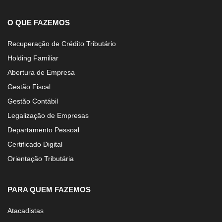
O QUE FAZEMOS
Recuperação de Crédito Tributário
Holding Familiar
Abertura de Empresa
Gestão Fiscal
Gestão Contábil
Legalização de Empresas
Departamento Pessoal
Certificado Digital
Orientação Tributária
PARA QUEM FAZEMOS
Atacadistas