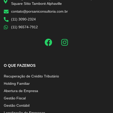
Square Sítio Tamboré Alphaville
contato@porsaniconsultoria.com.br
(11) 3090-2324
(11) 96574-7912
O QUE FAZEMOS
Recuperação de Crédito Tributário
Holding Familiar
Abertura de Empresa
Gestão Fiscal
Gestão Contábil
Legalização de Empresas