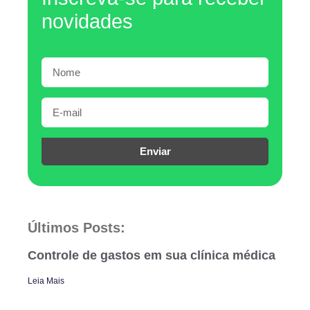
novidades
Enviar
Últimos Posts:
Controle de gastos em sua clínica médica
Leia Mais