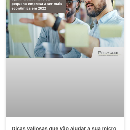
Dicas valiosas que vão ajudar a sua micro