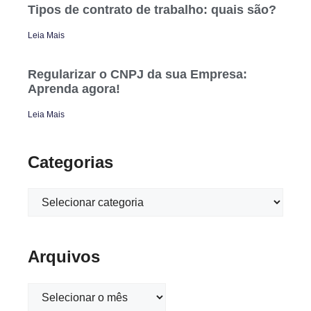
Tipos de contrato de trabalho: quais são?
Leia Mais
Regularizar o CNPJ da sua Empresa:
Aprenda agora!
Leia Mais
Categorias
Arquivos