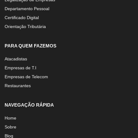
Departamento Pessoal
Certificado Digital
Orientação Tributária
PARA QUEM FAZEMOS
Atacadistas
Empresas de T.I
Empresas de Telecom
Restaurantes
NAVEGAÇÃO RÁPIDA
Home
Sobre
Blog