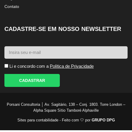
Contato
CADASTRE-SE EM NOSSO NEWSLETTER
Li e concordo com a
Política de Privacidade
CADASTRAR
Porsani Consultoria │ Av. Sagitário, 138 – Conj. 1803. Torre London –
Alpha Square Sítio Tamboré Alphaville
Sites para contabilidade - Feito com 🤍 por
GRUPO DPG