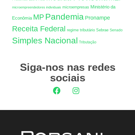
Ministério da
microempresas
microempreendedores individuais
Pandemia
MP
Pronampe
Econômia
Receita Federal
regime tributário
Sebrae
Senado
Simples Nacional
Tributação
Siga-nos nas redes
sociais