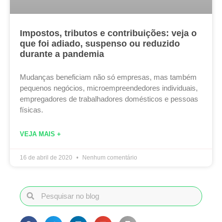
Impostos, tributos e contribuições: veja o
que foi adiado, suspenso ou reduzido
durante a pandemia
Mudanças beneficiam não só empresas, mas também
pequenos negócios, microempreendedores individuais,
empregadores de trabalhadores domésticos e pessoas
físicas.
VEJA MAIS +
16 de abril de 2020
Nenhum comentário