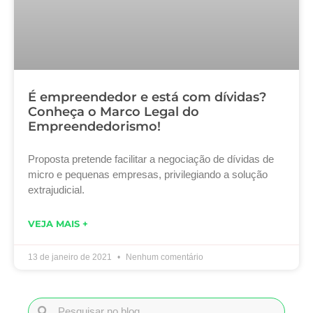
É empreendedor e está com dívidas?
Conheça o Marco Legal do
Empreendedorismo!
Proposta pretende facilitar a negociação de dívidas de
micro e pequenas empresas, privilegiando a solução
extrajudicial.
VEJA MAIS +
13 de janeiro de 2021
Nenhum comentário