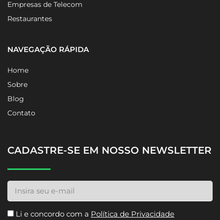
Empresas de Telecom
Restaurantes
NAVEGAÇÃO RÁPIDA
Home
Sobre
Blog
Contato
CADASTRE-SE EM NOSSO NEWSLETTER
Li e concordo com a
Política de Privacidade