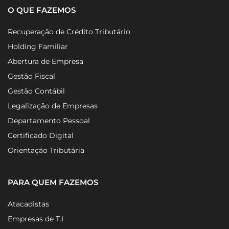
O QUE FAZEMOS
Recuperação de Crédito Tributário
Holding Familiar
Abertura de Empresa
Gestão Fiscal
Gestão Contábil
Legalização de Empresas
Departamento Pessoal
Certificado Digital
Orientação Tributária
PARA QUEM FAZEMOS
Atacadistas
Empresas de T.I