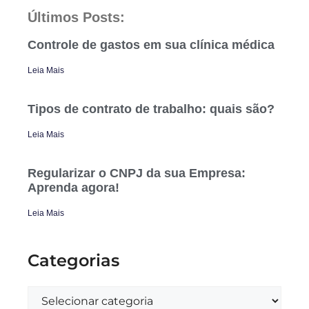
Últimos Posts:
Controle de gastos em sua clínica médica
Leia Mais
Tipos de contrato de trabalho: quais são?
Leia Mais
Regularizar o CNPJ da sua Empresa:
Aprenda agora!
Leia Mais
Categorias