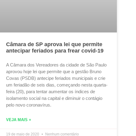
Câmara de SP aprova lei que permite
antecipar feriados para frear covid-19
A Câmara dos Vereadores da cidade de São Paulo
aprovou hoje lei que permite que a gestão Bruno
Covas (PSDB) antecipe feriados municipais e crie
um feriadão de seis dias, começando nesta quarta-
feira (20), para tentar aumentar os índices de
isolamento social na capital e diminuir o contágio
pelo novo coronavírus.
VEJA MAIS +
19 de maio de 2020
Nenhum comentário