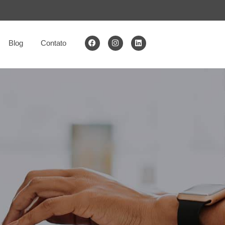
Blog
Contato