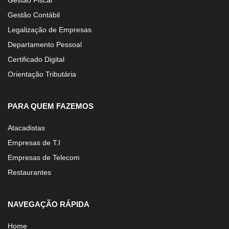
Gestão Fiscal
Gestão Contábil
Legalização de Empresas
Departamento Pessoal
Certificado Digital
Orientação Tributária
PARA QUEM FAZEMOS
Atacadistas
Empresas de T.I
Empresas de Telecom
Restaurantes
NAVEGAÇÃO RÁPIDA
Home