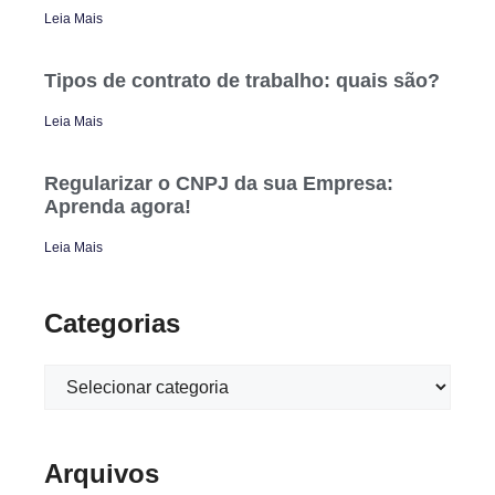
Leia Mais
Tipos de contrato de trabalho: quais são?
Leia Mais
Regularizar o CNPJ da sua Empresa:
Aprenda agora!
Leia Mais
Categorias
Arquivos