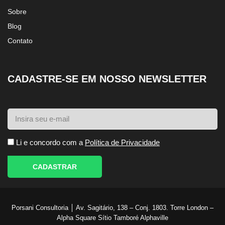
Sobre
Blog
Contato
CADASTRE-SE EM NOSSO NEWSLETTER
Li e concordo com a
Política de Privacidade
CADASTRAR
Porsani Consultoria │ Av. Sagitário, 138 – Conj. 1803. Torre London –
Alpha Square Sítio Tamboré Alphaville