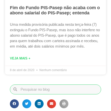
Fim do Fundo PIS-Pasep não acaba com o
abono salarial do PIS-Pasep; entenda
Uma medida provisória publicada nesta terça-feira (7)
extinguiu o Fundo PIS-Pasep, mas isso não interfere no
abono salarial do PIS-Pasep, que é pago todos os anos
para quem trabalhou com carteira assinada e recebeu,
em média, até dois salários mínimos por mês.
VEJA MAIS +
8 de abril de 2020
Nenhum comentário