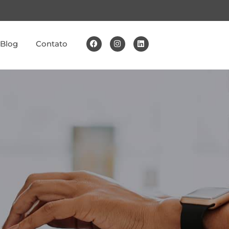
Blog
Contato