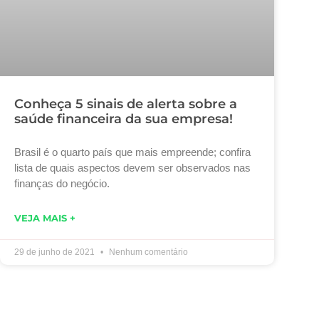
Conheça 5 sinais de alerta sobre a
saúde financeira da sua empresa!
Brasil é o quarto país que mais empreende; confira
lista de quais aspectos devem ser observados nas
finanças do negócio.
VEJA MAIS +
29 de junho de 2021
Nenhum comentário