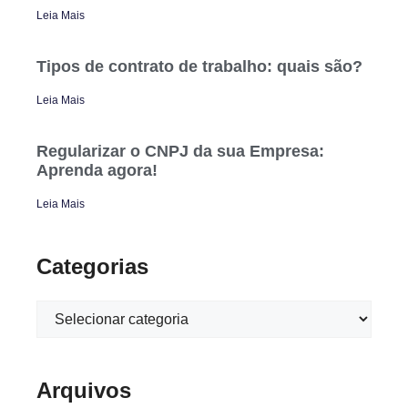
Leia Mais
Tipos de contrato de trabalho: quais são?
Leia Mais
Regularizar o CNPJ da sua Empresa:
Aprenda agora!
Leia Mais
Categorias
Arquivos