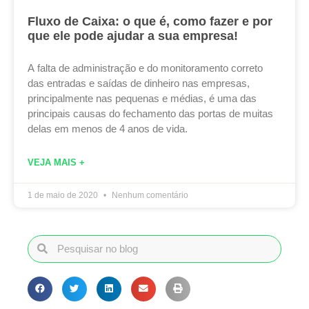
Fluxo de Caixa: o que é, como fazer e por
que ele pode ajudar a sua empresa!
A falta de administração e do monitoramento correto
das entradas e saídas de dinheiro nas empresas,
principalmente nas pequenas e médias, é uma das
principais causas do fechamento das portas de muitas
delas em menos de 4 anos de vida.
VEJA MAIS +
1 de maio de 2020
Nenhum comentário