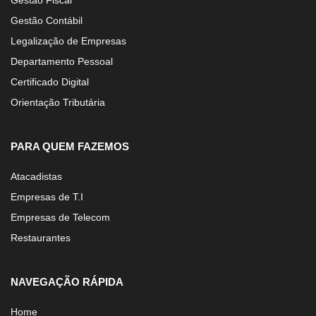
Gestão Fiscal
Gestão Contábil
Legalização de Empresas
Departamento Pessoal
Certificado Digital
Orientação Tributária
PARA QUEM FAZEMOS
Atacadistas
Empresas de T.I
Empresas de Telecom
Restaurantes
NAVEGAÇÃO RÁPIDA
Home