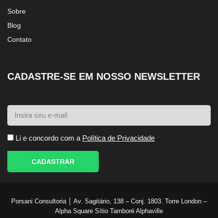
Sobre
Blog
Contato
CADASTRE-SE EM NOSSO NEWSLETTER
Li e concordo com a
Política de Privacidade
CADASTRAR
Porsani Consultoria │ Av. Sagitário, 138 – Conj. 1803. Torre London –
Alpha Square Sítio Tamboré Alphaville