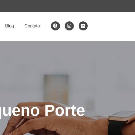
Blog
Contato
ueno Porte