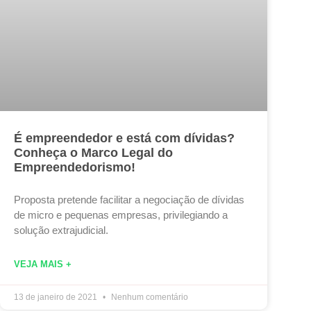
É empreendedor e está com dívidas?
Conheça o Marco Legal do
Empreendedorismo!
Proposta pretende facilitar a negociação de dívidas
de micro e pequenas empresas, privilegiando a
solução extrajudicial.
VEJA MAIS +
13 de janeiro de 2021
Nenhum comentário