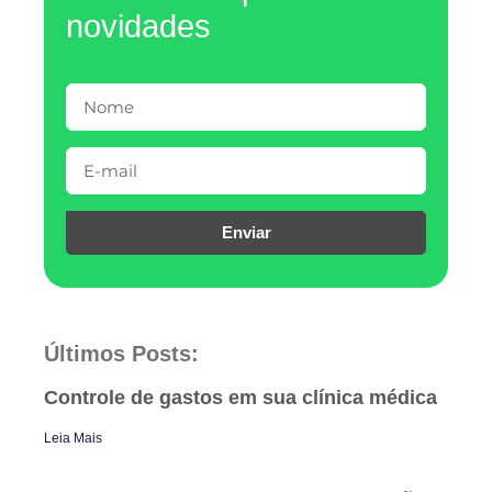
novidades
Enviar
Últimos Posts:
Controle de gastos em sua clínica médica
Leia Mais