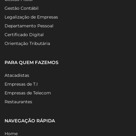
Gestão Contábil
Legalização de Empresas
Departamento Pessoal
Certificado Digital
Orientação Tributária
PARA QUEM FAZEMOS
Atacadistas
Empresas de T.I
Empresas de Telecom
Restaurantes
NAVEGAÇÃO RÁPIDA
Home