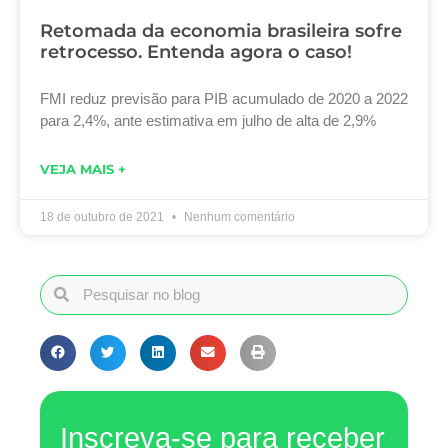
Retomada da economia brasileira sofre
retrocesso. Entenda agora o caso!
FMI reduz previsão para PIB acumulado de 2020 a 2022
para 2,4%, ante estimativa em julho de alta de 2,9%
VEJA MAIS +
18 de outubro de 2021
Nenhum comentário
Inscreva-se para receber