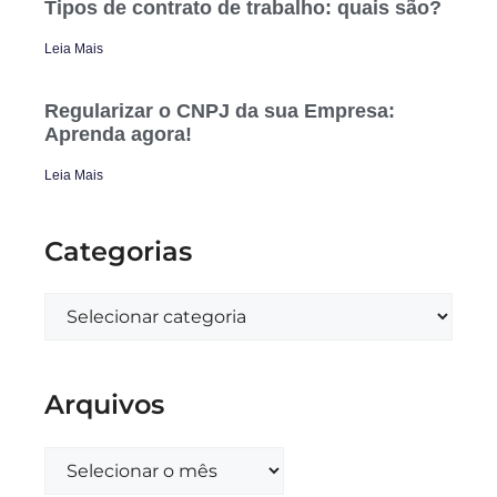
Tipos de contrato de trabalho: quais são?
Leia Mais
Regularizar o CNPJ da sua Empresa:
Aprenda agora!
Leia Mais
Categorias
Arquivos