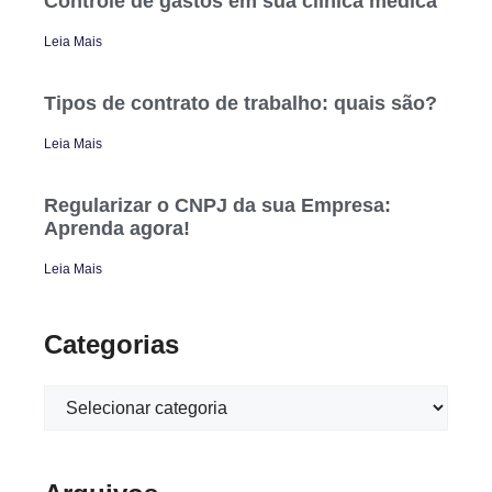
Controle de gastos em sua clínica médica
Leia Mais
Tipos de contrato de trabalho: quais são?
Leia Mais
Regularizar o CNPJ da sua Empresa:
Aprenda agora!
Leia Mais
Categorias