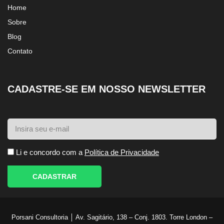
Home
Sobre
Blog
Contato
CADASTRE-SE EM NOSSO NEWSLETTER
Li e concordo com a
Política de Privacidade
CADASTRAR
Porsani Consultoria │ Av. Sagitário, 138 – Conj. 1803. Torre London –