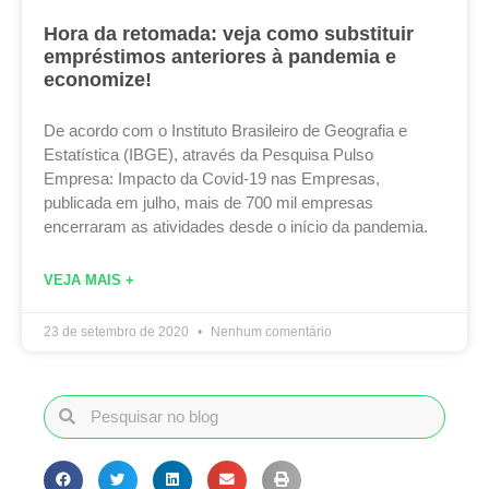
Hora da retomada: veja como substituir
empréstimos anteriores à pandemia e
economize!
De acordo com o Instituto Brasileiro de Geografia e
Estatística (IBGE), através da Pesquisa Pulso
Empresa: Impacto da Covid-19 nas Empresas,
publicada em julho, mais de 700 mil empresas
encerraram as atividades desde o início da pandemia.
VEJA MAIS +
23 de setembro de 2020
Nenhum comentário