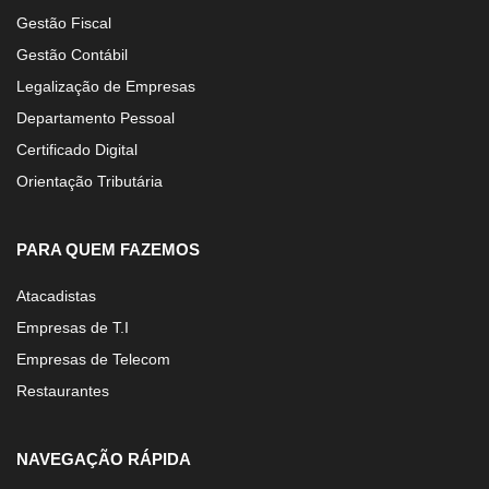
Gestão Fiscal
Gestão Contábil
Legalização de Empresas
Departamento Pessoal
Certificado Digital
Orientação Tributária
PARA QUEM FAZEMOS
Atacadistas
Empresas de T.I
Empresas de Telecom
Restaurantes
NAVEGAÇÃO RÁPIDA