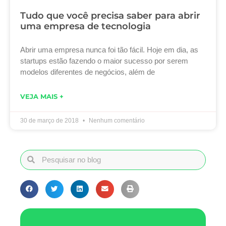
Tudo que você precisa saber para abrir
uma empresa de tecnologia
Abrir uma empresa nunca foi tão fácil. Hoje em dia, as
startups estão fazendo o maior sucesso por serem
modelos diferentes de negócios, além de
VEJA MAIS +
30 de março de 2018
Nenhum comentário