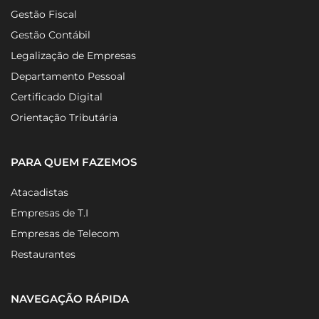
Gestão Fiscal
Gestão Contábil
Legalização de Empresas
Departamento Pessoal
Certificado Digital
Orientação Tributária
PARA QUEM FAZEMOS
Atacadistas
Empresas de T.I
Empresas de Telecom
Restaurantes
NAVEGAÇÃO RÁPIDA