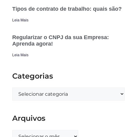
Tipos de contrato de trabalho: quais são?
Leia Mais
Regularizar o CNPJ da sua Empresa:
Aprenda agora!
Leia Mais
Categorias
Arquivos