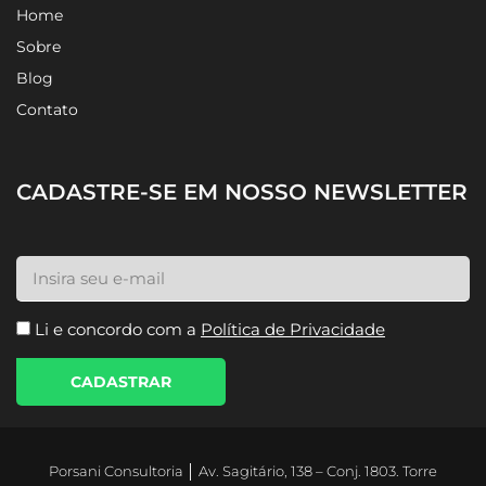
Home
Sobre
Blog
Contato
CADASTRE-SE EM NOSSO NEWSLETTER
Li e concordo com a
Política de Privacidade
CADASTRAR
Porsani Consultoria │ Av. Sagitário, 138 – Conj. 1803. Torre