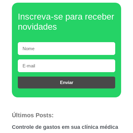
Inscreva-se para receber
novidades
Enviar
Últimos Posts:
Controle de gastos em sua clínica médica