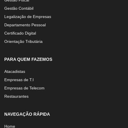
Gestão Fiscal
Gestão Contábil
Legalização de Empresas
Departamento Pessoal
Certificado Digital
Orientação Tributária
PARA QUEM FAZEMOS
Atacadistas
Empresas de T.I
Empresas de Telecom
Restaurantes
NAVEGAÇÃO RÁPIDA
Home