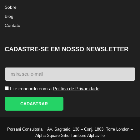
Sobre
Blog
Contato
CADASTRE-SE EM NOSSO NEWSLETTER
Li e concordo com a
Política de Privacidade
CADASTRAR
Porsani Consultoria │ Av. Sagitário, 138 – Conj. 1803. Torre London –
Alpha Square Sítio Tamboré Alphaville