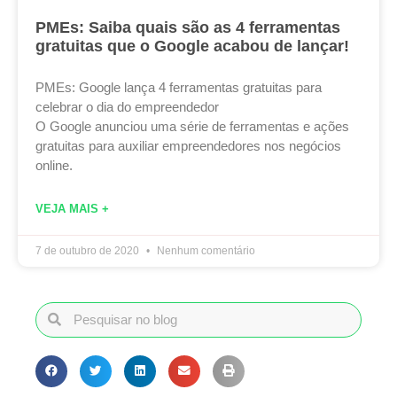
PMEs: Saiba quais são as 4 ferramentas
gratuitas que o Google acabou de lançar!
PMEs: Google lança 4 ferramentas gratuitas para
celebrar o dia do empreendedor
O Google anunciou uma série de ferramentas e ações
gratuitas para auxiliar empreendedores nos negócios
online.
VEJA MAIS +
7 de outubro de 2020
Nenhum comentário