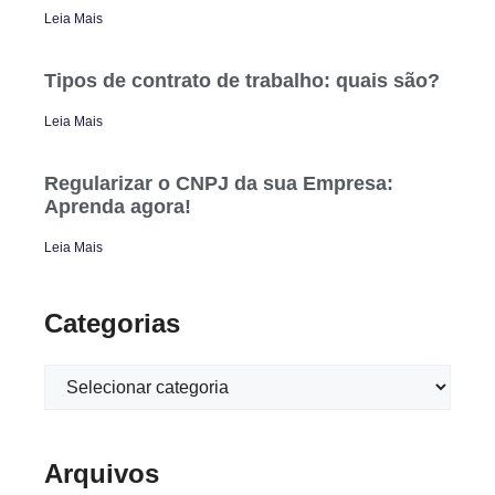
Leia Mais
Tipos de contrato de trabalho: quais são?
Leia Mais
Regularizar o CNPJ da sua Empresa:
Aprenda agora!
Leia Mais
Categorias
Arquivos