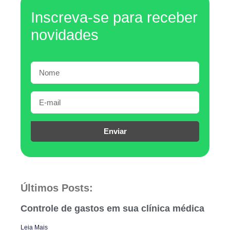
Inscreva-se para receber
novidades
Enviar
Últimos Posts:
Controle de gastos em sua clínica médica
Leia Mais