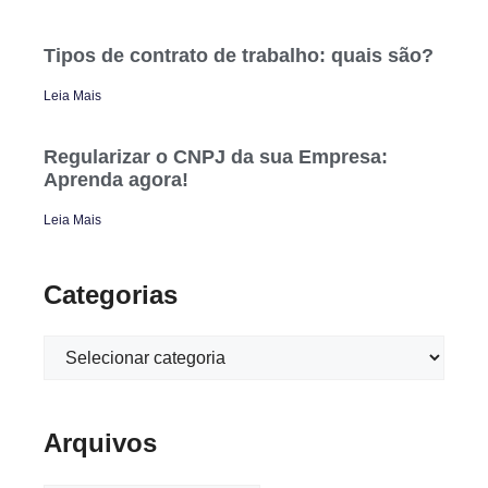
Tipos de contrato de trabalho: quais são?
Leia Mais
Regularizar o CNPJ da sua Empresa:
Aprenda agora!
Leia Mais
Categorias
Arquivos