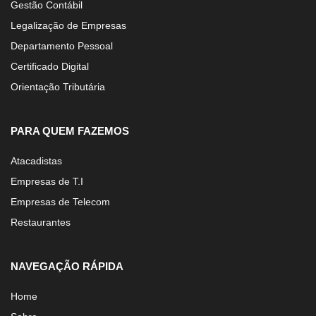
Gestão Contábil
Legalização de Empresas
Departamento Pessoal
Certificado Digital
Orientação Tributária
PARA QUEM FAZEMOS
Atacadistas
Empresas de T.I
Empresas de Telecom
Restaurantes
NAVEGAÇÃO RÁPIDA
Home