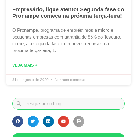
Empresário, fique atento! Segunda fase do
Pronampe começa na próxima terça-feira!
O Pronampe, programa de empréstimos a micro e
pequenas empresas com garantia de 85% do Tesouro,
começa a segunda fase com novos recursos na
próxima terça-feira, 1.
VEJA MAIS +
31 de agosto de 2020
Nenhum comentário