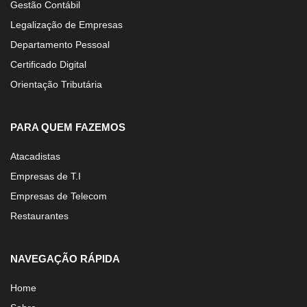
Gestão Contábil
Legalização de Empresas
Departamento Pessoal
Certificado Digital
Orientação Tributária
PARA QUEM FAZEMOS
Atacadistas
Empresas de T.I
Empresas de Telecom
Restaurantes
NAVEGAÇÃO RÁPIDA
Home