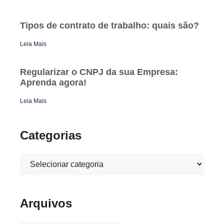
Tipos de contrato de trabalho: quais são?
Leia Mais
Regularizar o CNPJ da sua Empresa:
Aprenda agora!
Leia Mais
Categorias
Arquivos