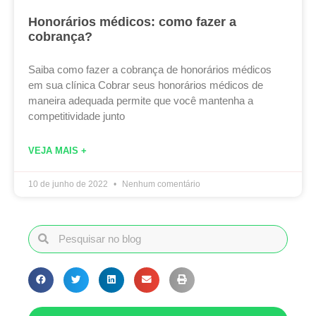
Honorários médicos: como fazer a
cobrança?
Saiba como fazer a cobrança de honorários médicos
em sua clínica Cobrar seus honorários médicos de
maneira adequada permite que você mantenha a
competitividade junto
VEJA MAIS +
10 de junho de 2022
Nenhum comentário