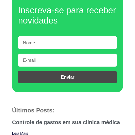
Inscreva-se para receber
novidades
Enviar
Últimos Posts:
Controle de gastos em sua clínica médica
Leia Mais