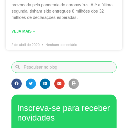
provocada pela pandemia do coronavírus. Até a última
segunda, tinham sido entregues 8 milhões dos 32
milhões de declarações esperadas.
VEJA MAIS +
2 de abril de 2020
Nenhum comentário
Inscreva-se para receber
novidades