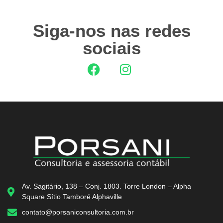
Siga-nos nas redes
sociais
Av. Sagitário, 138 – Conj. 1803. Torre London – Alpha
Square Sítio Tamboré Alphaville
contato@porsaniconsultoria.com.br