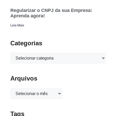
Regularizar o CNPJ da sua Empresa:
Aprenda agora!
Leia Mais
Categorias
Arquivos
Tags