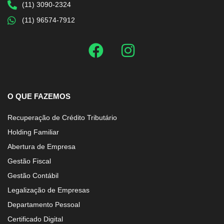
(11) 3090-2324
(11) 96574-7912
O QUE FAZEMOS
Recuperação de Crédito Tributário
Holding Familiar
Abertura de Empresa
Gestão Fiscal
Gestão Contábil
Legalização de Empresas
Departamento Pessoal
Certificado Digital