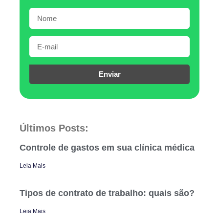
Enviar
Últimos Posts:
Controle de gastos em sua clínica médica
Leia Mais
Tipos de contrato de trabalho: quais são?
Leia Mais