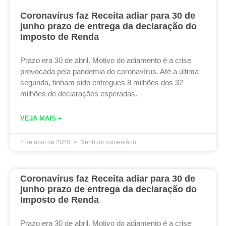
Coronavírus faz Receita adiar para 30 de
junho prazo de entrega da declaração do
Imposto de Renda
Prazo era 30 de abril. Motivo do adiamento é a crise
provocada pela pandemia do coronavírus. Até a última
segunda, tinham sido entregues 8 milhões dos 32
milhões de declarações esperadas.
VEJA MAIS +
2 de abril de 2020
Nenhum comentário
Coronavírus faz Receita adiar para 30 de
junho prazo de entrega da declaração do
Imposto de Renda
Prazo era 30 de abril. Motivo do adiamento é a crise