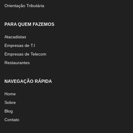
Orientação Tributária
PARA QUEM FAZEMOS
Atacadistas
Empresas de T.I
Empresas de Telecom
Restaurantes
NAVEGAÇÃO RÁPIDA
Home
Sobre
Blog
Contato